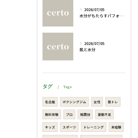
2026/07/05
水分がもたらすパフォーマンスへの影響
2026/07/05
肌と水分
タグ
Tags
名古屋
ボクシングジム
女性
筋トレ
無料体験
プロ
格闘技
運動不足
キッズ
スポーツ
トレーニング
未経験