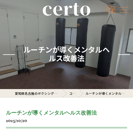
ルーチンが導くメンタルヘ
ルス改善法
愛知県名古屋のボクシングジムならcerto
コラム
ルーチンが導くメンタルヘルス改善法
ルーチンが導くメンタルヘルス改善法
2025/10/20