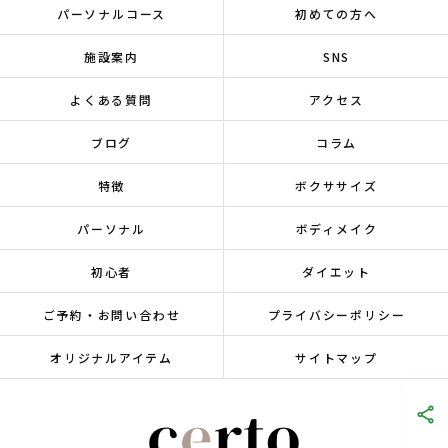
パーソナルコース
初めての方へ
施設案内
SNS
よくある質問
アクセス
ブログ
コラム
特徴
ボクササイズ
パーソナル
ボディメイク
初心者
ダイエット
ご予約・お問い合わせ
プライバシーポリシー
オリジナルアイテム
サイトマップ