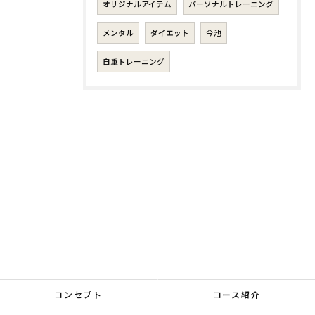
オリジナルアイテム
パーソナルトレーニング
メンタル
ダイエット
今池
自重トレーニング
コンセプト
コース紹介