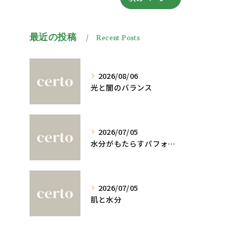
最近の投稿
Recent Posts
2026/08/06
光と闇のバランス
2026/07/05
水分がもたらすパフォーマンスへの影響
2026/07/05
肌と水分