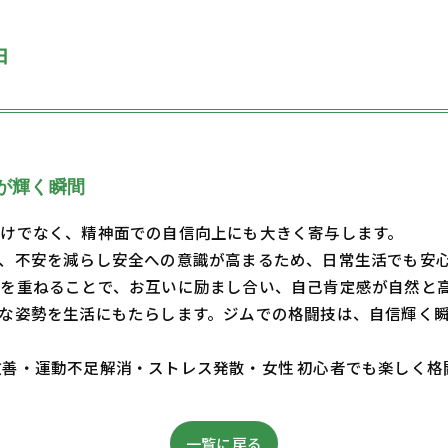
由
が輝く瞬間
けでなく、精神面での自信向上にも大きく寄与します。
、不安を減らし安全への意識が高まるため、日常生活でも安
を重ねることで、お互いに励まし合い、自己肯定感が自然と
な姿勢を生活にもたらします。ジムでの格闘技は、自信輝く
・体質改善・運動不足解消・ストレス発散・女性 初心者でも楽しく
一覧に戻る