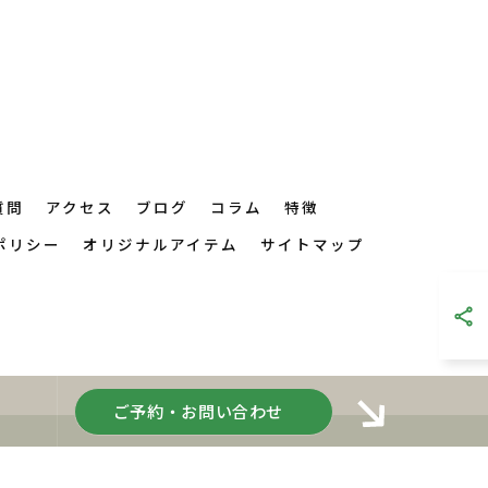
質問
アクセス
ブログ
コラム
特徴
ポリシー
オリジナルアイテム
サイトマップ
ご予約・お問い合わせ