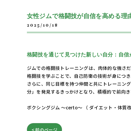
女性ジムで格闘技が自信を高める理
2025/10/18
格闘技を通じて見つけた新しい自分：自信
ジムでの格闘技トレーニングは、肉体的な強さだ
格闘技を学ぶことで、自己防衛の技術が身につき
さらに、同じ目標を持つ仲間と共にトレーニング
分」を発見するきっかけとなり、積極的で前向き
ボクシングジム ～certo～ （ ダイエット
< 前のページ