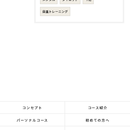
自重トレーニング
コンセプト
コース紹介
パーソナルコース
初めての方へ