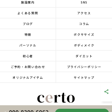
施設案内
SNS
よくある質問
アクセス
ブログ
コラム
特徴
ボクササイズ
パーソナル
ボディメイク
初心者
ダイエット
ご予約・お問い合わせ
プライバシーポリシー
オリジナルアイテム
サイトマップ