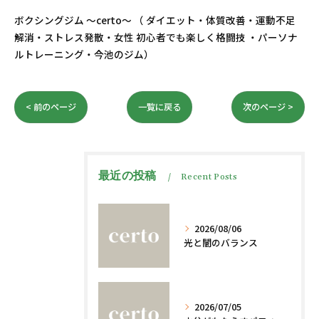
ボクシングジム ～certo～ （ ダイエット・体質改善・運動不足
解消・ストレス発散・女性 初心者でも楽しく格闘技 ・パーソナ
ルトレーニング・今池のジム）
< 前のページ
一覧に戻る
次のページ >
最近の投稿
Recent Posts
2026/08/06
光と闇のバランス
2026/07/05