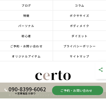
ブログ
コラム
特徴
ボクササイズ
パーソナル
ボディメイク
初心者
ダイエット
ご予約・お問い合わせ
プライバシーポリシー
オリジナルアイテム
サイトマップ
090-8399-6062
ご予約・お問い合わせ
＊営業電話 お断り
© 2026 愛知県名古屋のボクシングジムならcerto ALL RIGHTS RESERVED.