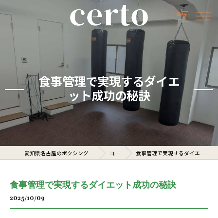
食事管理で実現するダイエ
ット成功の秘訣
愛知県名古屋のボクシングジムならcerto
コラム
食事管理で実現するダイエット成功の秘訣
食事管理で実現するダイエット成功の秘訣
2025/10/09