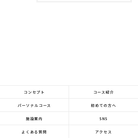
コンセプト
コース紹介
パーソナルコース
初めての方へ
施設案内
SNS
よくある質問
アクセス