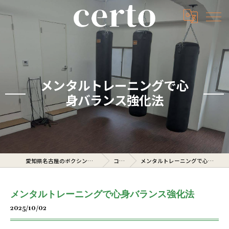
メンタルトレーニングで心
身バランス強化法
愛知県名古屋のボクシングジムならcerto
コラム
メンタルトレーニングで心身バランス強化法
メンタルトレーニングで心身バランス強化法
2025/10/02