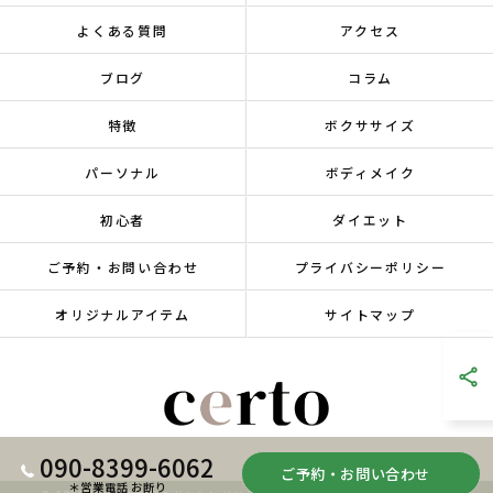
よくある質問
アクセス
ブログ
コラム
特徴
ボクササイズ
パーソナル
ボディメイク
初心者
ダイエット
ご予約・お問い合わせ
プライバシーポリシー
オリジナルアイテム
サイトマップ
090-8399-6062
ご予約・お問い合わせ
＊営業電話 お断り