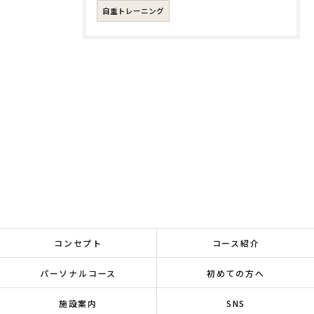
自重トレーニング
コンセプト
コース紹介
パーソナルコース
初めての方へ
施設案内
SNS