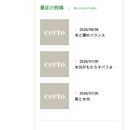
最近の投稿
Recent Posts
2026/08/06
光と闇のバランス
2026/07/05
水分がもたらすパフォーマンスへの影響
2026/07/05
肌と水分