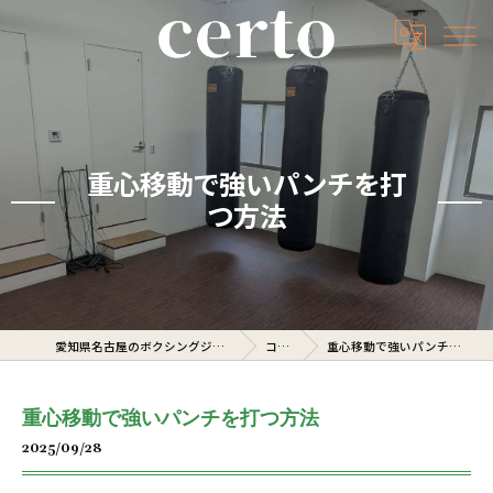
重心移動で強いパンチを打
つ方法
愛知県名古屋のボクシングジムならcerto
コラム
重心移動で強いパンチを打つ方法
重心移動で強いパンチを打つ方法
2025/09/28