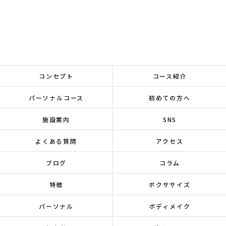
コンセプト
コース紹介
パーソナルコース
初めての方へ
施設案内
SNS
よくある質問
アクセス
ブログ
コラム
特徴
ボクササイズ
パーソナル
ボディメイク