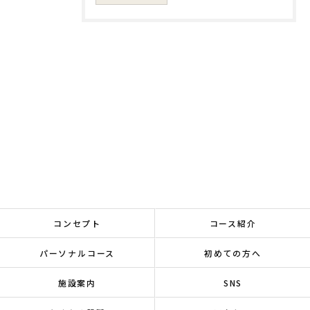
コンセプト
コース紹介
パーソナルコース
初めての方へ
施設案内
SNS