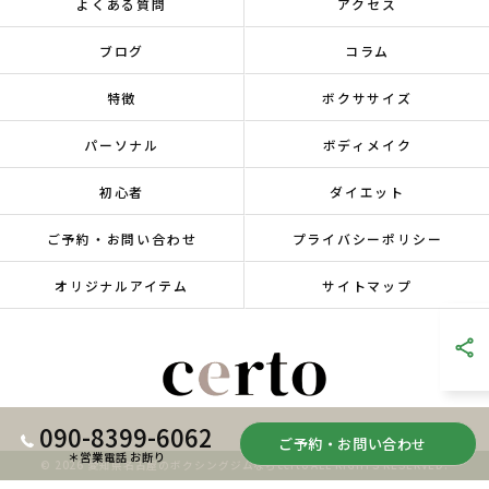
よくある質問
アクセス
ブログ
コラム
特徴
ボクササイズ
パーソナル
ボディメイク
初心者
ダイエット
ご予約・お問い合わせ
プライバシーポリシー
オリジナルアイテム
サイトマップ
090-8399-6062
ご予約・お問い合わせ
＊営業電話 お断り
© 2026 愛知県名古屋のボクシングジムならcerto ALL RIGHTS RESERVED.