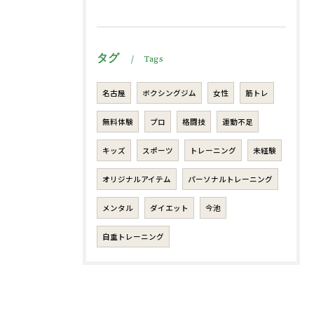
タグ
Tags
名古屋
ボクシングジム
女性
筋トレ
無料体験
プロ
格闘技
運動不足
キッズ
スポーツ
トレーニング
未経験
オリジナルアイテム
パーソナルトレーニング
メンタル
ダイエット
今池
自重トレーニング