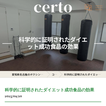
科学的に証明されたダイエ
ット成功食品の効果
愛知県名古屋のボクシングジムならcerto
コラム
科学的に証明されたダイエット成功食品の効果
科学的に証明されたダイエット成功食品の効果
2025/09/20