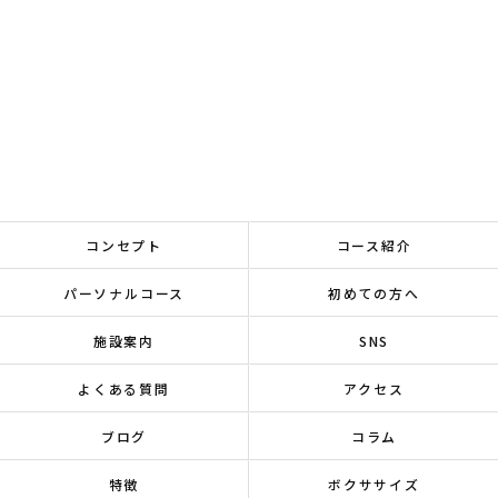
コンセプト
コース紹介
パーソナルコース
初めての方へ
施設案内
SNS
よくある質問
アクセス
ブログ
コラム
特徴
ボクササイズ