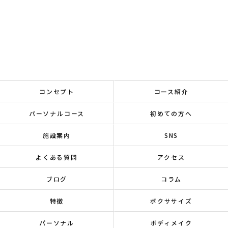
コンセプト
コース紹介
パーソナルコース
初めての方へ
施設案内
SNS
よくある質問
アクセス
ブログ
コラム
特徴
ボクササイズ
パーソナル
ボディメイク