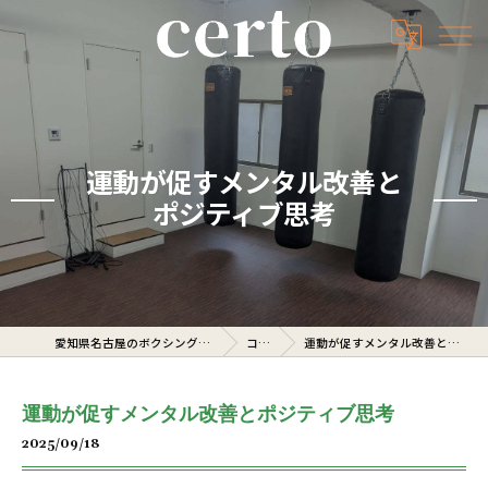
運動が促すメンタル改善と
ポジティブ思考
愛知県名古屋のボクシングジムならcerto
コラム
運動が促すメンタル改善とポジティブ思考
運動が促すメンタル改善とポジティブ思考
2025/09/18