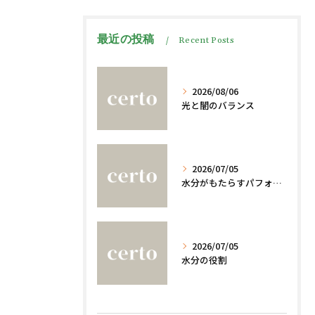
最近の投稿
Recent Posts
2026/08/06
光と闇のバランス
2026/07/05
水分がもたらすパフォーマンスへの影響
2026/07/05
水分の役割