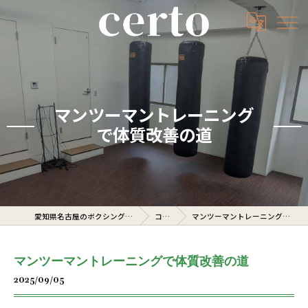
マンツーマントレーニング
で体質改善の道
愛知県名古屋のボクシングジムならcerto
コラム
マンツーマントレーニングで体質改善の道
マンツーマントレーニングで体質改善の道
2025/09/05