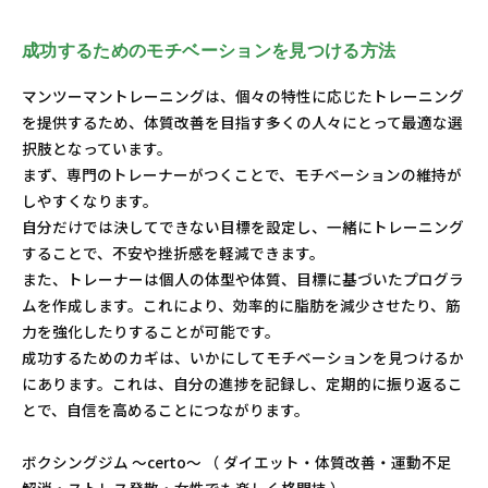
成功するためのモチベーションを見つける方法
マンツーマントレーニングは、個々の特性に応じたトレーニング
を提供するため、体質改善を目指す多くの人々にとって最適な選
択肢となっています。
まず、専門のトレーナーがつくことで、モチベーションの維持が
しやすくなります。
自分だけでは決してできない目標を設定し、一緒にトレーニング
することで、不安や挫折感を軽減できます。
また、トレーナーは個人の体型や体質、目標に基づいたプログラ
ムを作成します。これにより、効率的に脂肪を減少させたり、筋
力を強化したりすることが可能です。
成功するためのカギは、いかにしてモチベーションを見つけるか
にあります。これは、自分の進捗を記録し、定期的に振り返るこ
とで、自信を高めることにつながります。
ボクシングジム 〜certo〜 （ ダイエット・体質改善・運動不足