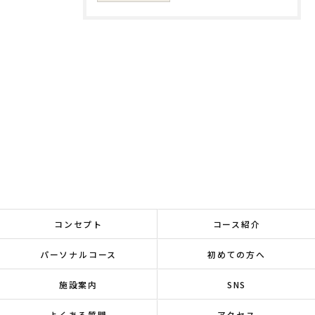
コンセプト
コース紹介
パーソナルコース
初めての方へ
施設案内
SNS
よくある質問
アクセス