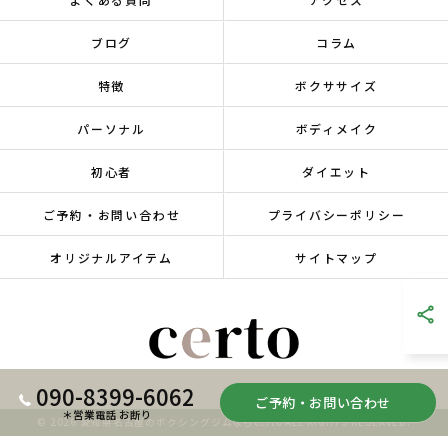
ブログ
コラム
特徴
ボクササイズ
パーソナル
ボディメイク
初心者
ダイエット
ご予約・お問い合わせ
プライバシーポリシー
オリジナルアイテム
サイトマップ
090-8399-6062
ご予約・お問い合わせ
＊営業電話 お断り
© 2026 愛知県名古屋のボクシングジムならcerto ALL RIGHTS RESERVED.