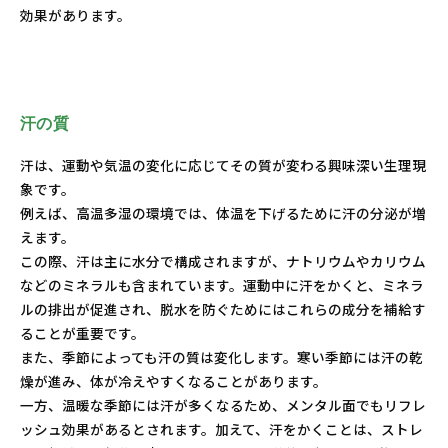
効果があります。
汗の質
汗は、運動や気温の変化に応じてその質が変わる興味深い生理現
象です。
例えば、高温多湿の環境では、体温を下げるために汗の分泌が増
えます。
この際、汗は主に水分で構成されますが、ナトリウムやカリウム
などのミネラルも含まれています。運動中に汗をかくと、ミネラ
ルの排出が促進され、脱水を防ぐためにはこれらの成分を補給す
ることが重要です。
また、季節によっても汗の質は変化します。寒い季節には汗の乾
燥が進み、体が冷えやすくなることがあります。
一方、温暖な季節には汗が多くなるため、メンタル面でもリフレ
ッシュ効果があるとされます。加えて、汗をかくことは、ストレ