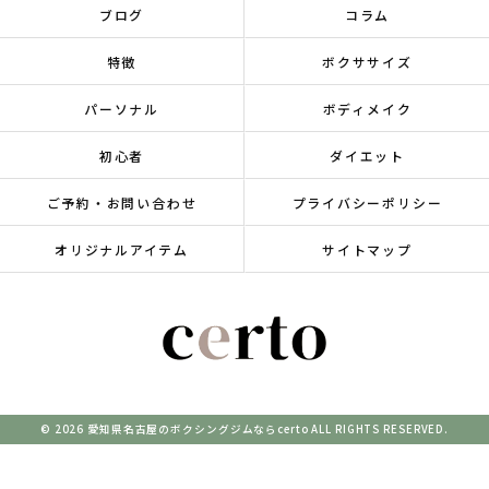
ブログ
コラム
特徴
ボクササイズ
パーソナル
ボディメイク
初心者
ダイエット
ご予約・お問い合わせ
プライバシーポリシー
オリジナルアイテム
サイトマップ
© 2026 愛知県名古屋のボクシングジムならcerto ALL RIGHTS RESERVED.