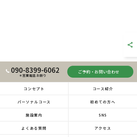
090-8399-6062
ご予約・お問い合わせ
＊営業電話 お断り
コンセプト
コース紹介
パーソナルコース
初めての方へ
施設案内
SNS
よくある質問
アクセス