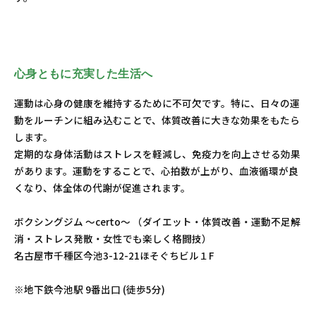
心身ともに充実した生活へ
運動は心身の健康を維持するために不可欠です。特に、日々の運
動をルーチンに組み込むことで、体質改善に大きな効果をもたら
します。
定期的な身体活動はストレスを軽減し、免疫力を向上させる効果
があります。運動をすることで、心拍数が上がり、血液循環が良
くなり、体全体の代謝が促進されます。
ボクシングジム 〜certo〜 （ダイエット・体質改善・運動不足解
消・ストレス発散・女性でも楽しく格闘技）
名古屋市千種区今池3-12-21ほそぐちビル１F
※地下鉄今池駅 9番出口 (徒歩5分)