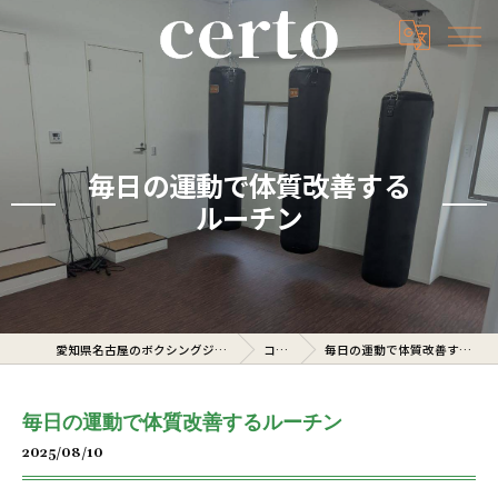
毎日の運動で体質改善する
ルーチン
愛知県名古屋のボクシングジムならcerto
コラム
毎日の運動で体質改善するルーチン
毎日の運動で体質改善するルーチン
2025/08/10