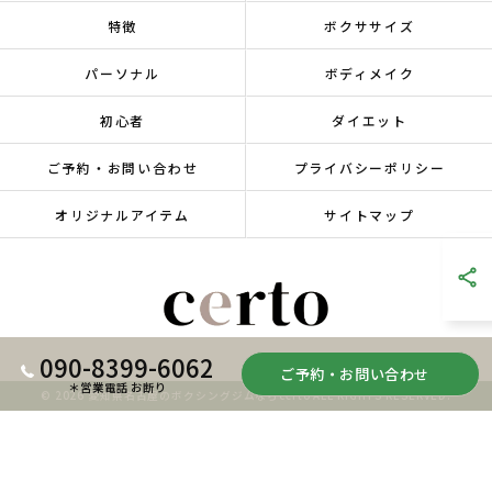
特徴
ボクササイズ
パーソナル
ボディメイク
初心者
ダイエット
ご予約・お問い合わせ
プライバシーポリシー
オリジナルアイテム
サイトマップ
090-8399-6062
ご予約・お問い合わせ
＊営業電話 お断り
© 2026 愛知県名古屋のボクシングジムならcerto ALL RIGHTS RESERVED.