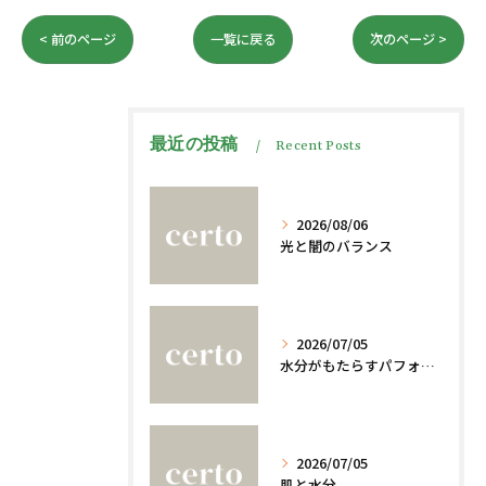
< 前のページ
一覧に戻る
次のページ >
最近の投稿
Recent Posts
2026/08/06
光と闇のバランス
2026/07/05
水分がもたらすパフォーマンスへの影響
2026/07/05
肌と水分