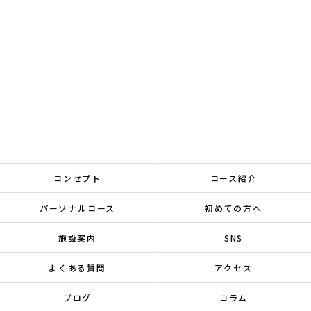
コンセプト
コース紹介
パーソナルコース
初めての方へ
施設案内
SNS
よくある質問
アクセス
ブログ
コラム