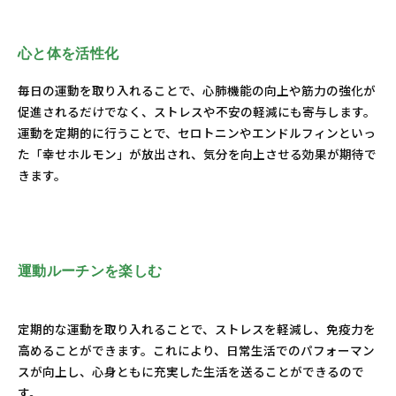
心と体を活性化
毎日の運動を取り入れることで、心肺機能の向上や筋力の強化が
促進されるだけでなく、ストレスや不安の軽減にも寄与します。
運動を定期的に行うことで、セロトニンやエンドルフィンといっ
た「幸せホルモン」が放出され、気分を向上させる効果が期待で
きます。
運動ルーチンを楽しむ
定期的な運動を取り入れることで、ストレスを軽減し、免疫力を
高めることができます。これにより、日常生活でのパフォーマン
スが向上し、心身ともに充実した生活を送ることができるので
す。