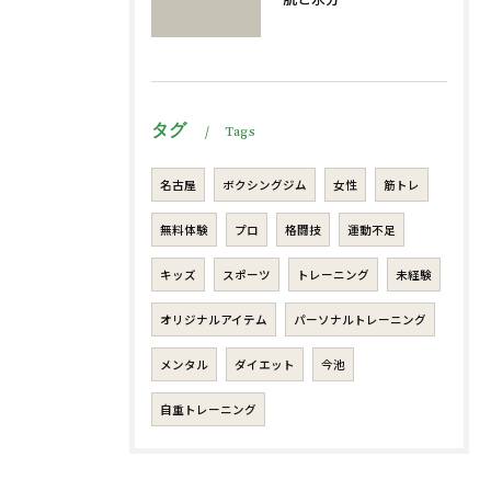
タグ
Tags
名古屋
ボクシングジム
女性
筋トレ
無料体験
プロ
格闘技
運動不足
キッズ
スポーツ
トレーニング
未経験
オリジナルアイテム
パーソナルトレーニング
メンタル
ダイエット
今池
自重トレーニング