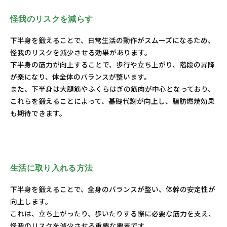
怪我のリスクを減らす
下半身を鍛えることで、日常生活の動作がスムーズになるため、
怪我のリスクを減少させる効果があります。
下半身の筋力が向上することで、歩行や立ち上がり、階段の昇降
が楽になり、体全体のバランスが整います。
また、下半身は大腿筋やふくらはぎの筋肉が中心となっており、
これらを鍛えることによって、基礎代謝が向上し、脂肪燃焼効果
も期待できます。
生活に取り入れる方法
下半身を鍛えることで、全身のバランスが整い、体幹の安定性が
向上します。
これは、立ち上がったり、歩いたりする際に必要な筋力を支え、
怪我のリスクを減少させる重要な要素です。