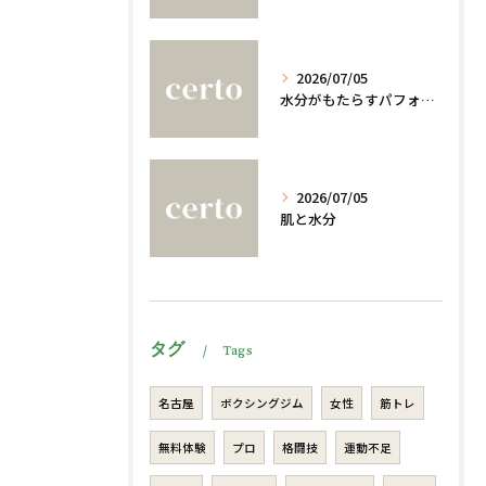
2026/07/05
水分がもたらすパフォーマンスへの影響
2026/07/05
肌と水分
タグ
Tags
名古屋
ボクシングジム
女性
筋トレ
無料体験
プロ
格闘技
運動不足