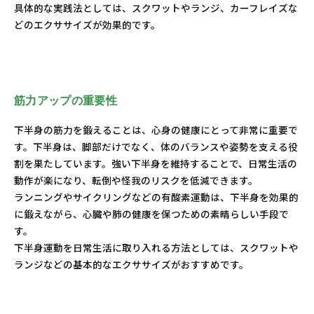
具体的な実践法としては、スクワットやランジ、カーフレイズな
どのエクササイズが効果的です。
筋力アップの重要性
下半身の筋力を鍛えることは、心身の健康にとって非常に重要で
す。下半身は、脚部だけでなく、体のバランスや姿勢を支える役
割を果たしています。強い下半身を維持することで、日常生活の
動作が楽になり、転倒や怪我のリスクを低減できます。
ランニングやサイクリングなどの有酸素運動は、下半身を効果的
に鍛えながら、心臓や肺の健康を保つための素晴らしい手段で
す。
下半身運動を日常生活に取り入れる方法としては、スクワットや
ランジなどの基本的なエクササイズがおすすめです。