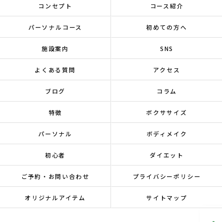
コンセプト
コース紹介
パーソナルコース
初めての方へ
施設案内
SNS
よくある質問
アクセス
ブログ
コラム
特徴
ボクササイズ
パーソナル
ボディメイク
初心者
ダイエット
ご予約・お問い合わせ
プライバシーポリシー
オリジナルアイテム
サイトマップ