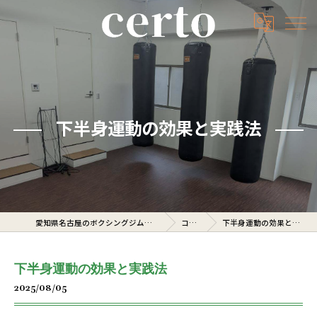
下半身運動の効果と実践法
愛知県名古屋のボクシングジムならcerto
コラム
下半身運動の効果と実践法
下半身運動の効果と実践法
2025/08/05