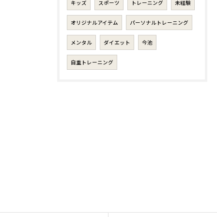
キッズ
スポーツ
トレーニング
未経験
オリジナルアイテム
パーソナルトレーニング
メンタル
ダイエット
今池
自重トレーニング