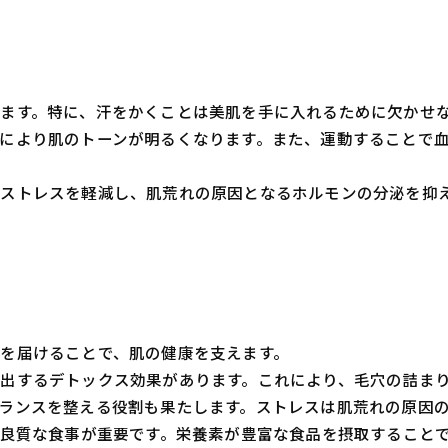
ます。特に、汗をかくことは美肌を手に入れるために欠かせ
により肌のトーンが明るくなります。また、運動することで
ストレスを軽減し、肌荒れの原因となるホルモンの分泌を抑
を届けることで、肌の健康を支えます。
出するデトックス効果があります。これにより、毛穴の詰ま
ランスを整える役割も果たします。ストレスは肌荒れの原因
は良質な食事が重要です。栄養素が豊富な食品を摂取すること