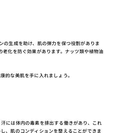
ンの生成を助け、肌の弾力を保つ役割がありま
の老化を防ぐ効果があります。ナッツ類や植物油
健康的な美肌を手に入れましょう。
。
く汗には体内の毒素を排出する働きがあり、これ
善し、肌のコンディションを整えることができま