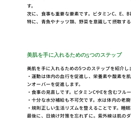
す。
次に、食事も重要な要素です。ビタミンC、E、
特に、青魚やナッツ類、野菜を意識して摂取する
美肌を手に入れるための5つのステップ
美肌を手に入れるための5つのステップを紹介し
・運動は体内の血行を促進し、栄養素や酸素を
ンオーバーを促進します。
・食事の見直しです。ビタミンCやEを含むフル
・十分な水分補給も不可欠です。水は体内の老廃
・規則正しい生活リズムを整えることです。睡眠
最後に、日焼け対策を忘れずに。紫外線は肌のダ