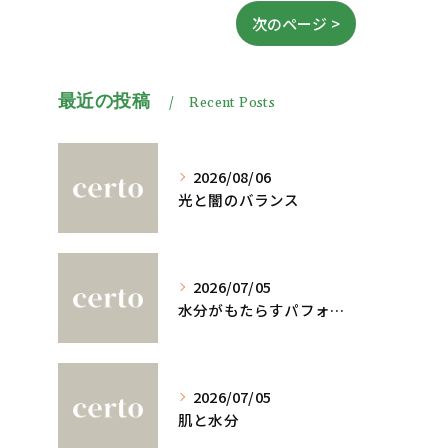
次のページ >
最近の投稿
Recent Posts
2026/08/06
光と闇のバランス
2026/07/05
水分がもたらすパフォーマンスへの影響
2026/07/05
肌と水分