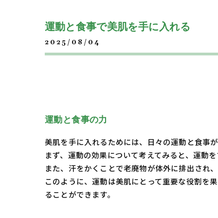
運動と食事で美肌を手に入れる
2025/08/04
運動と食事の力
美肌を手に入れるためには、日々の運動と食事
まず、運動の効果について考えてみると、運動を
また、汗をかくことで老廃物が体外に排出され、
このように、運動は美肌にとって重要な役割を果
ることができます。