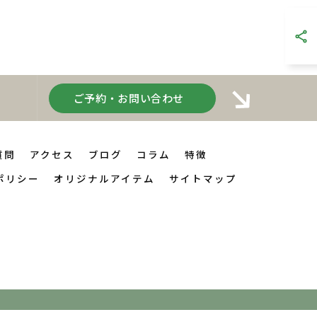
ご予約・お問い合わせ
質問
アクセス
ブログ
コラム
特徴
ポリシー
オリジナルアイテム
サイトマップ