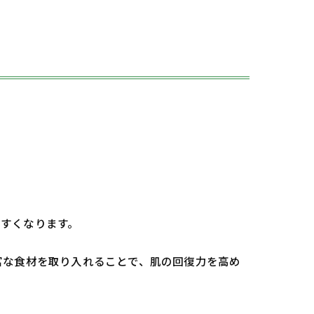
すくなります。
富な食材を取り入れることで、肌の回復力を高め