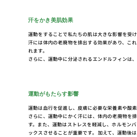
汗をかき美肌効果
運動をすることで私たちの肌は大きな影響を受け
汗には体内の老廃物を排出する効果があり、これ
れます。
さらに、運動中に分泌されるエンドルフィンは、
運動がもたらす影響
運動は血行を促進し、皮膚に必要な栄養素や酸素
さらに、運動中にかく汗には、体内の老廃物を排
す。また、運動はストレスを軽減し、ホルモンバ
ックスさせることが重要です。 加えて、運動後