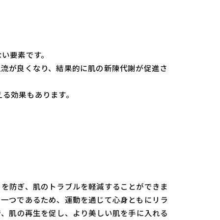
ない要素です。
血流が良くなり、結果的に肌の新陳代謝が促進さ
える効果もあります。
りを防ぎ、肌のトラブルを軽減することができま
の一つであるため、運動を通じて心身ともにリラ
で、肌の再生を促し、より美しい肌を手に入れる