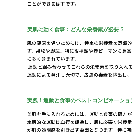
ことができるはずです。
美肌に効く食事：どんな栄養素が必要？
肌の健康を保つためには、特定の栄養素を意識的
す。果物や野菜、特に柑橘類や赤ピーマンに豊富
に多く含まれています。
運動と組み合わせてこれらの栄養素を取り入れ
運動による発汗も大切で、皮膚の毒素を排出し、
実践！運動と食事のベストコンビネーショ
美肌を手に入れるためには、運動と食事の両方が
定期的な運動は血行を促進し、肌に必要な栄養素
が肌の透明感を引き出す要因となります。特に有