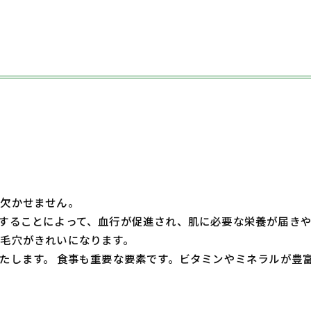
が欠かせません。
することによって、血行が促進され、肌に必要な栄養が届きや
毛穴がきれいになります。
たします。 食事も重要な要素です。ビタミンやミネラルが豊