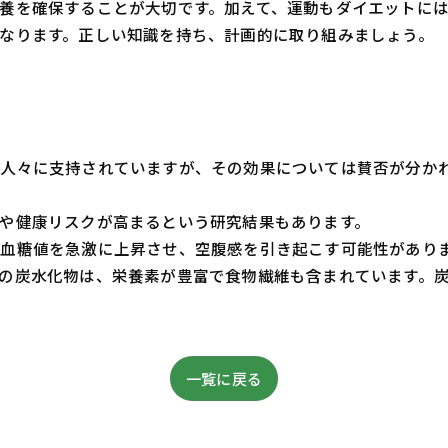
養を確保することが大切です。加えて、運動もダイエットに
なります。正しい知識を持ち、計画的に取り組みましょう。
人々に支持されていますが、その効果については賛否が分か
や健康リスクが高まるという研究結果もあります。
血糖値を急激に上昇させ、空腹感を引き起こす可能性があり
の炭水化物は、栄養素が豊富で食物繊維も含まれています。
一覧に戻る