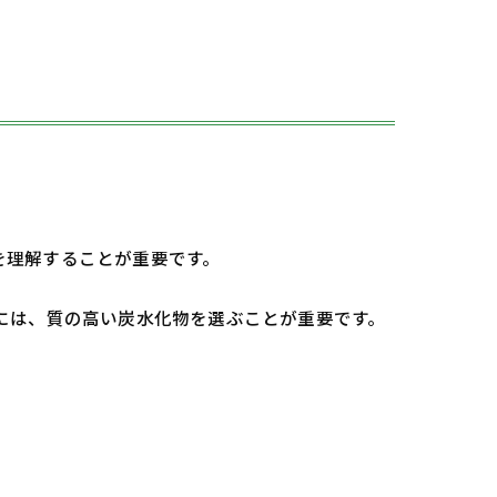
を理解することが重要です。
には、質の高い炭水化物を選ぶことが重要です。