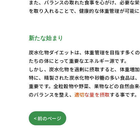
また、バランスの取れた食事を心がけ、必要な栄
を取り入れることで、健康的な体重管理が可能に
新たな始まり
炭水化物ダイエットは、体重管理を目指す多くの
たちの体にとって重要なエネルギー源です。
しかし、炭水化物を過剰に摂取すると、体重増加
特に、精製された炭水化物や砂糖の多い食品は、
重要です。全粒穀物や野菜、果物などの自然由来
のバランスを整え、
適切
な量を摂取
する事です。
< 前のページ