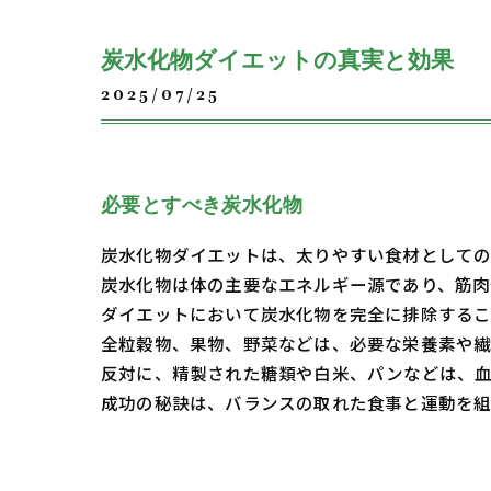
炭水化物ダイエットの真実と効果
2025/07/25
必要とすべき炭水化物
炭水化物ダイエットは、太りやすい食材としての
炭水化物は体の主要なエネルギー源であり、筋肉
ダイエットにおいて炭水化物を完全に排除するこ
全粒穀物、果物、野菜などは、必要な栄養素や繊
反対に、精製された糖類や白米、パンなどは、血
成功の秘訣は、バランスの取れた食事と運動を組