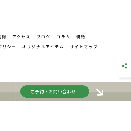
質問
アクセス
ブログ
コラム
特徴
ポリシー
オリジナルアイテム
サイトマップ
ご予約・お問い合わせ