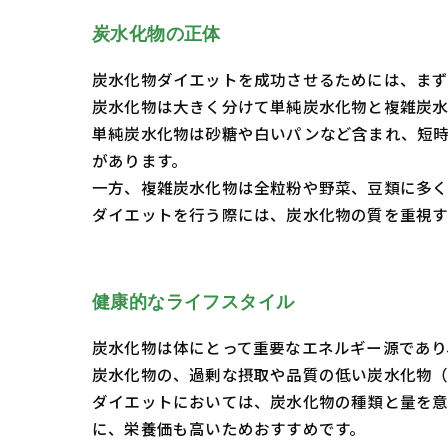
炭水化物の正体
炭水化物ダイエットを成功させるためには、まず
炭水化物は大きく分けて単純炭水化物と複雑炭水
単純炭水化物は砂糖や白いパンなど含まれ、短
があります。
一方、複雑炭水化物は全粒粉や野菜、豆類に多く
ダイエットを行う際には、炭水化物の質を重視す
健康的なライフスタイル
炭水化物は体にとって重要なエネルギー源であり
炭水化物の、過剰な摂取や品質の低い炭水化物
ダイエットにおいては、炭水化物の種類と量を意
に、栄養価も高いためおすすめです。