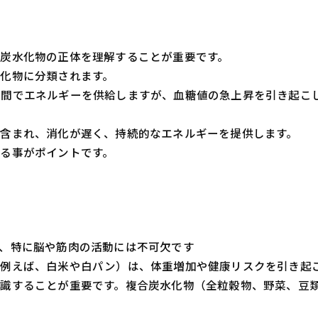
炭水化物の正体を理解することが重要です。
化物に分類されます。
時間でエネルギーを供給しますが、血糖値の急上昇を引き起こ
含まれ、消化が遅く、持続的なエネルギーを提供します。
る事がポイントです。
、特に脳や筋肉の活動には不可欠です
（例えば、白米や白パン）は、体重増加や健康リスクを引き起
識することが重要です。複合炭水化物（全粒穀物、野菜、豆