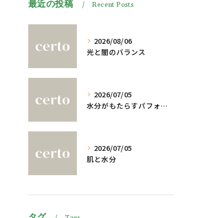
最近の投稿
Recent Posts
2026/08/06
光と闇のバランス
2026/07/05
水分がもたらすパフォーマンスへの影響
2026/07/05
肌と水分
タグ