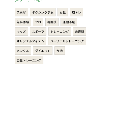
Tags
名古屋
ボクシングジム
女性
筋トレ
無料体験
プロ
格闘技
運動不足
キッズ
スポーツ
トレーニング
未経験
オリジナルアイテム
パーソナルトレーニング
メンタル
ダイエット
今池
自重トレーニング