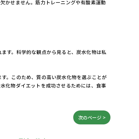
は欠かせません。筋力トレーニングや有酸素運動
れます。科学的な観点から見ると、炭水化物は私
ます。このため、質の高い炭水化物を選ぶことが
炭水化物ダイエットを成功させるためには、食事
次のページ >