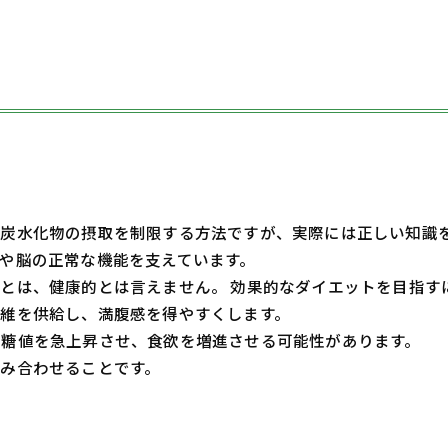
炭水化物の摂取を制限する方法ですが、実際には正しい知識
や脳の正常な機能を支えています。
とは、健康的とは言えません。 効果的なダイエットを目指す
維を供給し、満腹感を得やすくします。
糖値を急上昇させ、食欲を増進させる可能性があります。
み合わせることです。