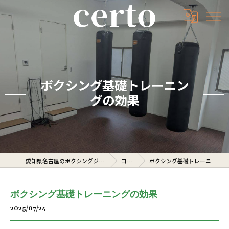
ボクシング基礎トレーニン
グの効果
愛知県名古屋のボクシングジムならcerto
コラム
ボクシング基礎トレーニングの効果
ボクシング基礎トレーニングの効果
2025/07/24