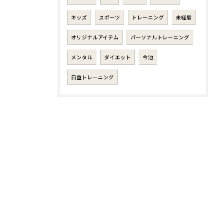
キッズ
スポーツ
トレーニング
未経験
オリジナルアイテム
パーソナルトレーニング
メンタル
ダイエット
今池
自重トレーニング