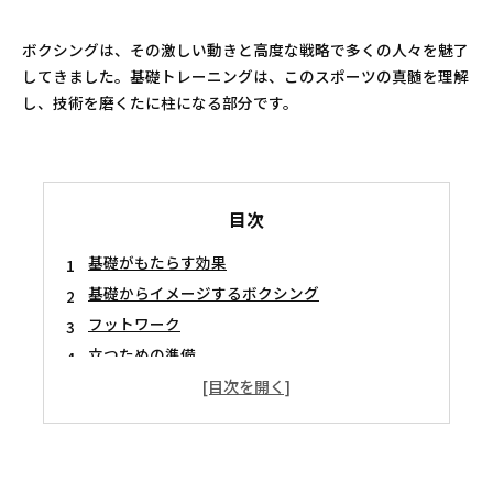
ボクシングは、その激しい動きと高度な戦略で多くの人々を魅了
してきました。基礎トレーニングは、このスポーツの真髄を理解
し、技術を磨くたに柱になる部分です。
目次
基礎がもたらす効果
基礎からイメージするボクシング
フットワーク
立つための準備
基礎トレーニングで得られる心の強さとその効果