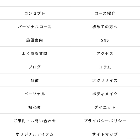
コンセプト
コース紹介
パーソナルコース
初めての方へ
施設案内
SNS
よくある質問
アクセス
ブログ
コラム
特徴
ボクササイズ
パーソナル
ボディメイク
初心者
ダイエット
ご予約・お問い合わせ
プライバシーポリシー
オリジナルアイテム
サイトマップ