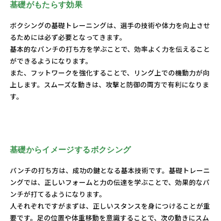
基礎がもたらす効果
ボクシングの基礎トレーニングは、選手の技術や体力を向上させ
るためには必ず必要となってきます。
基本的なパンチの打ち方を学ぶことで、効率よく力を伝えること
ができるようになります。
また、フットワークを強化することで、リング上での機動力が向
上します。スムーズな動きは、攻撃と防御の両方で有利になりま
す。
基礎からイメージするボクシング
パンチの打ち方は、成功の鍵となる基本技術です。基礎トレーニ
ングでは、正しいフォームと力の伝達を学ぶことで、効果的なパ
ンチが打てるようになります。
人それぞれですがまずは、正しいスタンスを身につけることが重
要です。足の位置や体重移動を意識することで、次の動きにスム