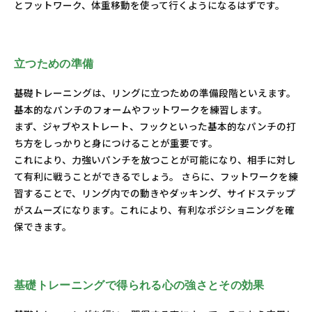
とフットワーク、体重移動を使って行くようになるはずです。
立つための準備
基礎トレーニングは、リングに立つための準備段階といえます。
基本的なパンチのフォームやフットワークを練習します。
まず、ジャブやストレート、フックといった基本的なパンチの打
ち方をしっかりと身につけることが重要です。
これにより、力強いパンチを放つことが可能になり、相手に対し
て有利に戦うことができるでしょう。 さらに、フットワークを練
習することで、リング内での動きやダッキング、サイドステップ
がスムーズになります。これにより、有利なポジショニングを確
保できます。
基礎トレーニングで得られる心の強さとその効果