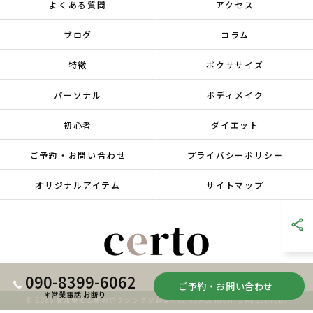
よくある質問
アクセス
ブログ
コラム
特徴
ボクササイズ
パーソナル
ボディメイク
初心者
ダイエット
ご予約・お問い合わせ
プライバシーポリシー
オリジナルアイテム
サイトマップ
090-8399-6062
ご予約・お問い合わせ
＊営業電話 お断り
© 2026 愛知県名古屋のボクシングジムならcerto ALL RIGHTS RESERVED.