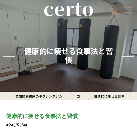
健康的に痩せる食事法と習
慣
愛知県名古屋のボクシングジムならcerto
コラム
健康的に痩せる食事法と習慣
健康的に痩せる食事法と習慣
2025/07/22