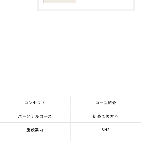
コンセプト
コース紹介
パーソナルコース
初めての方へ
施設案内
SNS