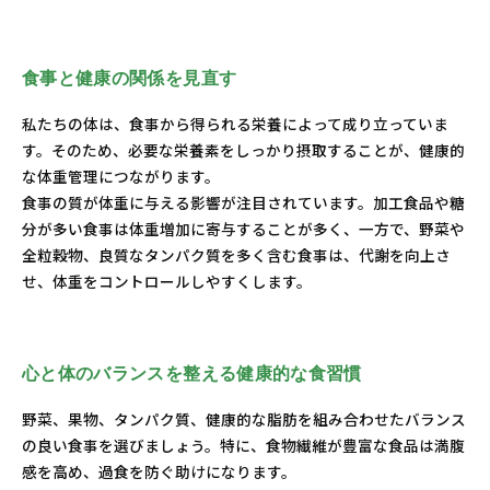
食事と健康の関係を見直す
私たちの体は、食事から得られる栄養によって成り立っていま
す。そのため、必要な栄養素をしっかり摂取することが、健康的
な体重管理につながります。
食事の質が体重に与える影響が注目されています。加工食品や糖
分が多い食事は体重増加に寄与することが多く、一方で、野菜や
全粒穀物、良質なタンパク質を多く含む食事は、代謝を向上さ
せ、体重をコントロールしやすくします。
心と体のバランスを整える健康的な食習慣
野菜、果物、タンパク質、健康的な脂肪を組み合わせたバランス
の良い食事を選びましょう。特に、食物繊維が豊富な食品は満腹
感を高め、過食を防ぐ助けになります。