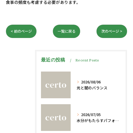
食事の頻度も考慮する必要があります。
< 前のページ
一覧に戻る
次のページ >
最近の投稿
Recent Posts
2026/08/06
光と闇のバランス
2026/07/05
水分がもたらすパフォーマンスへの影響