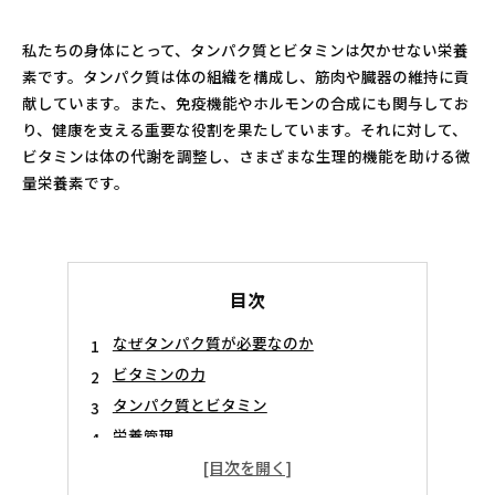
私たちの身体にとって、タンパク質とビタミンは欠かせない栄養
素です。タンパク質は体の組織を構成し、筋肉や臓器の維持に貢
献しています。また、免疫機能やホルモンの合成にも関与してお
り、健康を支える重要な役割を果たしています。それに対して、
ビタミンは体の代謝を調整し、さまざまな生理的機能を助ける微
量栄養素です。
目次
なぜタンパク質が必要なのか
ビタミンの力
タンパク質とビタミン
栄養管理