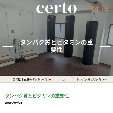
タンパク質とビタミンの重
要性
愛知県名古屋のボクシングジムならcerto
コラム
タンパク質とビタミンの重要性
タンパク質とビタミンの重要性
2025/07/21