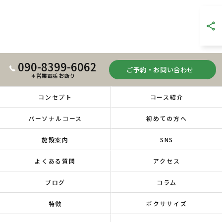
090-8399-6062
ご予約・お問い合わせ
＊営業電話 お断り
コンセプト
コース紹介
パーソナルコース
初めての方へ
施設案内
SNS
よくある質問
アクセス
ブログ
コラム
特徴
ボクササイズ