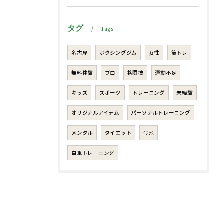
タグ
Tags
名古屋
ボクシングジム
女性
筋トレ
無料体験
プロ
格闘技
運動不足
キッズ
スポーツ
トレーニング
未経験
オリジナルアイテム
パーソナルトレーニング
メンタル
ダイエット
今池
自重トレーニング