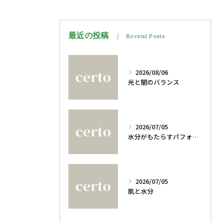
最近の投稿
Recent Posts
2026/08/06
光と闇のバランス
2026/07/05
水分がもたらすパフォーマンスへの影響
2026/07/05
肌と水分