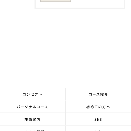
コンセプト
コース紹介
パーソナルコース
初めての方へ
施設案内
SNS