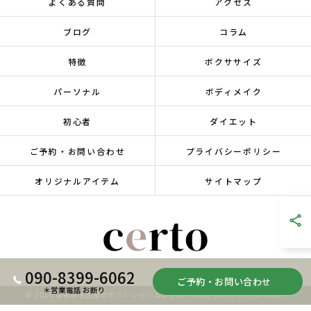
よくある質問
アクセス
ブログ
コラム
特徴
ボクササイズ
パーソナル
ボディメイク
初心者
ダイエット
ご予約・お問い合わせ
プライバシーポリシー
オリジナルアイテム
サイトマップ
090-8399-6062
ご予約・お問い合わせ
＊営業電話 お断り
© 2026 愛知県名古屋のボクシングジムならcerto ALL RIGHTS RESERVED.