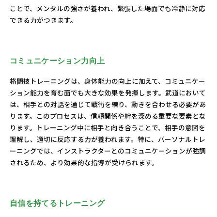
ことで、メンタルの強さが養われ、緊張した場面でも冷静に対応
できる力がつきます。
コミュニケーション力向上
格闘技トレーニングは、身体能力の向上に加えて、コミュニケー
ション能力を育む面でも大きな効果を発揮します。武道において
は、相手との対話を通じて戦術を練り、動きを合わせる必要があ
ります。このプロセスは、信頼関係や絆を深める重要な要素とな
ります。トレーニング中に相手と向き合うことで、相手の意図を
理解し、適切に反応する力が養われます。特に、パーソナルトレ
ーニングでは、インストラクターとのコミュニケーションが強調
されるため、より効果的な指導が受けられます。
自信を持てるトレーニング