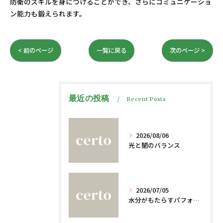
防衛のスキルを身につけることができ、さらにコミュニケーショ
ン能力も鍛えられます。
< 前のページ
一覧に戻る
次のページ >
最近の投稿
Recent Posts
2026/08/06
光と闇のバランス
2026/07/05
水分がもたらすパフォーマンスへの影響