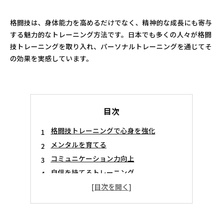
格闘技は、身体能力を高めるだけでなく、精神的な成長にも寄与
する魅力的なトレーニング方法です。日本でも多くの人々が格闘
技トレーニングを取り入れ、パーソナルトレーニングを通じてそ
の効果を実感しています。
目次
格闘技トレーニングで心身を強化
メンタルを育てる
コミュニケーション力向上
自信を持てるトレーニング
心身共に