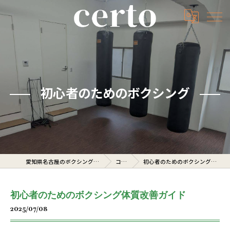
初心者のためのボクシング
愛知県名古屋のボクシングジムならcerto
コラム
初心者のためのボクシング体質改善ガイド
初心者のためのボクシング体質改善ガイド
2025/07/08