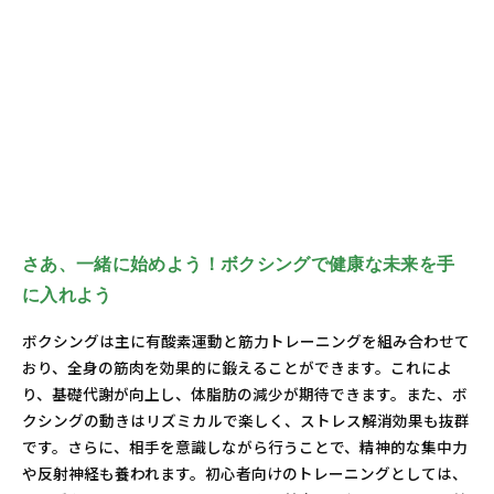
さあ、一緒に始めよう！ボクシングで健康な未来を手
に入れよう
ボクシングは主に有酸素運動と筋力トレーニングを組み合わせて
おり、全身の筋肉を効果的に鍛えることができます。これによ
り、基礎代謝が向上し、体脂肪の減少が期待できます。また、ボ
クシングの動きはリズミカルで楽しく、ストレス解消効果も抜群
です。さらに、相手を意識しながら行うことで、精神的な集中力
や反射神経も養われます。初心者向けのトレーニングとしては、