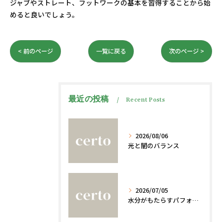
ジャブやストレート、フットワークの基本を習得することから始
めると良いでしょう。
< 前のページ
一覧に戻る
次のページ >
最近の投稿
Recent Posts
2026/08/06
光と闇のバランス
2026/07/05
水分がもたらすパフォーマンスへの影響