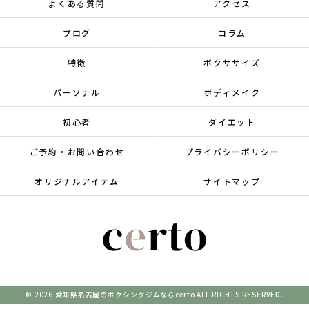
よくある質問
アクセス
ブログ
コラム
特徴
ボクササイズ
パーソナル
ボディメイク
初心者
ダイエット
ご予約・お問い合わせ
プライバシーポリシー
オリジナルアイテム
サイトマップ
© 2026 愛知県名古屋のボクシングジムならcerto ALL RIGHTS RESERVED.