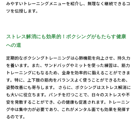
みやすいトレーニングメニューを紹介し、無理なく継続できるコ
ツを伝授します。
ストレス解消にも効果的！ボクシングがもたらす健康
への道
定期的なボクシングトレーニングは心肺機能を向上させ、持久力
を養います。また、サンドバッグやミットを使った練習は、筋力
トレーニングにもなるため、全身を効率的に鍛えることができま
す。特に、上下肢の筋肉をバランスよく使うことができるため、
姿勢改善にも寄与します。 さらに、ボクシングはストレス解消に
も大いに役立ちます。パンチを打つことで、日々のストレスや不
安を発散することができ、心の健康も促進されます。トレーニン
グ中は集中力が必要であり、これがメンタル面でも効果を発揮す
るのです。