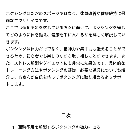
ボクシングはただのスポーツではなく、体質改善や健康維持に最
適なエクササイズです。
ここでは運動不足を感じている方々に向けて、ボクシングを通じ
てどのように体を鍛え、健康を手に入れるかを詳しく解説してい
きます。
ボクシングは体力だけでなく、精神力や集中力も鍛えることがで
きるため、初心者でも楽しみながら取り組むことができます。ま
た、ストレス解消やダイエットにも非常に効果的です。具体的な
トレーニング方法やボクシングの基礎、必要な道具についても紹
介し、皆さんが自信を持ってボクシングに取り組めるようサポー
トします。
目次
運動不足を解消するボクシングの魅力に迫る