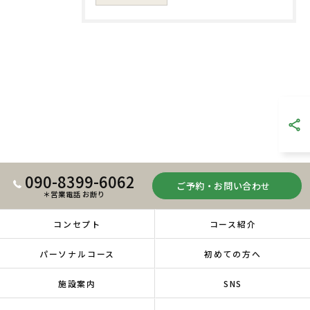
090-8399-6062
ご予約・お問い合わせ
＊営業電話 お断り
コンセプト
コース紹介
パーソナルコース
初めての方へ
施設案内
SNS