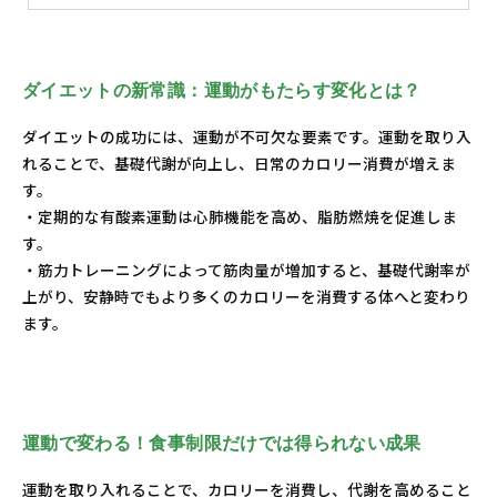
ダイエットの新常識：運動がもたらす変化とは？
ダイエットの成功には、運動が不可欠な要素です。運動を取り入
れることで、基礎代謝が向上し、日常のカロリー消費が増えま
す。
・定期的な有酸素運動は心肺機能を高め、脂肪燃焼を促進しま
す。
・筋力トレーニングによって筋肉量が増加すると、基礎代謝率が
上がり、安静時でもより多くのカロリーを消費する体へと変わり
ます。
運動で変わる！食事制限だけでは得られない成果
運動を取り入れることで、カロリーを消費し、代謝を高めること