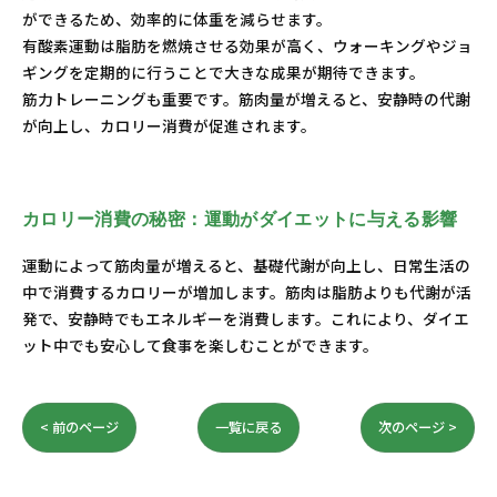
ができるため、効率的に体重を減らせます。
有酸素運動は脂肪を燃焼させる効果が高く、ウォーキングやジョ
ギングを定期的に行うことで大きな成果が期待できます。
筋力トレーニングも重要です。筋肉量が増えると、安静時の代謝
が向上し、カロリー消費が促進されます。
カロリー消費の秘密：運動がダイエットに与える影響
運動によって筋肉量が増えると、基礎代謝が向上し、日常生活の
中で消費するカロリーが増加します。筋肉は脂肪よりも代謝が活
発で、安静時でもエネルギーを消費します。これにより、ダイエ
ット中でも安心して食事を楽しむことができます。
< 前のページ
一覧に戻る
次のページ >