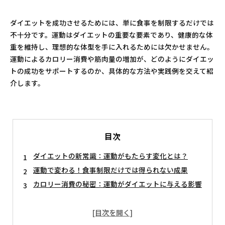
ダイエットを成功させるためには、単に食事を制限するだけでは
不十分です。運動はダイエットの重要な要素であり、健康的な体
重を維持し、理想的な体型を手に入れるためには欠かせません。
運動によるカロリー消費や筋肉量の増加が、どのようにダイエッ
トの成功をサポートするのか、具体的な方法や実践例を交えて紹
介します。
目次
ダイエットの新常識：運動がもたらす変化とは？
運動で変わる！食事制限だけでは得られない成果
カロリー消費の秘密：運動がダイエットに与える影響