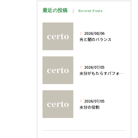
最近の投稿
Recent Posts
2026/08/06
光と闇のバランス
2026/07/05
水分がもたらすパフォーマンスへの影響
2026/07/05
水分の役割