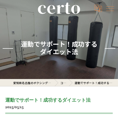
運動でサポート！成功する
ダイエット法
愛知県名古屋のボクシングジムならcerto
コラム
運動でサポート！成功するダイエット法
運動でサポート！成功するダイエット法
2025/05/15