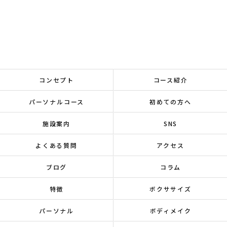
コンセプト
コース紹介
パーソナルコース
初めての方へ
施設案内
SNS
よくある質問
アクセス
ブログ
コラム
特徴
ボクササイズ
パーソナル
ボディメイク