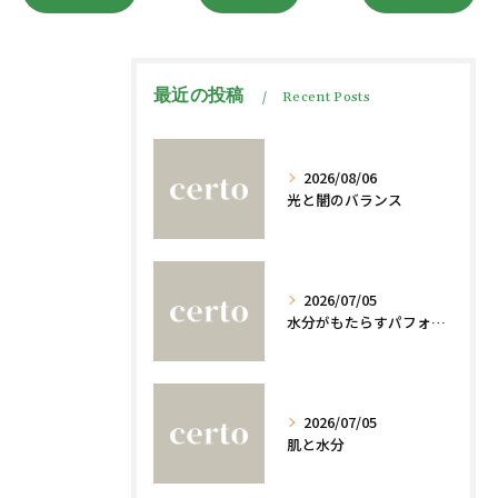
最近の投稿
Recent Posts
2026/08/06
光と闇のバランス
2026/07/05
水分がもたらすパフォーマンスへの影響
2026/07/05
肌と水分