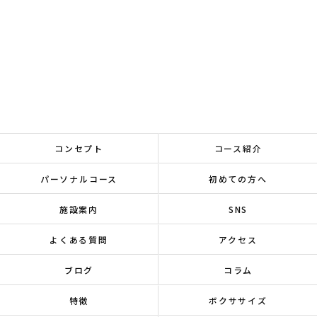
コンセプト
コース紹介
パーソナルコース
初めての方へ
施設案内
SNS
よくある質問
アクセス
ブログ
コラム
特徴
ボクササイズ