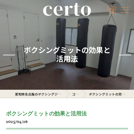
ボクシングミットの効果と
活用法
愛知県名古屋のボクシングジムならcerto
コラム
ボクシングミットの効果と活用法
ボクシングミットの効果と活用法
2025/04/28