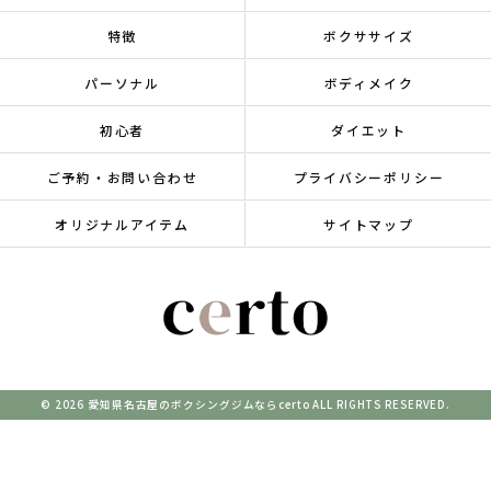
特徴
ボクササイズ
パーソナル
ボディメイク
初心者
ダイエット
ご予約・お問い合わせ
プライバシーポリシー
オリジナルアイテム
サイトマップ
© 2026 愛知県名古屋のボクシングジムならcerto ALL RIGHTS RESERVED.