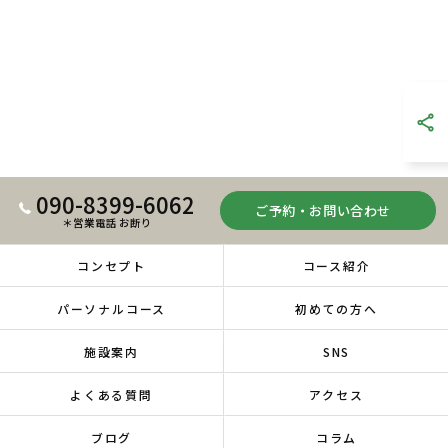
090-8399-6062
ご予約・お問い合わせ
＊営業電話 お断り
コンセプト
コース紹介
パーソナルコース
初めての方へ
施設案内
SNS
よくある質問
アクセス
ブログ
コラム