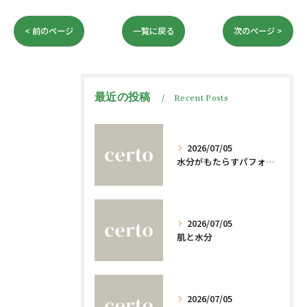
< 前のページ
一覧に戻る
次のページ >
最近の投稿
Recent Posts
2026/07/05
水分がもたらすパフォーマンスへの影響
2026/07/05
肌と水分
2026/07/05