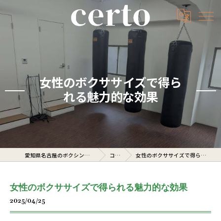
女性のボクササイズで得ら
れる魅力的な効果
愛知県名古屋のボクシングジムならcerto
コラム
女性のボクササイズで得られる魅力的な効果
女性のボクササイズで得られる魅力的な効果
2025/04/25