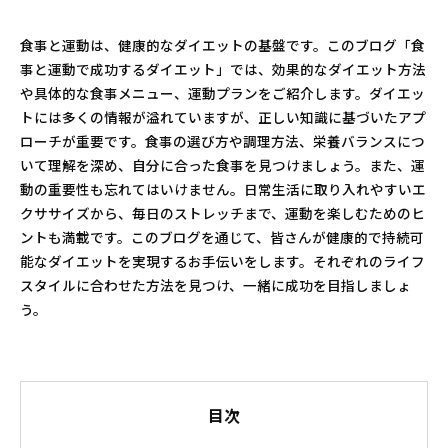
食事と運動は、健康的なダイエットの基盤です。このブログ「食
事と運動で成功するダイエット」では、効果的なダイエット方法
や具体的な食事メニュー、運動プランをご紹介します。ダイエッ
トには多くの情報が溢れていますが、正しい知識に基づいたアプ
ローチが重要です。食事の選び方や調理方法、栄養バランスにつ
いて理解を深め、自分に合った食事を見つけましょう。また、運
動の重要性も忘れてはいけません。日常生活に取り入れやすいエ
クササイズから、毎日のストレッチまで、運動を楽しむためのヒ
ントも満載です。このブログを通じて、皆さんが健康的で持続可
能なダイエットを実現するお手伝いをします。それぞれのライフ
スタイルに合わせた方法を見つけ、一緒に成功を目指しましょ
う。
目次