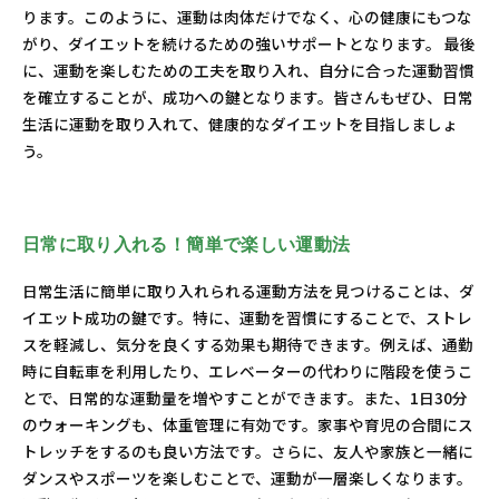
ります。このように、運動は肉体だけでなく、心の健康にもつな
がり、ダイエットを続けるための強いサポートとなります。 最後
に、運動を楽しむための工夫を取り入れ、自分に合った運動習慣
を確立することが、成功への鍵となります。皆さんもぜひ、日常
生活に運動を取り入れて、健康的なダイエットを目指しましょ
う。
日常に取り入れる！簡単で楽しい運動法
日常生活に簡単に取り入れられる運動方法を見つけることは、ダ
イエット成功の鍵です。特に、運動を習慣にすることで、ストレ
スを軽減し、気分を良くする効果も期待できます。例えば、通勤
時に自転車を利用したり、エレベーターの代わりに階段を使うこ
とで、日常的な運動量を増やすことができます。また、1日30分
のウォーキングも、体重管理に有効です。家事や育児の合間にス
トレッチをするのも良い方法です。さらに、友人や家族と一緒に
ダンスやスポーツを楽しむことで、運動が一層楽しくなります。