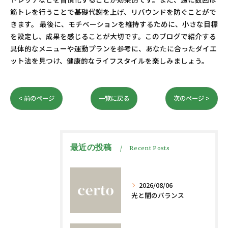
筋トレを行うことで基礎代謝を上げ、リバウンドを防ぐことがで
きます。 最後に、モチベーションを維持するために、小さな目標
を設定し、成果を感じることが大切です。このブログで紹介する
具体的なメニューや運動プランを参考に、あなたに合ったダイエ
ット法を見つけ、健康的なライフスタイルを楽しみましょう。
< 前のページ
一覧に戻る
次のページ >
最近の投稿
Recent Posts
2026/08/06
光と闇のバランス