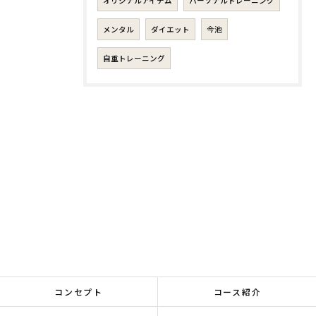
オリジナルアイテム
パーソナルトレーニング
メンタル
ダイエット
今池
自重トレーニング
コンセプト
コース紹介