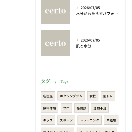
2026/07/05
水分がもたらすパフォーマンスへの影響
2026/07/05
肌と水分
タグ
Tags
名古屋
ボクシングジム
女性
筋トレ
無料体験
プロ
格闘技
運動不足
キッズ
スポーツ
トレーニング
未経験