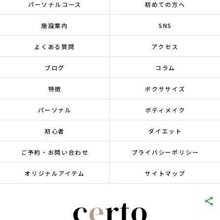
パーソナルコース
初めての方へ
施設案内
SNS
よくある質問
アクセス
ブログ
コラム
特徴
ボクササイズ
パーソナル
ボディメイク
初心者
ダイエット
ご予約・お問い合わせ
プライバシーポリシー
オリジナルアイテム
サイトマップ