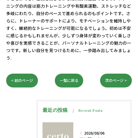
ニングの内容は筋力トレーニングや有酸素運動、ストレッチなど
多岐にわたり、自分のペースで進められるのもポイントです。さ
らに、トレーナーのサポートにより、モチベーションを維持しや
すく、継続的なトレーニングが可能になるでしょう。初めは不安
に感じるかもしれませんが、少しずつ身体が変わっていく楽しさ
や喜びを実感できることが、パーソナルトレーニングの魅力の一
つです。新しい自分を見つけるために、一歩踏み出してみましょ
う.
< 前のページ
一覧に戻る
次のページ >
最近の投稿
Recent Posts
2026/08/06