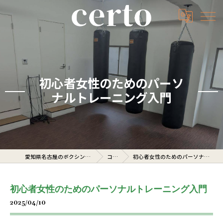
初心者女性のためのパーソ
ナルトレーニング入門
愛知県名古屋のボクシングジムならcerto
コラム
初心者女性のためのパーソナルトレーニング入門
初心者女性のためのパーソナルトレーニング入門
2025/04/10