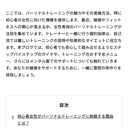
ここでは、パーソナルトレーニングの魅力やその実施方法、特に
初心者の女性に向けた情報を提供します。最近、健康やフィット
ネスへの関心が高まる中、女性専用のパーソナルトレーニングが
注目を集めています。トレーナーと一緒に行う個別指導は、自己
流では難しいトレーニングの習得や効果的なダイエットに役立ち
ます。本ブログでは、初心者でも安心して踏み出せるようなステ
ップバイステップのガイドや、トレーニングのおすすめメニュ
ー、さらにはメンタル面でのサポートについても触れていきま
す。あなたの健康をサポートするために、一緒に理想の体作りを
目指しましょう。
目次
初心者女性がパーソナルトレーニングに挑戦する理由
とは？