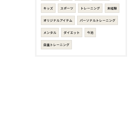
キッズ
スポーツ
トレーニング
未経験
オリジナルアイテム
パーソナルトレーニング
メンタル
ダイエット
今池
自重トレーニング