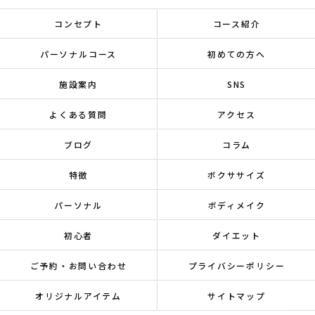
コンセプト
コース紹介
パーソナルコース
初めての方へ
施設案内
SNS
よくある質問
アクセス
ブログ
コラム
特徴
ボクササイズ
パーソナル
ボディメイク
初心者
ダイエット
ご予約・お問い合わせ
プライバシーポリシー
オリジナルアイテム
サイトマップ