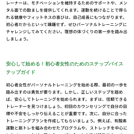
レーナーは、モチベーションを維持するためのサポートや、メン
タル面での励ましを提供してくれます。運動を続けることで得ら
れる健康やフィットネスの喜びは、自己成長にもつながります。
初心者だからといって躊躇せず、ぜひパーソナルトレーニングに
チャレンジしてみてください。理想の体づくりの第一歩を踏み出
しましょう。
安心して始める！初心者女性のためのステップバイス
テップガイド
初心者女性がパーソナルトレーニングを始める際、最初の一歩を
踏み出すのは勇気が要ります。しかし、正しいステップを踏め
ば、安心してトレーニングを始められます。まずは、信頼できる
トレーナーを見つけましょう。初回のカウンセリングで自分の目
標や不安をしっかり伝えることが重要です。次に、自分に合った
トレーニングプランを作成してもらいましょう。例えば、有酸素
運動と筋トレを組み合わせたプログラムや、ストレッチを中心に