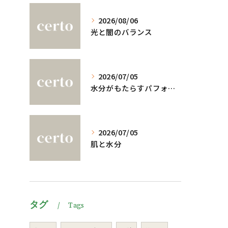
2026/08/06
光と闇のバランス
2026/07/05
水分がもたらすパフォーマンスへの影響
2026/07/05
肌と水分
タグ
Tags