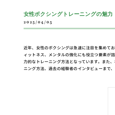
女性ボクシングトレーニングの魅力
2025/04/05
近年、女性のボクシングは急速に注目を集めてお
ィットネス、メンタルの強化にも役立つ要素が詰
力的なトレーニング方法となっています。また、
ニング方法、過去の経験者のインタビューまで、