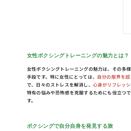
女性ボクシングトレーニングの魅力とは？
女性ボクシングトレーニングの魅力は、その多様
手段です。特に女性にとっては、
自分の限界を超
で、日々のストレスを解消し、
心身がリフレッシ
特有の悩みや恐怖感を克服するためにも役立つで
す。
ボクシングで自分自身を発見する旅