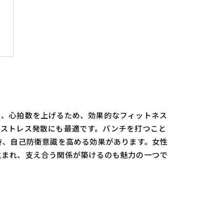
り、心拍数を上げるため、効果的なフィットネス
はストレス発散にも最適です。パンチを打つこと
き、自己防衛意識を高める効果があります。女性
生まれ、支え合う関係が築けるのも魅力の一つで