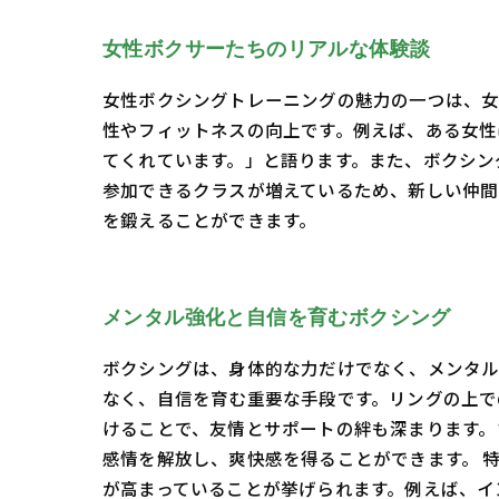
女性ボクサーたちのリアルな体験談
女性ボクシングトレーニングの魅力の一つは、女
性やフィットネスの向上です。例えば、ある女性
てくれています。」と語ります。また、ボクシン
参加できるクラスが増えているため、新しい仲間
を鍛えることができます。
メンタル強化と自信を育むボクシング
ボクシングは、身体的な力だけでなく、メンタル
なく、自信を育む重要な手段です。リングの上で
けることで、友情とサポートの絆も深まります。
感情を解放し、爽快感を得ることができます。 
が高まっていることが挙げられます。例えば、イ