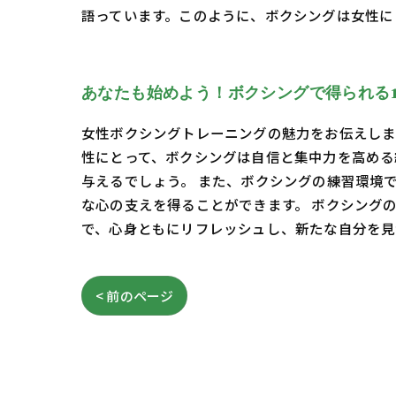
語っています。このように、ボクシングは女性に
あなたも始めよう！ボクシングで得られる1
女性ボクシングトレーニングの魅力をお伝えしま
性にとって、ボクシングは自信と集中力を高める
与えるでしょう。 また、ボクシングの練習環境
な心の支えを得ることができます。 ボクシング
で、心身ともにリフレッシュし、新たな自分を見
< 前のページ