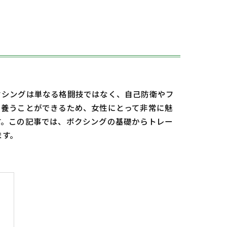
クシングは単なる格闘技ではなく、自己防衛やフ
を養うことができるため、女性にとって非常に魅
す。この記事では、ボクシングの基礎からトレー
ます。