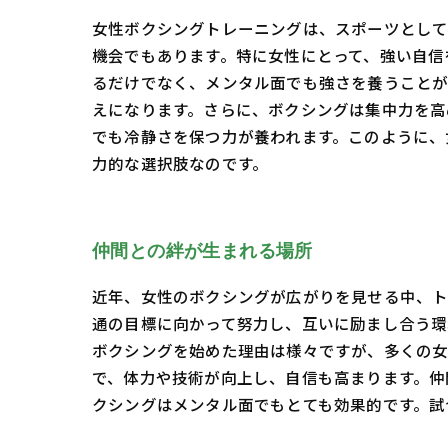
女性ボクシングトレーニングは、スポーツとして
機会でもあります。特に女性にとって、強い自信
るだけでなく、メンタル面でも強さを養うことが
えになります。さらに、ボクシングは集中力を高
でも冷静さを保つ力が養われます。このように、
力的な選択肢なのです。
仲間との絆が生まれる場所
近年、女性のボクシングが広がりを見せる中、ト
通の目標に向かって努力し、互いに励まし合う環
ボクシングを始めた理由は様々ですが、多くの女
で、体力や技術が向上し、自信も高まります。仲
クシングはメンタル面でもとても効果的です。試