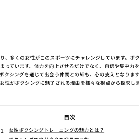
り、多くの女性がこのスポーツにチャレンジしています。ボ
まっています。体力を向上させるだけでなく、自信や集中力
ボクシングを通じて出会う仲間との絆も、心の支えとなりま
女性がボクシングに魅了される理由を様々な視点から探求し
目次
女性ボクシングトレーニングの魅力とは？