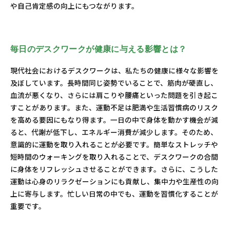
や自己肯定感の向上にもつながります。
毎日のデスクワークが健康に与える影響とは？
現代社会におけるデスクワークは、私たちの健康に様々な影響を
及ぼしています。長時間同じ姿勢でいることで、筋肉が硬直し、
血流が悪くなり、さらには肩こりや腰痛といった問題を引き起こ
すことがあります。また、運動不足は肥満や生活習慣病のリスク
を高める要因にもなり得ます。一日の中で身体を動かす機会が減
ると、代謝が低下し、エネルギー消費が減少します。そのため、
意識的に運動を取り入れることが必要です。簡単なストレッチや
短時間のウォーキングを取り入れることで、デスクワークの合間
に身体をリフレッシュさせることができます。さらに、こうした
運動は心身のリラクゼーションにも貢献し、集中力や生産性の向
上に寄与します。忙しい日常の中でも、運動を習慣化することが
重要です。