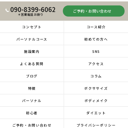
090-8399-6062
ご予約・お問い合わせ
＊営業電話 お断り
コンセプト
コース紹介
パーソナルコース
初めての方へ
施設案内
SNS
よくある質問
アクセス
ブログ
コラム
特徴
ボクササイズ
パーソナル
ボディメイク
初心者
ダイエット
ご予約・お問い合わせ
プライバシーポリシー