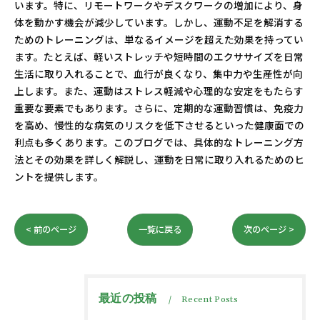
います。特に、リモートワークやデスクワークの増加により、身
体を動かす機会が減少しています。しかし、運動不足を解消する
ためのトレーニングは、単なるイメージを超えた効果を持ってい
ます。たとえば、軽いストレッチや短時間のエクササイズを日常
生活に取り入れることで、血行が良くなり、集中力や生産性が向
上します。また、運動はストレス軽減や心理的な安定をもたらす
重要な要素でもあります。さらに、定期的な運動習慣は、免疫力
を高め、慢性的な病気のリスクを低下させるといった健康面での
利点も多くあります。このブログでは、具体的なトレーニング方
法とその効果を詳しく解説し、運動を日常に取り入れるためのヒ
ントを提供します。
< 前のページ
一覧に戻る
次のページ >
最近の投稿
Recent Posts