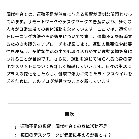
現代社会では、運動不足が健康に与える影響が深刻な問題となっ
ています。リモートワークやデスクワークの普及により、多くの
人々が日常生活での身体活動を欠いています。ここでは、適切な
トレーニング方法やその効果について探求し、運動不足を解消す
るための実践的なアプローチを提案します。運動の重要性や必要
性を理解し、多忙な生活の中でも取り入れやすい運動習慣を身に
つけることが目的です。さらに、運動を通じて得られる心身の変
化やメリットについても詳しく解説していきます。日々の生活に
プラスの変化をもたらし、健康で活力に満ちたライフスタイルを
送るために、このブログが役立つことを願っています。
目次
運動不足の影響：現代社会での身体活動不足
毎日のデスクワークが健康に与える影響とは？