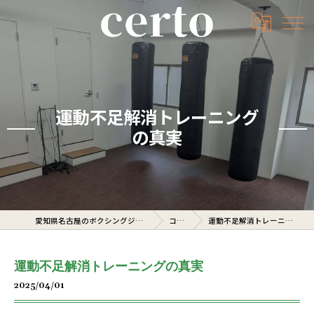
運動不足解消トレーニング
の真実
愛知県名古屋のボクシングジムならcerto
コラム
運動不足解消トレーニングの真実
運動不足解消トレーニングの真実
2025/04/01