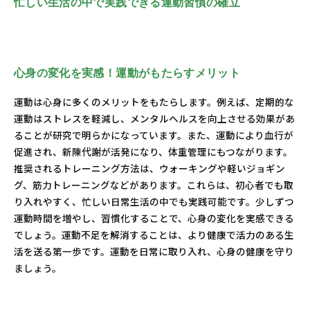
忙しい生活の中で実践できる運動習慣の確立
心身の変化を実感！運動がもたらすメリット
運動は心身に多くのメリットをもたらします。例えば、定期的な
運動はストレスを軽減し、メンタルヘルスを向上させる効果があ
ることが研究で明らかになっています。また、運動により血行が
促進され、新陳代謝が活発になり、体重管理にもつながります。
推奨されるトレーニング方法は、ウォーキングや軽いジョギン
グ、筋力トレーニングなどがあります。これらは、初心者でも取
り入れやすく、忙しい日常生活の中でも実践可能です。少しずつ
運動時間を増やし、習慣化することで、心身の変化を実感できる
でしょう。運動不足を解消することは、より健康で活力のある生
活を送る第一歩です。運動を日常に取り入れ、心身の健康を守り
ましょう。