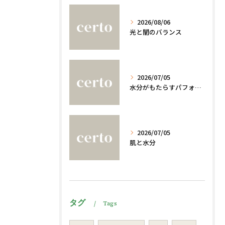
2026/08/06
光と闇のバランス
2026/07/05
水分がもたらすパフォーマンスへの影響
2026/07/05
肌と水分
タグ
Tags