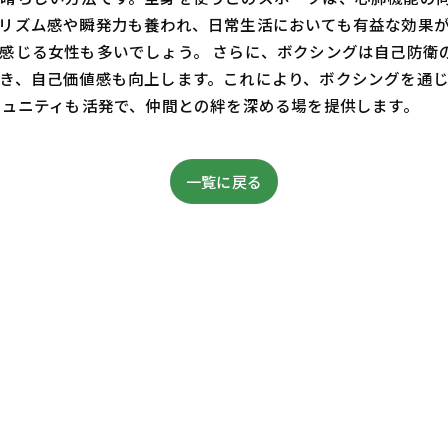
リズム感や瞬発力も養われ、日常生活においても有益な効果
感じる女性も多いでしょう。 さらに、ボクシングは自己防衛
き、自己価値感も向上します。これにより、ボクシングを通
ミュニティも活発で、仲間との絆を深める場を提供します。
一覧に戻る