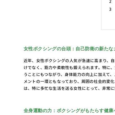
女性ボクシングの台頭：自己防衛の新たな
近年、女性ボクシングの人気が急速に高まり、自
けでなく、筋力や柔軟性も鍛えられます。特に、
うことにもつながり、身体能力の向上に加えて、
メントの一環ともなっており、周囲の社会的変化
は、特に多忙な生活を送る女性にとって、非常に
全身運動の力：ボクシングがもたらす健康