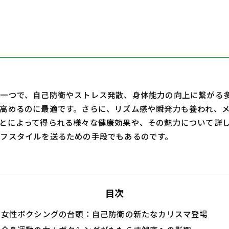
一つで、自己防衛やストレス発散、身体能力の向上に繋がる
高めるのに最適です。さらに、リズム感や瞬発力も養われ、
とによって得られる様々な健康効果や、その魅力について詳
フスタイルを送るための手段でもあるのです。
目次
女性ボクシングの台頭：自己防衛の新たなカリスマ登場