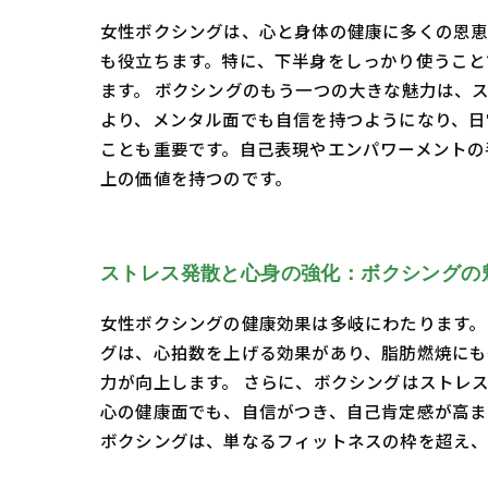
女性ボクシングは、心と身体の健康に多くの恩恵
も役立ちます。特に、下半身をしっかり使うこと
ます。 ボクシングのもう一つの大きな魅力は、
より、メンタル面でも自信を持つようになり、日
ことも重要です。自己表現やエンパワーメントの
上の価値を持つのです。
ストレス発散と心身の強化：ボクシングの
女性ボクシングの健康効果は多岐にわたります。
グは、心拍数を上げる効果があり、脂肪燃焼にも
力が向上します。 さらに、ボクシングはストレ
心の健康面でも、自信がつき、自己肯定感が高ま
ボクシングは、単なるフィットネスの枠を超え、自