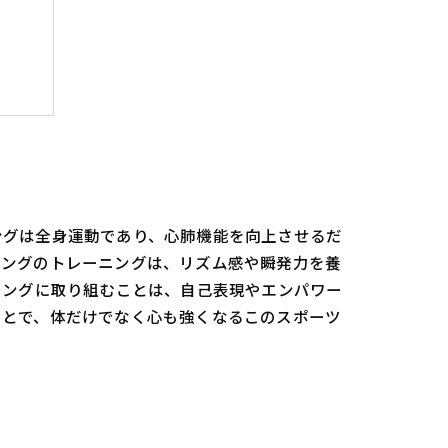
る力
ングは全身運動であり、心肺機能を向上させるだ
シングのトレーニングは、リズム感や瞬発力を養
シングに取り組むことは、自己表現やエンパワー
ことで、体だけでなく心も強くなるこのスポーツ