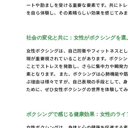
ートや励ましを受ける重要な要素です。共にトレ
を自ら体験し、その素晴らしい効果を感じてみ
社会の変化と共に：女性がボクシングを選
女性ボクシングは、自己防衛やフィットネスとし
現が重要視されていることがあります。ボクシン
ことでストレスを発散し、さらに集中力や瞬発力
素となります。 また、ボクシングは心肺機能や
ぶ理由は様々ですが、自己表現の手段として、身
ために、ぜひ女性ボクシングの世界を体験して
ボクシングで感じる健康効果：女性のライ
女性ボクシングは、身体と心の健康を促進する素