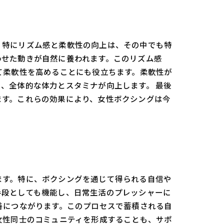
。特にリズム感と柔軟性の向上は、その中でも特
わせた動きが自然に養われます。このリズム感
て柔軟性を高めることにも役立ちます。柔軟性が
、全体的な体力とスタミナが向上します。 最後
ます。これらの効果により、女性ボクシングは今
ます。特に、ボクシングを通じて得られる自信や
手段としても機能し、日常生活のプレッシャーに
善につながります。このプロセスで蓄積される自
女性同士のコミュニティを形成することも、サポ