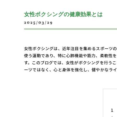
女性ボクシングの健康効果とは
2025/03/29
女性ボクシングは、近年注目を集めるスポーツの
使う運動であり、特に心肺機能や筋力、柔軟性を
す。このブログでは、女性がボクシングを行うこ
ーツではなく、心と身体を強化し、健やかなライ