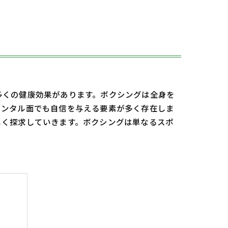
多くの健康効果があります。ボクシングは全身を
メンタル面でも自信を与える要素が多く存在しま
しく探求していきます。ボクシングは単なるスポ