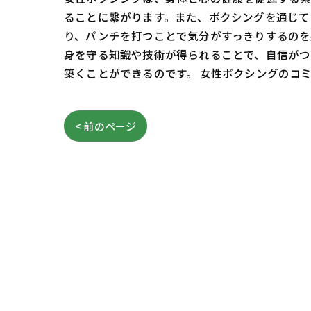
ることに繋がります。また、ボクシングを通じて
り、パンチを打つことで気分がすっきりするのを
身を守る知識や技術が得られることで、自信がつ
築くことができるのです。 女性ボクシングのコ
< 前のページ