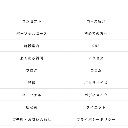
コンセプト
コース紹介
パーソナルコース
初めての方へ
施設案内
SNS
よくある質問
アクセス
ブログ
コラム
特徴
ボクササイズ
パーソナル
ボディメイク
初心者
ダイエット
ご予約・お問い合わせ
プライバシーポリシー