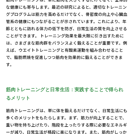
な健康にも寄与します。最近の研究によると、適切なトレーニン
グプログラムは筋力を高めるだけでなく、骨密度の向上や心臓血
管系の健康にもつながることが示されています。これにより、年
齢とともに訪れる体力の低下を防ぎ、日常生活の質を向上させる
ことができます。 トレーニング効果を最大限に引き出すために
は、さまざまな筋肉群をバランスよく鍛えることが重要です。例
えば、ウエイトトレーニングと有酸素運動を組み合わせること
で、脂肪燃焼を促進しつつ筋肉を効果的に鍛えることができま
す。
筋肉トレーニングと日常生活：実践することで得られ
るメリット
筋肉トレーニングは、単に体を鍛えるだけでなく、日常生活にも
多くのメリットをもたらします。まず、筋力が向上することで、
重い物を持ち上げたり、階段を上ったりする際に必要なエネルギ
ーが減り、日常生活が格段に楽になります。また、筋肉がしっか