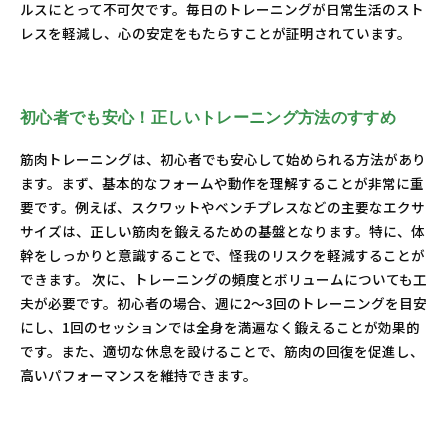
ルスにとって不可欠です。毎日のトレーニングが日常生活のスト
レスを軽減し、心の安定をもたらすことが証明されています。
初心者でも安心！正しいトレーニング方法のすすめ
筋肉トレーニングは、初心者でも安心して始められる方法があり
ます。まず、基本的なフォームや動作を理解することが非常に重
要です。例えば、スクワットやベンチプレスなどの主要なエクサ
サイズは、正しい筋肉を鍛えるための基盤となります。特に、体
幹をしっかりと意識することで、怪我のリスクを軽減することが
できます。 次に、トレーニングの頻度とボリュームについても工
夫が必要です。初心者の場合、週に2～3回のトレーニングを目安
にし、1回のセッションでは全身を満遍なく鍛えることが効果的
です。また、適切な休息を設けることで、筋肉の回復を促進し、
高いパフォーマンスを維持できます。