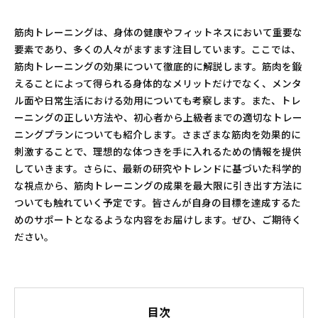
筋肉トレーニングは、身体の健康やフィットネスにおいて重要な
要素であり、多くの人々がますます注目しています。ここでは、
筋肉トレーニングの効果について徹底的に解説します。筋肉を鍛
えることによって得られる身体的なメリットだけでなく、メンタ
ル面や日常生活における効用についても考察します。また、トレ
ーニングの正しい方法や、初心者から上級者までの適切なトレー
ニングプランについても紹介します。さまざまな筋肉を効果的に
刺激することで、理想的な体つきを手に入れるための情報を提供
していきます。さらに、最新の研究やトレンドに基づいた科学的
な視点から、筋肉トレーニングの成果を最大限に引き出す方法に
ついても触れていく予定です。皆さんが自身の目標を達成するた
めのサポートとなるような内容をお届けします。ぜひ、ご期待く
ださい。
目次