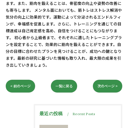
ます。また、筋肉を鍛えることは、骨密度の向上や姿勢の改善に
も寄与します。 メンタル面においても、筋トレはストレス解消や
気分の向上に効果的です。運動によって分泌されるエンドルフィ
ンが、幸福感を促進します。さらに、トレーニングを通じての目
標達成は自己肯定感を高め、自信をつけることにもつながりま
す。 初心者から上級者まで、それぞれに適したトレーニングプラ
ンを設定することで、効果的に筋肉を鍛えることができます。自
分の目標に合わせたプランを見つけることが、成功への鍵となり
ます。最新の研究に基づいた情報も取り入れ、最大限の成果を引
き出していきましょう。
< 前のページ
一覧に戻る
次のページ >
最近の投稿
Recent Posts