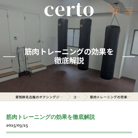
筋肉トレーニングの効果を
徹底解説
愛知県名古屋のボクシングジムならcerto
コラム
筋肉トレーニングの効果を徹底解説
筋肉トレーニングの効果を徹底解説
2025/03/25