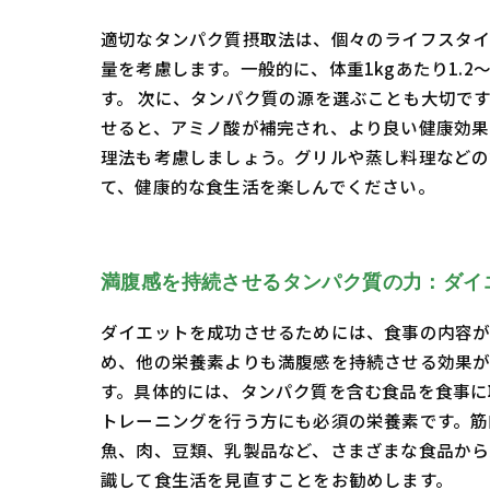
適切なタンパク質摂取法は、個々のライフスタイ
量を考慮します。一般的に、体重1kgあたり1.
す。 次に、タンパク質の源を選ぶことも大切で
せると、アミノ酸が補完され、より良い健康効果
理法も考慮しましょう。グリルや蒸し料理などの
て、健康的な食生活を楽しんでください。
満腹感を持続させるタンパク質の力：ダイ
ダイエットを成功させるためには、食事の内容が
め、他の栄養素よりも満腹感を持続させる効果が
す。具体的には、タンパク質を含む食品を食事に
トレーニングを行う方にも必須の栄養素です。筋
魚、肉、豆類、乳製品など、さまざまな食品から
識して食生活を見直すことをお勧めします。