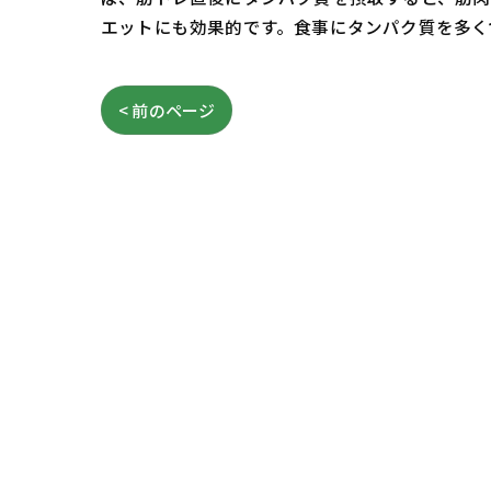
エットにも効果的です。食事にタンパク質を多く
< 前のページ