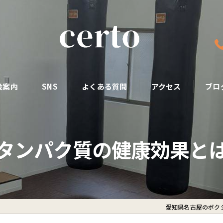
設案内
SNS
よくある質問
アクセス
ブロ
タンパク質の健康効果と
愛知県名古屋のボクシ