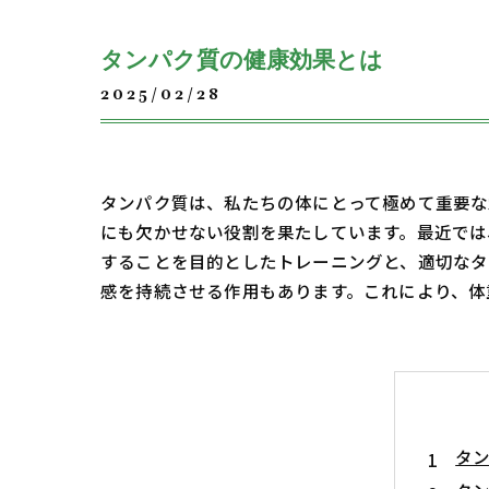
タンパク質の健康効果とは
2025/02/28
タンパク質は、私たちの体にとって極めて重要な
にも欠かせない役割を果たしています。最近では
することを目的としたトレーニングと、適切なタ
感を持続させる作用もあります。これにより、体
タ