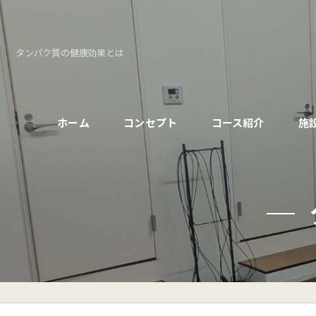
タンパク質の健康効果とは
ホーム
コンセプト
コース紹介
施
パーソナルコース
初めての方へ