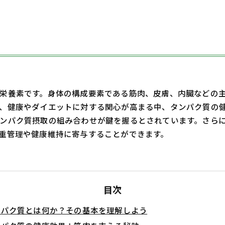
栄養素です。身体の構成要素である筋肉、皮膚、内臓などの
、健康やダイエットに対する関心が高まる中、タンパク質の
ンパク質摂取の組み合わせが鍵を握るとされています。さら
重管理や健康維持に寄与することができます。
目次
ンパク質とは何か？その基本を理解しよう