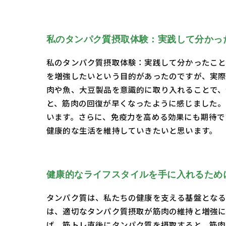
私のタンパク質摂取体験：実践して分かっ
私のタンパク質摂取体験：実践して分かったこと
を増強したいという目的があったのですが、実
肉や魚、大豆製品を意識的に取り入れることで、
と、筋肉の回復が早くなったように感じました
います。さらに、免疫力を高める効果にも期待で
健康的な生活を維持していきたいと思います。
健康的なライフスタイルを手に入れるため
タンパク質は、私たちの健康を支える基盤となる
は、適切なタンパク質摂取が筋肉の維持と増強に
ば、筋トレ直後にタンパク質を摂取すると、筋肉