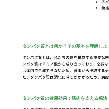
タ
免
適
満
私
健
タンパク質とは何か？その基本を理解しよ
タンパク質とは、私たちの体を構成する重要な栄
ンパク質はアミノ酸から成り立っており、必要な
は体内で合成できないため、食事から摂取する必
た、タンパク質は消化に時間がかかるため、満腹
タンパク質の健康効果：筋肉を支える秘訣