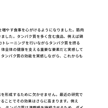
を増やす食事を心がけるようになりました。筋肉
きました。タンパク質を多く含む食品、例えば鶏
力トレーニングを行いながらタンパク質を摂る
、体全体の健康を支える重要な要素だと実感して
。タンパク質の効能を実感しながら、これからも
素を形成するために欠かせません。最近の研究で
せることでその効果はさらに高まります。例え
た、タンパク質は満腹感を持続させるため、ダイ