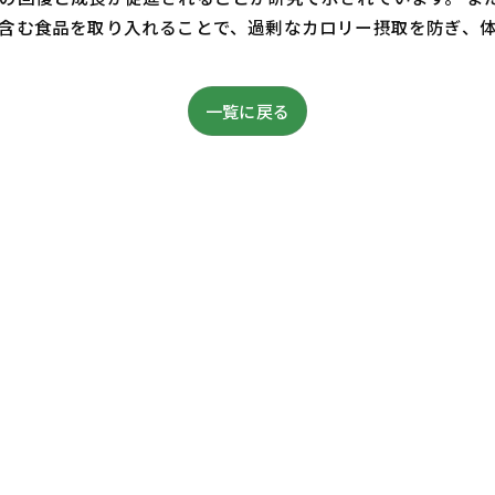
含む食品を取り入れることで、過剰なカロリー摂取を防ぎ、
一覧に戻る