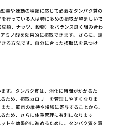
活動量や運動の種類に応じて必要なタンパク質の
ングを行っている人は特に多めの摂取が望ましいで
（豆類、ナッツ、穀物）をバランス良く組み合わ
アミノ酸を効果的に摂取できます。 さらに、調
できる方法です。自分に合った摂取法を見つけ
います。タンパク質は、消化に時間がかかるた
れるため、摂取カロリーを管理しやすくなりま
 また、筋肉の維持や増強に寄与することから、
れるため、さらに体重管理に有利になります。
エットを効果的に進めるために、タンパク質を意