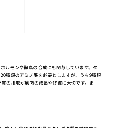
食べよう
てホルモンや酵素の合成にも関与しています。タ
20種類のアミノ酸を必要としますが、うち9種類
ク質の摂取が筋肉の成長や修復に大切です。ま