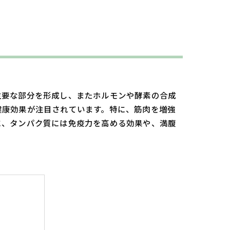
主要な部分を形成し、またホルモンや酵素の合成
健康効果が注目されています。特に、筋肉を増強
に、タンパク質には免疫力を高める効果や、満腹