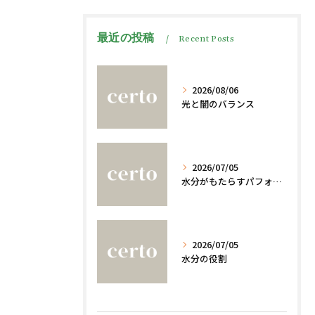
最近の投稿
Recent Posts
2026/08/06
光と闇のバランス
2026/07/05
水分がもたらすパフォーマンスへの影響
2026/07/05
水分の役割