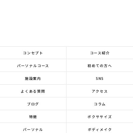
コンセプト
コース紹介
パーソナルコース
初めての方へ
施設案内
SNS
よくある質問
アクセス
ブログ
コラム
特徴
ボクササイズ
パーソナル
ボディメイク