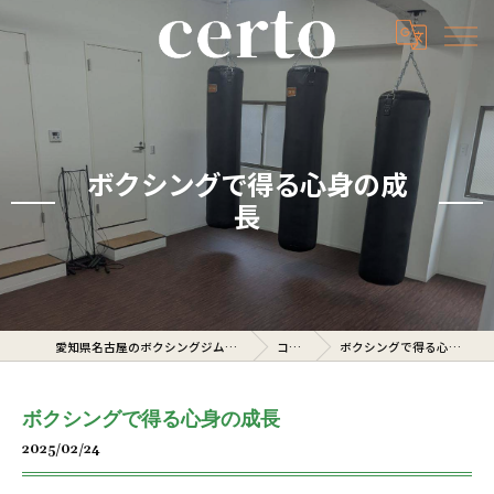
ボクシングで得る心身の成
長
愛知県名古屋のボクシングジムならcerto
コラム
ボクシングで得る心身の成長
ボクシングで得る心身の成長
2025/02/24