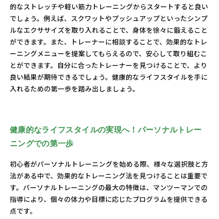
的なストレッチや軽い筋力トレーニングからスタートすると良い
でしょう。例えば、スクワットやプッシュアップといったシンプ
ルなエクササイズを取り入れることで、身体を徐々に鍛えること
ができます。また、トレーナーに相談することで、効果的なトレ
ーニングメニューを提案してもらえるので、安心して取り組むこ
とができます。自分に合ったトレーナーを見つけることで、より
良い結果が期待できるでしょう。健康的なライフスタイルを手に
入れるための第一歩を踏み出しましょう。
健康的なライフスタイルの実現へ！パーソナルトレー
ニングでの第一歩
初心者がパーソナルトレーニングを始める際、様々な選択肢と方
法がある中で、効果的なトレーニング法を見つけることは重要で
す。パーソナルトレーニングの最大の特徴は、マンツーマンでの
指導により、個々の体力や目標に応じたプログラムを提供できる
点です。