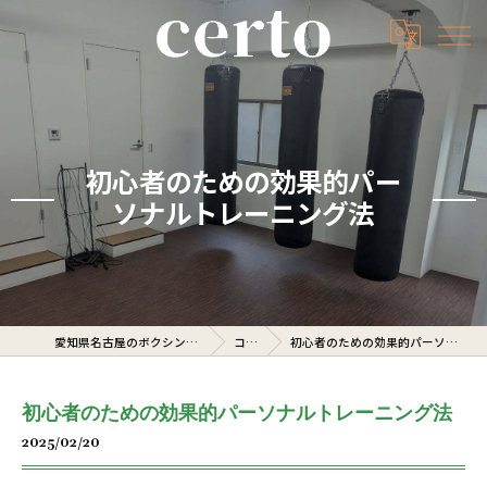
初心者のための効果的パー
ソナルトレーニング法
愛知県名古屋のボクシングジムならcerto
コラム
初心者のための効果的パーソナルトレーニング法
初心者のための効果的パーソナルトレーニング法
2025/02/20