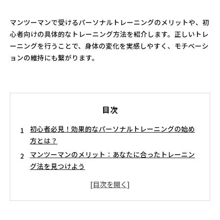
マンツーマンで受けるパーソナルトレーニングのメリットや、初
心者向けの具体的なトレーニング方法を紹介します。正しいトレ
ーニングを行うことで、身体の変化を実感しやすく、モチベーシ
ョンの維持にも繋がります。
目次
初心者必見！効果的なパーソナルトレーニングの始め
方とは？
マンツーマンのメリット：あなたに合ったトレーニン
グ法を見つけよう
身体の変化を実感！効果的なトレーニングプランの作
り方
モチベーションを維持するためのトレーニングのコツ
トレーナー選びのポイント：あなたに合ったサポート