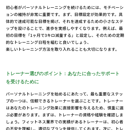
初心者がパーソナルトレーニングを続けるためには、モチベーシ
ョンの維持が非常に重要です。まず、目標設定が効果的です。具
体的で達成可能な目標を掲げ、それを達成するための小さなステ
ップを設けることで、進歩を実感しやすくなります。例えば、最
初の目標を「1ヶ月で3キロ減量する」と設定し、そのための定期
的なトレーニング日程を組むと良いでしょう、
楽しいトレーニング方法を取り入れることも大切になります。
トレーナー選びのポイント：あなたに合ったサポート
を受けるために
パーソナルトレーニングを始めるにあたって、最も重要なステッ
プの一つは、信頼できるトレーナーを選ぶことです。トレーナー
はあなたのトレーニング効果に直接影響を与えるため、慎重に選
ぶ必要があります。まずは、トレーナーの資格や経験を確認しま
しょう。フィットネス業界での実績があるトレーナーは、初心者
の不安を理解し、適切なプランを提供してくれます。次に、トレ