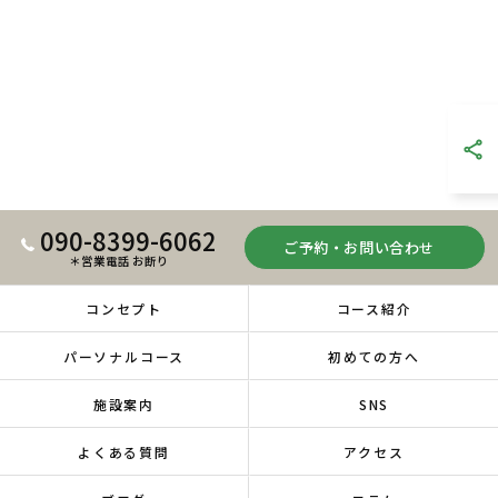
090-8399-6062
ご予約・お問い合わせ
＊営業電話 お断り
コンセプト
コース紹介
パーソナルコース
初めての方へ
施設案内
SNS
よくある質問
アクセス