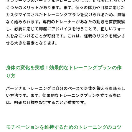
マンツーマンのパーソナルトレーニングには、初心者にとってい
くつかのメリットがあります。まず、個々の体力や目標に応じた
カスタマイズされたトレーニングプランを受けられるため、無理
なく始められます。専門のトレーナーがあなたの動きを直接観察
し、必要に応じて即座にアドバイスを行うことで、正しいフォー
ムを身につけることが可能です。これは、怪我のリスクを減少さ
せる大きな要素となります。
身体の変化を実感！効果的なトレーニングプランの作
り方
パーソナルトレーニングは自分のペースで身体を鍛える素晴らし
い方法です。まず、効果的なトレーニングプランを立てる際に
は、明確な目標を設定することが重要です。
モチベーションを維持するためのトレーニングのコツ