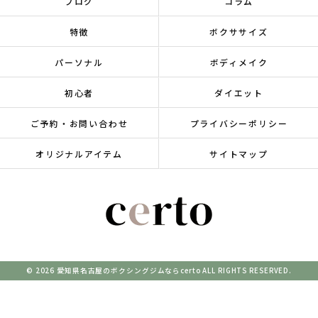
ブログ
コラム
特徴
ボクササイズ
パーソナル
ボディメイク
初心者
ダイエット
ご予約・お問い合わせ
プライバシーポリシー
オリジナルアイテム
サイトマップ
© 2026 愛知県名古屋のボクシングジムならcerto ALL RIGHTS RESERVED.