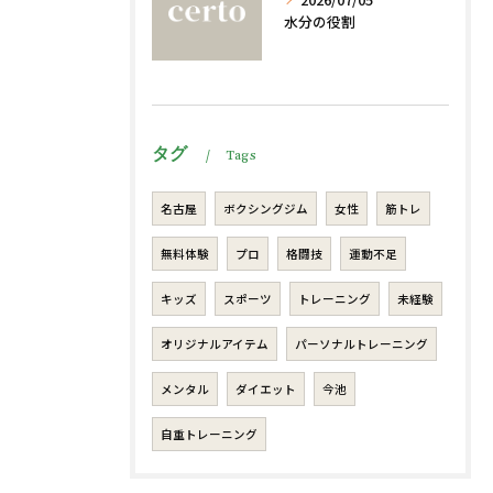
水分の役割
タグ
Tags
名古屋
ボクシングジム
女性
筋トレ
無料体験
プロ
格闘技
運動不足
キッズ
スポーツ
トレーニング
未経験
オリジナルアイテム
パーソナルトレーニング
メンタル
ダイエット
今池
自重トレーニング