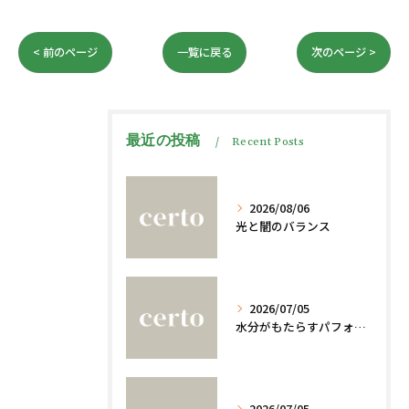
< 前のページ
一覧に戻る
次のページ >
最近の投稿
Recent Posts
2026/08/06
光と闇のバランス
2026/07/05
水分がもたらすパフォーマンスへの影響
2026/07/05