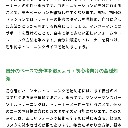
ーナーとの相性も重要です。コミュニケーションが円滑に行える
ことで、モチベーションを維持しやすくなります。また、初回の
セッションではトレーナーの指導スタイルを見極め、自分に合っ
た方法かどうかを判断する機会にしましょう。マンツーマンでの
サポートを受けることで、自宅ではできない正しいフォームやト
レーニング方法を学べます。自分に最適なトレーナーを見つけ、
効果的なトレーニングライフを始めましょう。
自分のペースで身体を鍛えよう：初心者向けの基礎知
識
初心者がパーソナルトレーニングを始めるには、まず自分のペー
スで行える方法を理解することが重要です。マンツーマンのパー
ソナルトレーニングは、トレーナーと一対一で行うことで、個々
のニーズや目標に応じたカスタマイズが可能になります。このス
タイルは、正しいフォームや技術を学ぶのに特に役立ち、怪我の
リスクを減少させる効果もあります。始めたばかりの方は、基本