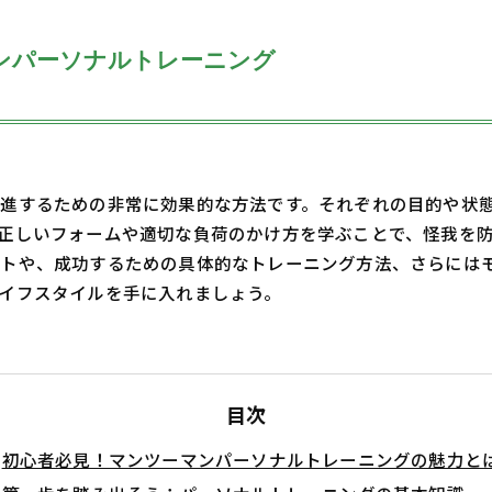
ンパーソナルトレーニング
進するための非常に効果的な方法です。それぞれの目的や状
正しいフォームや適切な負荷のかけ方を学ぶことで、怪我を
ントや、成功するための具体的なトレーニング方法、さらには
イフスタイルを手に入れましょう。
目次
初心者必見！マンツーマンパーソナルトレーニングの魅力と