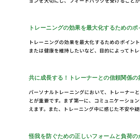
ョンを大切にし、フィードバックを受けることが
トレーニングの効果を最大化するためのポ
トレーニングの効果を最大化するためのポイント
または健康を維持したいなど、目的によってトレ
共に成長する！トレーナーとの信頼関係の
パーソナルトレーニングにおいて、トレーナーと
とが重要です。まず第一に、コミュニケーション
えます。また、トレーニング中に感じた不安や疑
怪我を防ぐための正しいフォームと負荷の