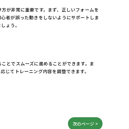
け方が非常に重要です。まず、正しいフォームを
初心者が誤った動きをしないようにサポートしま
ましょう。
ることでスムーズに進めることができます。ま
に応じてトレーニング内容を調整できます。
次のページ >