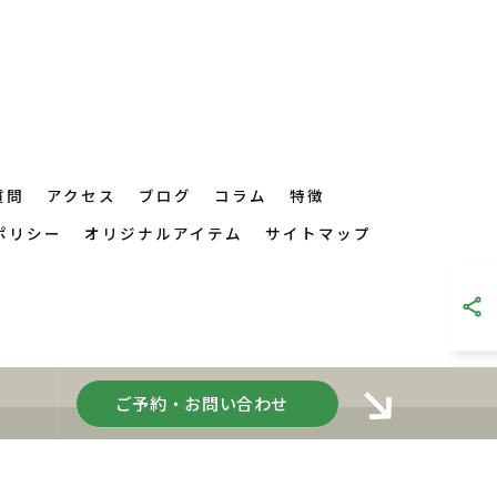
質問
アクセス
ブログ
コラム
特徴
ポリシー
オリジナルアイテム
サイトマップ
ご予約・お問い合わせ