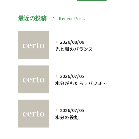
最近の投稿
Recent Posts
2026/08/06
光と闇のバランス
2026/07/05
水分がもたらすパフォーマンスへの影響
2026/07/05
水分の役割