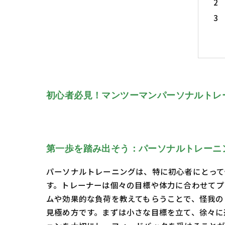
初心者必見！マンツーマンパーソナルトレ
第一歩を踏み出そう：パーソナルトレーニ
パーソナルトレーニングは、特に初心者にとって
す。トレーナーは個々の目標や体力に合わせてプ
ムや効果的な負荷を教えてもらうことで、怪我の
見極め方です。まずは小さな目標を立て、徐々に