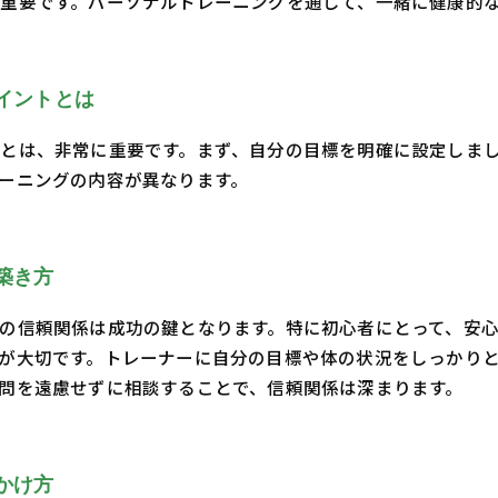
重要です。パーソナルトレーニングを通じて、一緒に健康的
イントとは
とは、非常に重要です。まず、自分の目標を明確に設定しま
ーニングの内容が異なります。
築き方
の信頼関係は成功の鍵となります。特に初心者にとって、安
が大切です。トレーナーに自分の目標や体の状況をしっかり
問を遠慮せずに相談することで、信頼関係は深まります。
かけ方