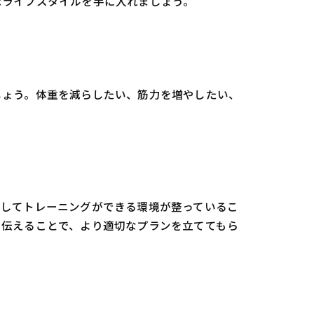
なライフスタイルを手に入れましょう。
しょう。体重を減らしたい、筋力を増やしたい、
心してトレーニングができる環境が整っているこ
と伝えることで、より適切なプランを立ててもら