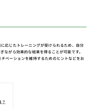
態に応じたトレーニングが受けられるため、自分
防ぎながら効果的な結果を得ることが可能です。
モチベーションを維持するためのヒントなどをお
は？