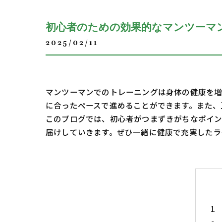
初心者のための効果的なマンツーマ
2025/02/11
マンツーマンでのトレーニングは身体の健康を増
に合ったペースで進めることができます。また、
このブログでは、初心者がつまずきがちなポイ
届けしていきます。ぜひ一緒に健康で充実したラ