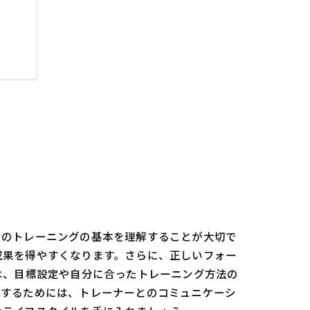
でのトレーニングの基本を理解することが大切で
成果を得やすくなります。さらに、正しいフォー
は、目標設定や自分に合ったトレーニング方法の
持するためには、トレーナーとのコミュニケーシ