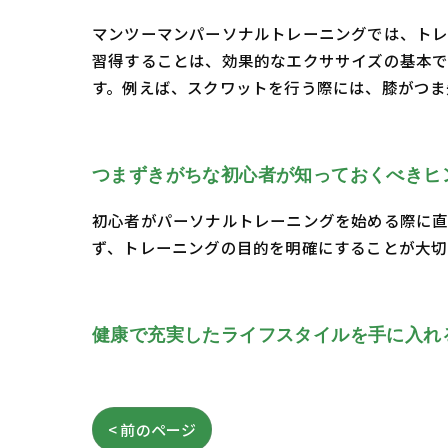
マンツーマンパーソナルトレーニングでは、トレ
習得することは、効果的なエクササイズの基本で
す。例えば、スクワットを行う際には、膝がつ
つまずきがちな初心者が知っておくべきヒ
初心者がパーソナルトレーニングを始める際に直
ず、トレーニングの目的を明確にすることが大切
健康で充実したライフスタイルを手に入れ
< 前のページ