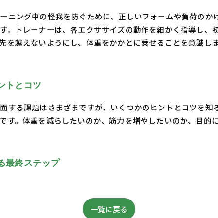
ーニング中の怪我を防ぐために、正しいフォームや負荷のか
す。トレーナーは、各エクササイズの動作を細かく指導し、
ま先を越えないようにし、体重をかかとに乗せることを意識し
ントとコツ
面する課題はさまざまですが、いくつかのヒントとコツを知
です。体重を減らしたいのか、筋力を増やしたいのか、目的
る最終ステップ
一覧に戻る