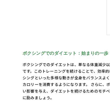
ボクシングでのダイエット：始まりの一歩
ボクシングでのダイエットは、単なる体重減少以
です。このトレーニングを続けることで、効率的
シングといった多様な動きが全身をバランスよく
カロリーを消費するようになります。 さらに、
い影響を与え、ダイエットを続けるためのモチベ
に励みましょう。