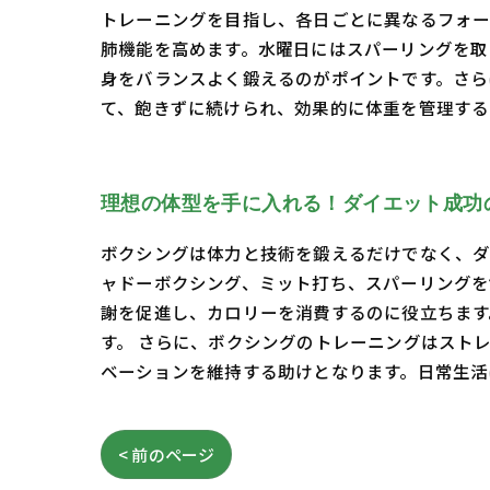
トレーニングを目指し、各日ごとに異なるフォ
肺機能を高めます。水曜日にはスパーリングを取
身をバランスよく鍛えるのがポイントです。さら
て、飽きずに続けられ、効果的に体重を管理する
理想の体型を手に入れる！ダイエット成功
ボクシングは体力と技術を鍛えるだけでなく、ダ
ャドーボクシング、ミット打ち、スパーリングを
謝を促進し、カロリーを消費するのに役立ちます
す。 さらに、ボクシングのトレーニングはスト
ベーションを維持する助けとなります。日常生活
< 前のページ