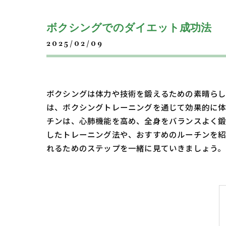
ボクシングでのダイエット成功法
2025/02/09
ボクシングは体力や技術を鍛えるための素晴らし
は、ボクシングトレーニングを通じて効果的に体
チンは、心肺機能を高め、全身をバランスよく鍛
したトレーニング法や、おすすめのルーチンを紹
れるためのステップを一緒に見ていきましょう。