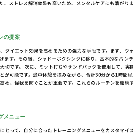
た、ストレス解消効果も高いため、メンタルケアにも繋がり
ンの提案
、ダイエット効果を高めるための強力な手段です。まず、ウォ
げます。その後、シャドーボクシングに移り、基本的なパン
大切です。 次に、ミット打ちやサンドバックを使用して、実
とが可能です。途中休憩を挟みながら、合計30分から1時間程
高め、怪我を防ぐことが重要です。これらのルーチンを継続
グメニュー
にとって、自分に合ったトレーニングメニューをカスタマイズ