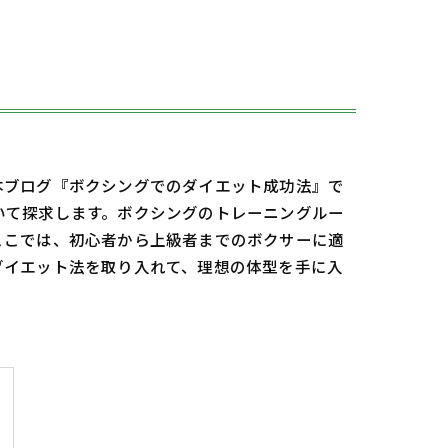
本ブログ『ボクシングでのダイエット成功法』で
いて探求します。ボクシングのトレーニングルー
ここでは、初心者から上級者までのボクサーに適
ダイエット法を取り入れて、理想の体型を手に入