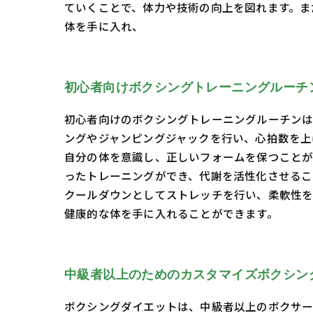
ていくことで、体力や技術の向上を図れます。ま
体を手に入れ、
初心者向けボクシングトレーニングルーチ
初心者向けのボクシングトレーニングルーチンは
ングやジャンピングジャックを行い、心拍数を上
自分の体を意識し、正しいフォームを保つことが
ったトレーニングができ、代謝を活性化させるこ
クールダウンとしてストレッチを行い、柔軟性を
健康的な体を手に入れることができます。
中級者以上のためのカスタマイズボクシン
ボクシングダイエットは、中級者以上のボクサー