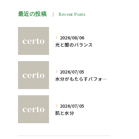
最近の投稿
Recent Posts
2026/08/06
光と闇のバランス
2026/07/05
水分がもたらすパフォーマンスへの影響
2026/07/05
肌と水分