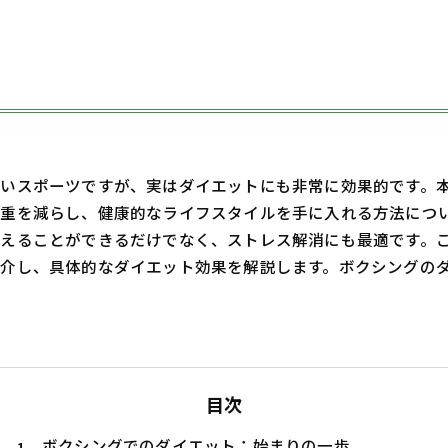
いスポーツですが、実はダイエットにも非常に効果的です。
重を減らし、健康的なライフスタイルを手に入れる方法につ
えることができるだけでなく、ストレス解消にも最適です。
介し、具体的なダイエット効果を解説します。ボクシングの
目次
ボクシングでのダイエット：始まりの一歩