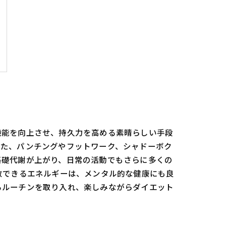
機能を向上させ、持久力を高める素晴らしい手段
また、パンチングやフットワーク、シャドーボク
基礎代謝が上がり、日常の活動でもさらに多くの
散できるエネルギーは、メンタル的な健康にも良
るルーチンを取り入れ、楽しみながらダイエット