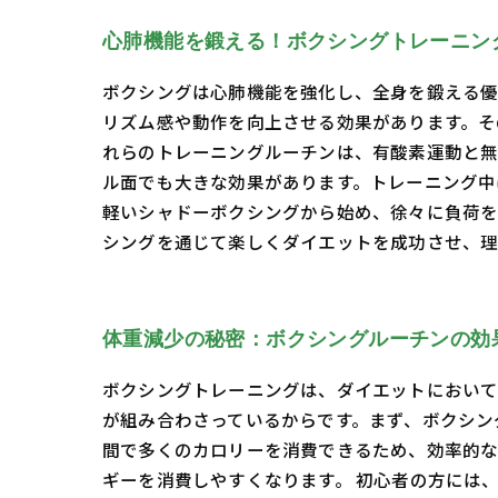
心肺機能を鍛える！ボクシングトレーニン
ボクシングは心肺機能を強化し、全身を鍛える優
リズム感や動作を向上させる効果があります。そ
れらのトレーニングルーチンは、有酸素運動と無
ル面でも大きな効果があります。トレーニング中
軽いシャドーボクシングから始め、徐々に負荷を
シングを通じて楽しくダイエットを成功させ、理
体重減少の秘密：ボクシングルーチンの効
ボクシングトレーニングは、ダイエットにおいて
が組み合わさっているからです。まず、ボクシン
間で多くのカロリーを消費できるため、効率的な
ギーを消費しやすくなります。 初心者の方には