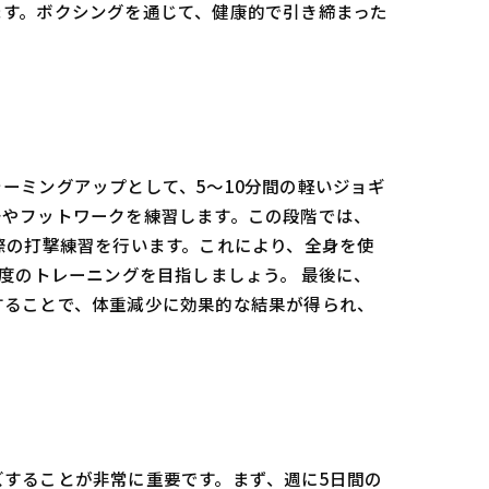
ます。ボクシングを通じて、健康的で引き締まった
ーミングアップとして、5〜10分間の軽いジョギ
チやフットワークを練習します。この段階では、
際の打撃練習を行います。これにより、全身を使
度のトレーニングを目指しましょう。 最後に、
することで、体重減少に効果的な結果が得られ、
することが非常に重要です。まず、週に5日間の