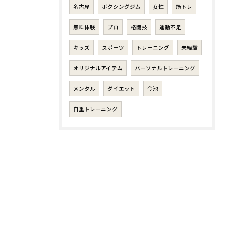
名古屋
ボクシングジム
女性
筋トレ
無料体験
プロ
格闘技
運動不足
キッズ
スポーツ
トレーニング
未経験
オリジナルアイテム
パーソナルトレーニング
メンタル
ダイエット
今池
自重トレーニング