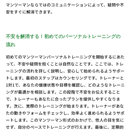
マンツーマンならではのコミュニケーションによって、疑問や不
安をすぐに解消できます。
不安を解消する！初めてのパーソナルトレーニングの
流れ
初めてのマンツーマンパーソナルトレーニングを開始するにあた
って、不安や疑問を抱くことは自然なことです。ここでは、トレ
ーニングの流れを詳しく説明し、安心して始められるようサポー
トします。最初のステップはカウンセリングです。トレーナーと
1対1で、あなたの健康状態や目標を確認し、どのようなトレーニ
ングが最適かを相談します。この段階で不安をお伝えすること
で、トレーナーもあなたに合ったプランを提供しやすくなりま
す。次に、実際のトレーニングが始まります。トレーナーがあな
たの動きやフォームをチェックし、効率よく進められるようサポ
ートします。このマンツーマン形式のおかげで、他人の目を気に
せず、自分のペースでトレーニングが行えます。最後に、定期的