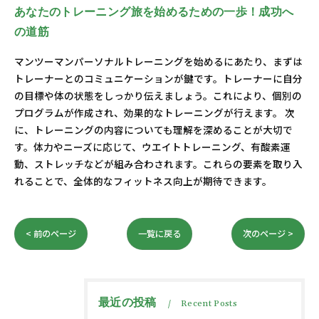
あなたのトレーニング旅を始めるための一歩！成功へ
の道筋
マンツーマンパーソナルトレーニングを始めるにあたり、まずは
トレーナーとのコミュニケーションが鍵です。トレーナーに自分
の目標や体の状態をしっかり伝えましょう。これにより、個別の
プログラムが作成され、効果的なトレーニングが行えます。 次
に、トレーニングの内容についても理解を深めることが大切で
す。体力やニーズに応じて、ウエイトトレーニング、有酸素運
動、ストレッチなどが組み合わされます。これらの要素を取り入
れることで、全体的なフィットネス向上が期待できます。
< 前のページ
一覧に戻る
次のページ >
最近の投稿
Recent Posts