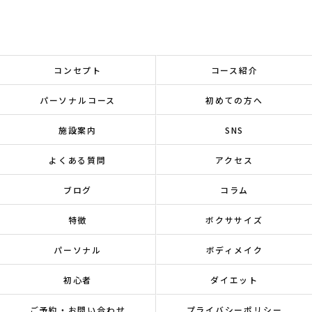
コンセプト
コース紹介
パーソナルコース
初めての方へ
施設案内
SNS
よくある質問
アクセス
ブログ
コラム
特徴
ボクササイズ
パーソナル
ボディメイク
初心者
ダイエット
ご予約・お問い合わせ
プライバシーポリシー