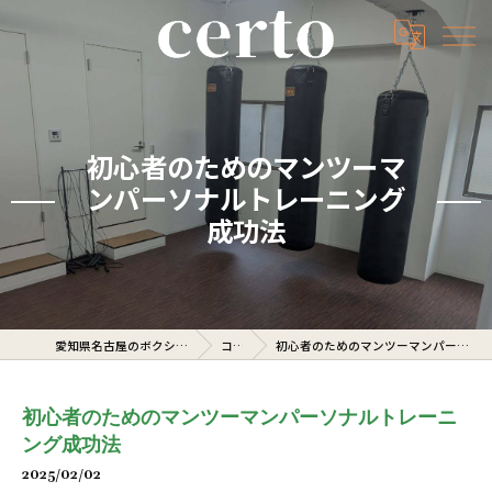
初心者のためのマンツーマ
ンパーソナルトレーニング
成功法
愛知県名古屋のボクシングジムならcerto
コラム
初心者のためのマンツーマンパーソナルトレーニング成功法
初心者のためのマンツーマンパーソナルトレーニ
ング成功法
2025/02/02