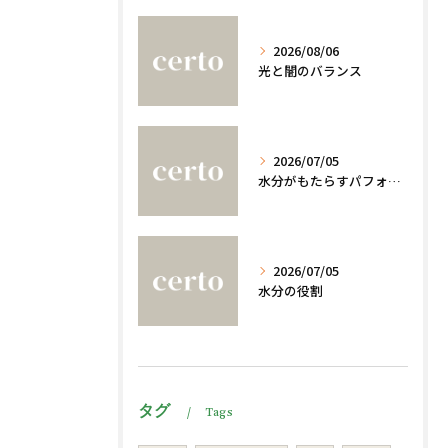
2026/08/06
光と闇のバランス
2026/07/05
水分がもたらすパフォーマンスへの影響
2026/07/05
水分の役割
タグ
Tags