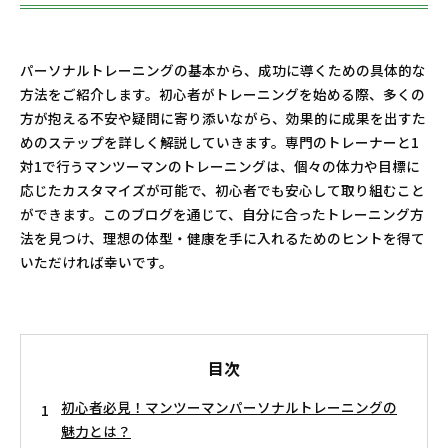
パーソナルトレーニングの基本から、成功に導くための具体的な
方法をご紹介します。初心者がトレーニングを始める際、多くの
方が抱える不安や疑問に寄り添いながら、効果的に成果を出すた
めのステップを詳しく解説していきます。専門のトレーナーと1
対1で行うマンツーマンのトレーニングは、個々の体力や目標に
応じたカスタマイズが可能で、初心者でも安心して取り組むこと
ができます。このブログを通じて、自分に合ったトレーニング方
法を見つけ、理想の体型・健康を手に入れるためのヒントを得て
いただければ幸いです。
目次
初心者必見！マンツーマンパーソナルトレーニングの
魅力とは？