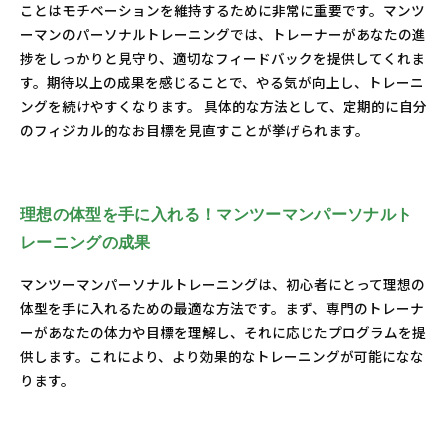
ことはモチベーションを維持するために非常に重要です。マンツ
ーマンのパーソナルトレーニングでは、トレーナーがあなたの進
捗をしっかりと見守り、適切なフィードバックを提供してくれま
す。期待以上の成果を感じることで、やる気が向上し、トレーニ
ングを続けやすくなります。 具体的な方法として、定期的に自分
のフィジカル的なお目標を見直すことが挙げられます。
理想の体型を手に入れる！マンツーマンパーソナルト
レーニングの成果
マンツーマンパーソナルトレーニングは、初心者にとって理想の
体型を手に入れるための最適な方法です。まず、専門のトレーナ
ーがあなたの体力や目標を理解し、それに応じたプログラムを提
供します。これにより、より効果的なトレーニングが可能になな
ります。