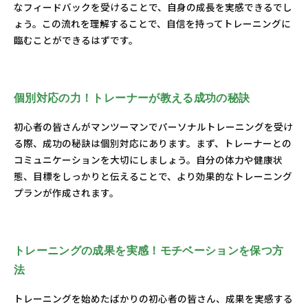
なフィードバックを受けることで、自身の成長を実感できるでし
ょう。この流れを理解することで、自信を持ってトレーニングに
臨むことができるはずです。
個別対応の力！トレーナーが教える成功の秘訣
初心者の皆さんがマンツーマンでパーソナルトレーニングを受け
る際、成功の秘訣は個別対応にあります。まず、トレーナーとの
コミュニケーションを大切にしましょう。自分の体力や健康状
態、目標をしっかりと伝えることで、より効果的なトレーニング
プランが作成されます。
トレーニングの成果を実感！モチベーションを保つ方
法
トレーニングを始めたばかりの初心者の皆さん、成果を実感する