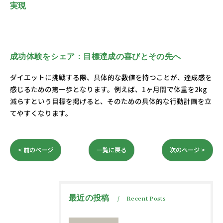
実現
成功体験をシェア：目標達成の喜びとその先へ
ダイエットに挑戦する際、具体的な数値を持つことが、達成感を
感じるための第一歩となります。例えば、1ヶ月間で体重を2kg
減らすという目標を掲げると、そのための具体的な行動計画を立
てやすくなります。
< 前のページ
一覧に戻る
次のページ >
最近の投稿
Recent Posts