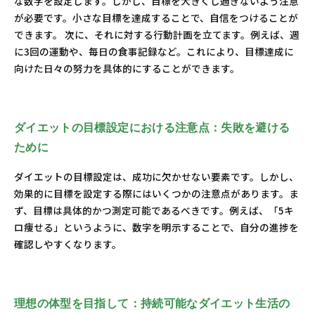
な数字を設定します。しかし、目標を大きくし過ぎないよう注意
が必要です。小さな目標を達成することで、自信をつけることが
できます。 次に、それに対する行動計画を立てます。例えば、週
に3回の運動や、毎日の食事記録など。これにより、目標達成に
向けた日々の努力を具体的にすることができます。
ダイエットの目標設定における注意点：失敗を避ける
ために
ダイエットの目標設定は、成功に欠かせない要素です。しかし、
効果的に目標を設定する際にはいくつかの注意点があります。ま
ず、目標は具体的かつ測定可能であるべきです。例えば、「5キ
ロ痩せる」というように、数字を明示することで、自分の進捗を
確認しやすくなります。
理想の体型を目指して：持続可能なダイエット生活の