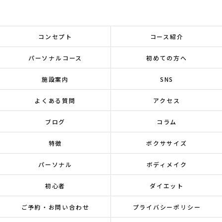
コンセプト
コース紹介
パーソナルコース
初めての方へ
施設案内
SNS
よくある質問
アクセス
ブログ
コラム
特徴
ボクササイズ
パーソナル
ボディメイク
初心者
ダイエット
ご予約・お問い合わせ
プライバシーポリシー