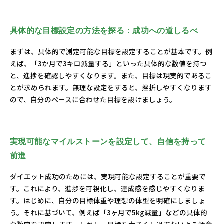
具体的な目標設定の方法を探る：成功への道しるべ
まずは、具体的で測定可能な目標を設定することが基本です。例
えば、「3か月で3キロ減量する」といった具体的な数値を持つ
と、進捗を確認しやすくなります。また、目標は現実的であるこ
とが求められます。無理な設定をすると、挫折しやすくなります
ので、自分のペースに合わせた目標を設けましょう。
実現可能なマイルストーンを設定して、自信を持って
前進
ダイエット成功のためには、実現可能な設定することが重要で
す。これにより、進捗を可視化し、達成感を感じやすくなりま
す。はじめに、自分の目標体重や理想の体型を明確にしましょ
う。それに基づいて、例えば「3ヶ月で5kg減量」などの具体的