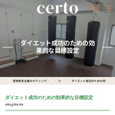
ダイエット成功のための効
果的な目標設定
愛知県名古屋のボクシングジムならcerto
コラム
ダイエット成功のための効果的な目標設定
ダイエット成功のための効果的な目標設定
2025/02/01