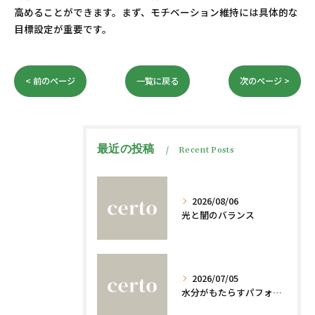
高めることができます。まず、モチベーション維持には具体的な
目標設定が重要です。
< 前のページ
一覧に戻る
次のページ >
最近の投稿
Recent Posts
2026/08/06
光と闇のバランス
2026/07/05
水分がもたらすパフォーマンスへの影響