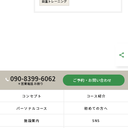
自重トレーニング
090-8399-6062
ご予約・お問い合わせ
＊営業電話 お断り
コンセプト
コース紹介
パーソナルコース
初めての方へ
施設案内
SNS