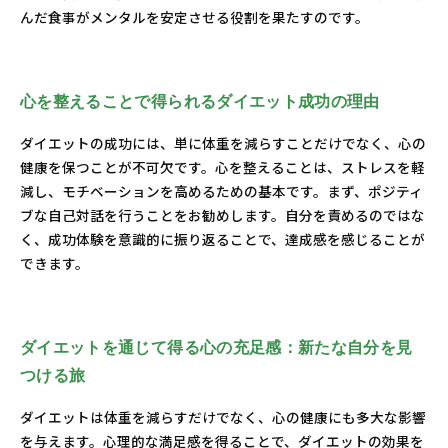
んだ食事がメンタルを安定させる役割を果たすのです。
心を整えることで得られるダイエット成功の理由
ダイエットの成功には、単に体重を減らすことだけでなく、心の
健康を保つことが不可欠です。心を整えることは、ストレスを軽
減し、モチベーションを高めるための基本です。まず、ポジティ
ブな自己対話を行うことをお勧めします。自分を責めるのではな
く、成功体験を意識的に振り返ることで、達成感を感じることが
できます。
ダイエットを通じて得る心の充足感：新たな自分を見
つける旅
ダイエットは体重を減らすだけでなく、心の健康にも多大な影響
を与えます。心理的な満足感を得ることで、ダイエットの効果を