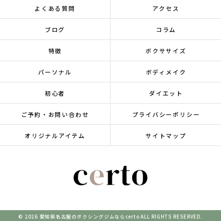
よくある質問
アクセス
ブログ
コラム
特徴
ボクササイズ
パーソナル
ボディメイク
初心者
ダイエット
ご予約・お問い合わせ
プライバシーポリシー
オリジナルアイテム
サイトマップ
© 2026 愛知県名古屋のボクシングジムならcerto ALL RIGHTS RESERVED.