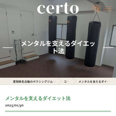
メンタルを支えるダイエッ
ト法
愛知県名古屋のボクシングジムならcerto
コラム
メンタルを支えるダイエット法
メンタルを支えるダイエット法
2025/01/30