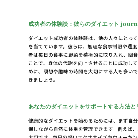
成功者の体験談：彼らのダイエット journ
ダイエット成功者の体験談は、他の人々にとって
を当てています。彼らは、無理な食事制限や過度
者は毎日の食事に野菜を積極的に取り入れ、間
ことで、身体の代謝を向上させることに成功して
めに、瞑想や趣味の時間を大切にする人も多いで
きましょう。
あなたのダイエットをサポートする方法と
健康的なダイエットを始めるためには、まず自分
保しながら自然に体重を管理できます。例えば、
大切です。毎日の軽いエクササイズやウォーキン