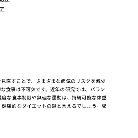
ア
を見直すことで、さまざまな病気のリスクを減少
切な食事は不可欠です。近年の研究では、バラン
過度な食事制限や無理な運動は、持続可能な体重
、健康的なダイエットの鍵と言えるでしょう。成