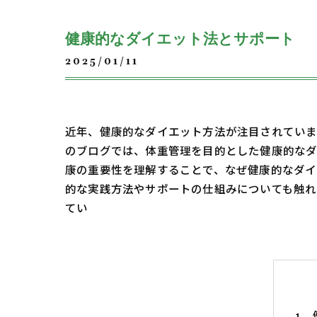
健康的なダイエット法とサポート
2025/01/11
近年、健康的なダイエット方法が注目されていま
のブログでは、体重管理を目的とした健康的なダ
康の重要性を理解することで、なぜ健康的なダイ
的な実践方法やサポートの仕組みについても触れ
てい