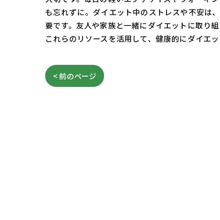
も忘れずに。ダイエット中のストレスや不安は、
要です。友人や家族と一緒にダイエットに取り組
これらのリソースを活用して、健康的にダイエッ
< 前のページ