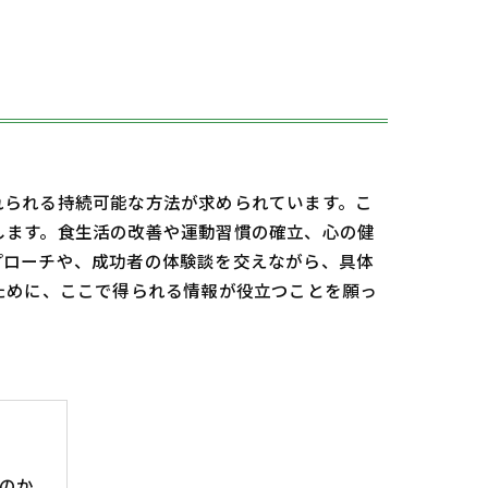
れられる持続可能な方法が求められています。こ
します。食生活の改善や運動習慣の確立、心の健
プローチや、成功者の体験談を交えながら、具体
ために、ここで得られる情報が役立つことを願っ
のか