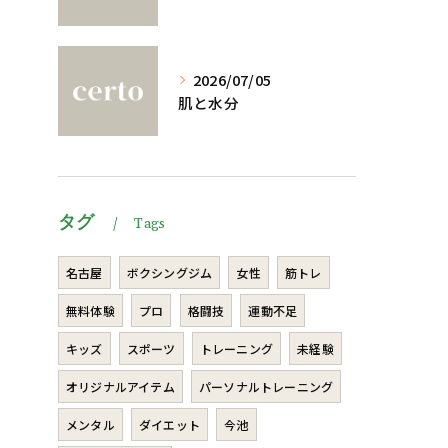
2026/07/05
肌と水分
タグ
Tags
名古屋
ボクシングジム
女性
筋トレ
無料体験
プロ
格闘技
運動不足
キッズ
スポーツ
トレーニング
未経験
オリジナルアイテム
パーソナルトレーニング
メンタル
ダイエット
今池