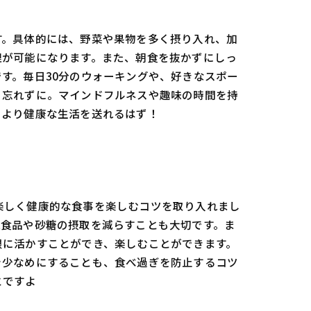
す。具体的には、野菜や果物を多く摂り入れ、加
理が可能になります。また、朝食を抜かずにしっ
す。毎日30分のウォーキングや、好きなスポー
も忘れずに。マインドフルネスや趣味の時間を持
、より健康な生活を送れるはず！
楽しく健康的な食事を楽しむコツを取り入れまし
工食品や砂糖の摂取を減らすことも大切です。ま
限に活かすことができ、楽しむことができます。
を少なめにすることも、食べ過ぎを防止するコツ
とですよ