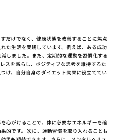
らすだけでなく、健康状態を改善することに焦点
入れた生活を実践しています。例えば、ある成功
削減しました。また、定期的な運動を習慣化する
トレスを減らし、ポジティブな思考を維持するた
見つけ、自分自身のダイエット効果に役立ててい
事を心がけることで、体に必要なエネルギーを確
果的です。 次に、運動習慣を取り入れることも
る効果も期待できます。さらに、メンタルヘルス