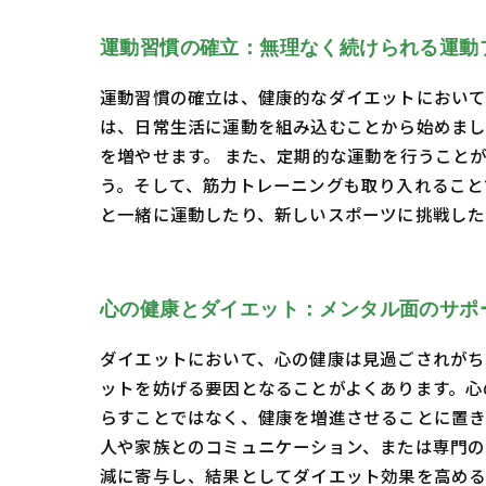
運動習慣の確立：無理なく続けられる運動
運動習慣の確立は、健康的なダイエットにおいて
は、日常生活に運動を組み込むことから始めまし
を増やせます。 また、定期的な運動を行うこと
う。そして、筋力トレーニングも取り入れること
と一緒に運動したり、新しいスポーツに挑戦した
心の健康とダイエット：メンタル面のサポ
ダイエットにおいて、心の健康は見過ごされがち
ットを妨げる要因となることがよくあります。心
らすことではなく、健康を増進させることに置き
人や家族とのコミュニケーション、または専門の
減に寄与し、結果としてダイエット効果を高める