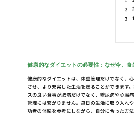
健康的なダイエットの必要性：なぜ今、食
健康的なダイエットは、体重管理だけでなく、心
させ、より充実した生活を送ることができます。
スの良い食事が肥満だけでなく、糖尿病や心臓病
管理には繋がりません。毎日の生活に取り入れ
功者の体験を参考にしながら、自分に合った方法