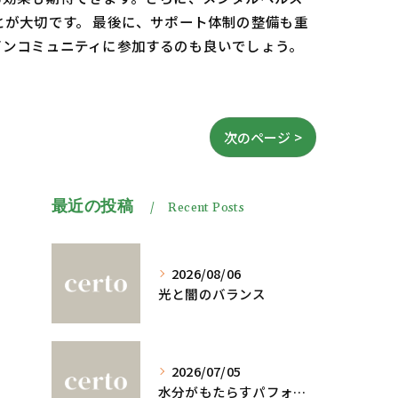
が大切です。 最後に、サポート体制の整備も重
インコミュニティに参加するのも良いでしょう。
次のページ >
最近の投稿
Recent Posts
2026/08/06
光と闇のバランス
2026/07/05
水分がもたらすパフォーマンスへの影響