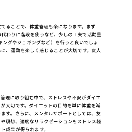
立てることで、体重管理も楽になります。まず
の代わりに階段を使うなど、少しの工夫で活動量
ーキングやジョギングなど）を行うと良いでしょ
らに、運動を楽しく感じることが大切です。友人
重管理に取り組む中で、ストレスや不安がダイエ
とが大切です。ダイエットの目的を単に体重を減
きます。さらに、メンタルサポートとしては、友
スや瞑想、適度なリラクゼーションもストレス軽
ット成果が得られます。