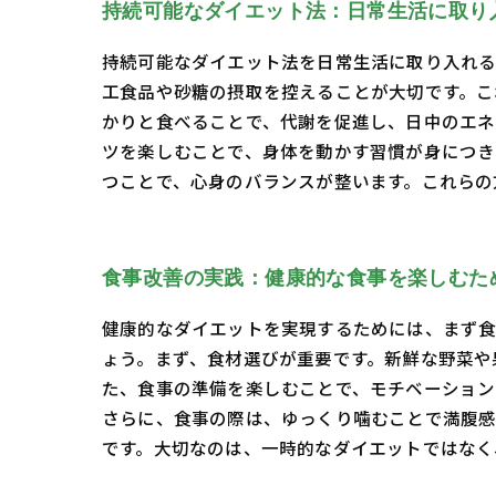
持続可能なダイエット法：日常生活に取り
持続可能なダイエット法を日常生活に取り入れる
工食品や砂糖の摂取を控えることが大切です。こ
かりと食べることで、代謝を促進し、日中のエネ
ツを楽しむことで、身体を動かす習慣が身につき
つことで、心身のバランスが整います。これらの
食事改善の実践：健康的な食事を楽しむた
健康的なダイエットを実現するためには、まず
ょう。まず、食材選びが重要です。新鮮な野菜や
た、食事の準備を楽しむことで、モチベーション
さらに、食事の際は、ゆっくり噛むことで満腹感
です。大切なのは、一時的なダイエットではなく