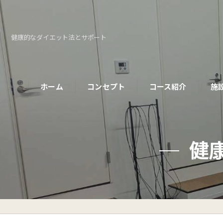
健康的なダイエット法とサポート
ホーム
コンセプト
コース紹介
施
パーソナルコース
健
初めての方へ