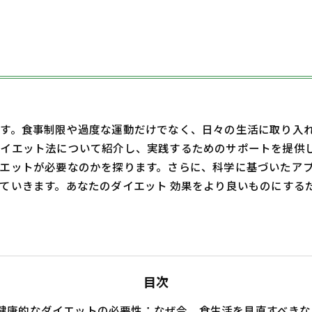
す。食事制限や過度な運動だけでなく、日々の生活に取り入
イエット法について紹介し、実践するためのサポートを提供
エットが必要なのかを探ります。さらに、科学に基づいたア
ていきます。あなたのダイエット 効果をより良いものにする
目次
健康的なダイエットの必要性：なぜ今、食生活を見直すべきな