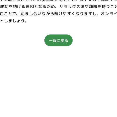
成功を妨げる要因となるため、リラックス法や趣味を持つこと
むことで、励まし合いながら続けやすくなりますし、オンラ
トしましょう。
一覧に戻る