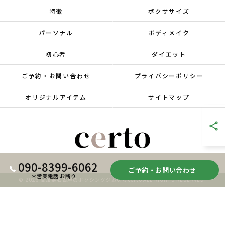
特徴
ボクササイズ
パーソナル
ボディメイク
初心者
ダイエット
ご予約・お問い合わせ
プライバシーポリシー
オリジナルアイテム
サイトマップ
090-8399-6062
ご予約・お問い合わせ
＊営業電話 お断り
© 2026 愛知県名古屋のボクシングジムならcerto ALL RIGHTS RESERVED.