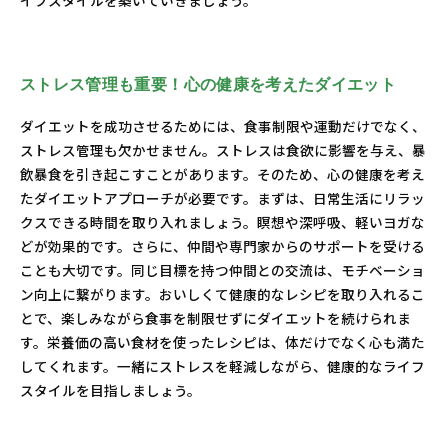
イフスタイルを築いていきましょう。
ストレス管理も重要！心の健康を考えたダイエット
ダイエットを成功させるためには、食事制限や運動だけでなく、
ストレス管理も欠かせません。ストレスは食欲に影響を与え、暴
飲暴食を引き起こすことがあります。そのため、心の健康を考え
たダイエットアプローチが必要です。まずは、日常生活にリラッ
クスできる時間を取り入れましょう。瞑想や深呼吸、軽いヨガな
どが効果的です。さらに、仲間や専門家からのサポートを受ける
ことも大切です。同じ目標を持つ仲間との交流は、モチベーショ
ン向上に繋がります。おいしくて健康的なレシピを取り入れるこ
とで、楽しみながら食事を制限せずにダイエットを続けられま
す。栄養価の高い食材を使ったレシピは、体だけでなく心も満た
してくれます。一緒にストレスを軽減しながら、健康的なライフ
スタイルを目指しましょう。