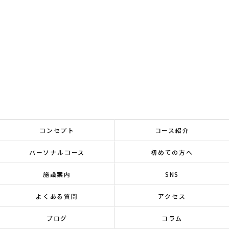
コンセプト
コース紹介
パーソナルコース
初めての方へ
施設案内
SNS
よくある質問
アクセス
ブログ
コラム