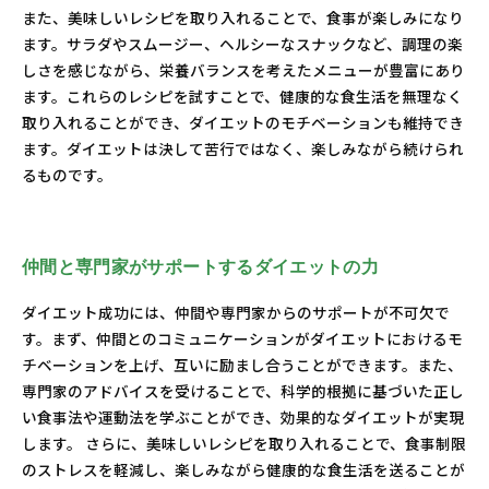
また、美味しいレシピを取り入れることで、食事が楽しみになり
ます。サラダやスムージー、ヘルシーなスナックなど、調理の楽
しさを感じながら、栄養バランスを考えたメニューが豊富にあり
ます。これらのレシピを試すことで、健康的な食生活を無理なく
取り入れることができ、ダイエットのモチベーションも維持でき
ます。ダイエットは決して苦行ではなく、楽しみながら続けられ
るものです。
仲間と専門家がサポートするダイエットの力
ダイエット成功には、仲間や専門家からのサポートが不可欠で
す。まず、仲間とのコミュニケーションがダイエットにおけるモ
チベーションを上げ、互いに励まし合うことができます。また、
専門家のアドバイスを受けることで、科学的根拠に基づいた正し
い食事法や運動法を学ぶことができ、効果的なダイエットが実現
します。 さらに、美味しいレシピを取り入れることで、食事制限
のストレスを軽減し、楽しみながら健康的な食生活を送ることが