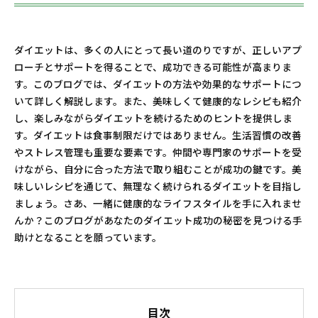
ダイエットは、多くの人にとって長い道のりですが、正しいアプ
ローチとサポートを得ることで、成功できる可能性が高まりま
す。このブログでは、ダイエットの方法や効果的なサポートにつ
いて詳しく解説します。また、美味しくて健康的なレシピも紹介
し、楽しみながらダイエットを続けるためのヒントを提供しま
す。ダイエットは食事制限だけではありません。生活習慣の改善
やストレス管理も重要な要素です。仲間や専門家のサポートを受
けながら、自分に合った方法で取り組むことが成功の鍵です。美
味しいレシピを通じて、無理なく続けられるダイエットを目指し
ましょう。さあ、一緒に健康的なライフスタイルを手に入れませ
んか？このブログがあなたのダイエット成功の秘密を見つける手
助けとなることを願っています。
目次