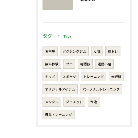
タグ
Tags
名古屋
ボクシングジム
女性
筋トレ
無料体験
プロ
格闘技
運動不足
キッズ
スポーツ
トレーニング
未経験
オリジナルアイテム
パーソナルトレーニング
メンタル
ダイエット
今池
自重トレーニング