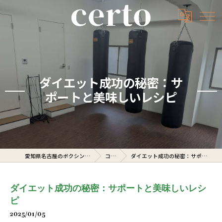
ダイエット成功の秘密：サ
ポートと美味しいレシピ
愛知県名古屋のボクシングジムならcerto
コラム
ダイエット成功の秘密：サポートと美味しいレシピ
ダイエット成功の秘密：サポートと美味しいレシ
ピ
2025/01/05