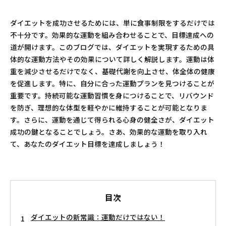
ダイエットを成功させるためには、単に食事制限をするだけでは
不十分です。効果的な運動を組み合わせることで、目標達成への
道が開けます。このブログでは、ダイエットを実現するための具
体的な運動方法やその効果について詳しく解説します。運動は体
重を減少させるだけでなく、基礎代謝を向上させ、体全体の健康
を促進します。特に、自分に合った運動プランを見つけることが
重要です。持続可能な運動習慣を身につけることで、リバウンド
を防ぎ、理想的な体型を軽やかに維持することが可能となりま
す。さらに、運動を通じて得られる心身の健全さが、ダイエット
成功の鍵となることでしょう。さあ、効果的な運動を取り入れ
て、あなたのダイエット目標を達成しましょう！
目次
ダイエットの新常識：運動だけではない！