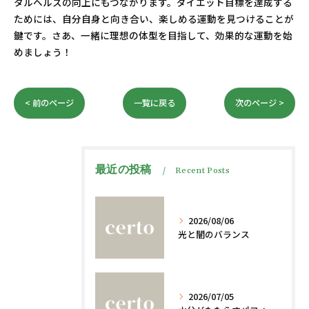
タルヘルスの向上にもつながります。ダイエット目標を達成する
ためには、自分自身と向き合い、楽しめる運動を見つけることが
鍵です。さあ、一緒に理想の体型を目指して、効果的な運動を始
めましょう！
< 前のページ
一覧に戻る
次のページ >
最近の投稿
Recent Posts
2026/08/06
光と闇のバランス
2026/07/05