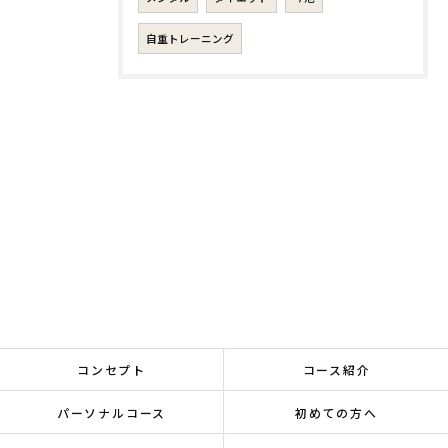
自重トレーニング
コンセプト
コース紹介
パーソナルコース
初めての方へ