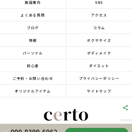
施設案内
SNS
よくある質問
アクセス
ブログ
コラム
特徴
ボクササイズ
パーソナル
ボディメイク
初心者
ダイエット
ご予約・お問い合わせ
プライバシーポリシー
オリジナルアイテム
サイトマップ
090-8399-6062