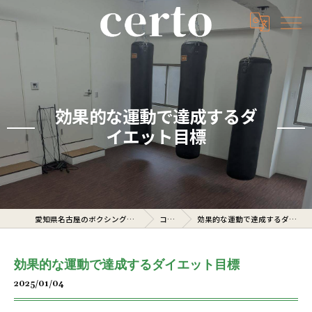
効果的な運動で達成するダ
イエット目標
愛知県名古屋のボクシングジムならcerto
コラム
効果的な運動で達成するダイエット目標
効果的な運動で達成するダイエット目標
2025/01/04