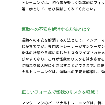
トレーニングは、初心者が楽しく効率的にフィッ
第一歩として、ぜひ検討してみてください。
運動への不安を解消する方法とは？
運動への不安を解消する方法として、マンツーマ
じがちですが、専門のトレーナーがマンツーマン
身体の状態や目標に応じたカスタマイズされたメ
びやすくなり、これが怪我のリスクを減少させる
グ効果を最大限に引き出すことができます。自信
ナルトレーニングは、運動への不安を解消し、効
正しいフォームで怪我のリスクを軽減！
マンツーマンのパーソナルトレーニングは、特に