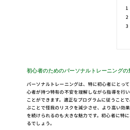
初心者のためのパーソナルトレーニングの
パーソナルトレーニングは、特に初心者にとって
心者が持つ特有の不安を理解しながら指導を行い
ことができます。適正なプログラムに従うことで
ぶことで怪我のリスクを減少させ、より高い効果
を続けられるのも大きな魅力です。初心者に特に
るでしょう。