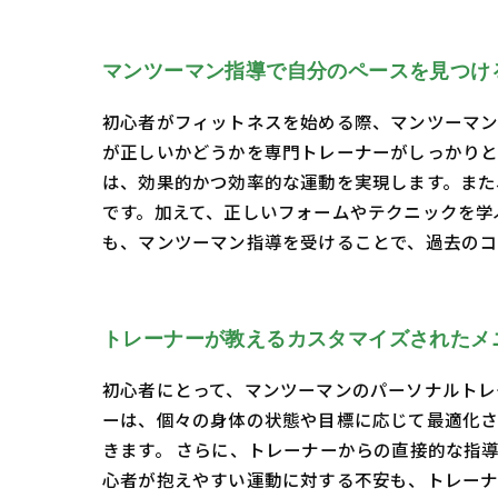
マンツーマン指導で自分のペースを見つけ
初心者がフィットネスを始める際、マンツーマン
が正しいかどうかを専門トレーナーがしっかりと
は、効果的かつ効率的な運動を実現します。また
です。加えて、正しいフォームやテクニックを学
も、マンツーマン指導を受けることで、過去のコ
トレーナーが教えるカスタマイズされたメ
初心者にとって、マンツーマンのパーソナルトレ
ーは、個々の身体の状態や目標に応じて最適化さ
きます。 さらに、トレーナーからの直接的な指
心者が抱えやすい運動に対する不安も、トレーナ