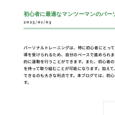
初心者に最適なマンツーマンのパー
2025/01/03
パーソナルトレーニングは、特に初心者にとって
導を受けられるため、自分のペースで進められま
的に運動を行うことができます。また、初心者の
を持って取り組むことが可能になります。加えて
できるのも大きな利点です。本ブログでは、初心
す。