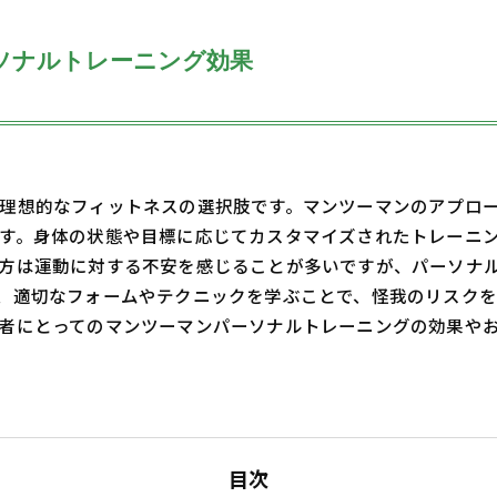
ソナルトレーニング効果
理想的なフィットネスの選択肢です。マンツーマンのアプロ
す。身体の状態や目標に応じてカスタマイズされたトレーニ
方は運動に対する不安を感じることが多いですが、パーソナ
、適切なフォームやテクニックを学ぶことで、怪我のリスク
者にとってのマンツーマンパーソナルトレーニングの効果や
目次