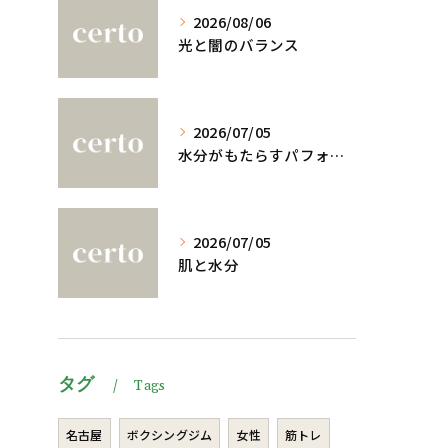
2026/08/06
光と闇のバランス
2026/07/05
水分がもたらすパフォーマンスへの影響
2026/07/05
肌と水分
タグ
Tags
名古屋
ボクシングジム
女性
筋トレ