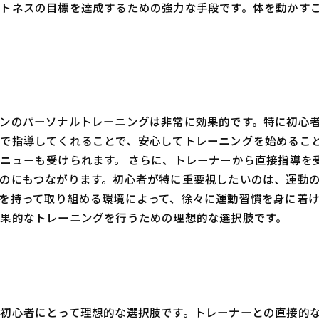
トネスの目標を達成するための強力な手段です。体を動かす
ンのパーソナルトレーニングは非常に効果的です。特に初心
で指導してくれることで、安心してトレーニングを始めるこ
ニューも受けられます。 さらに、トレーナーから直接指導を
のにもつながります。初心者が特に重要視したいのは、運動
を持って取り組める環境によって、徐々に運動習慣を身に着
果的なトレーニングを行うための理想的な選択肢です。
初心者にとって理想的な選択肢です。トレーナーとの直接的