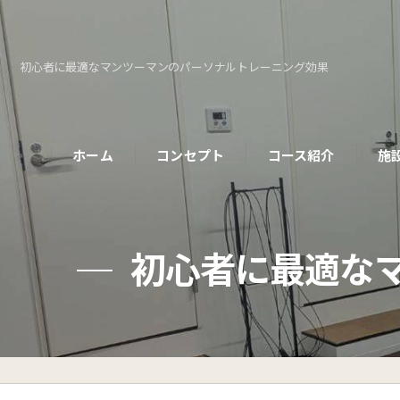
初心者に最適なマンツーマンのパーソナルトレーニング効果
ホーム
コンセプト
コース紹介
施
パーソナルコース
初心者に最適な
初めての方へ