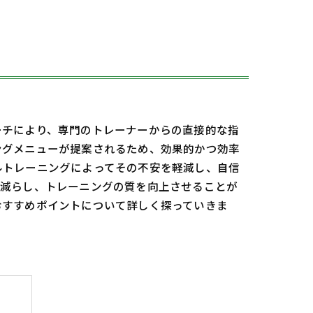
ーチにより、専門のトレーナーからの直接的な指
ングメニューが提案されるため、効果的かつ効率
ルトレーニングによってその不安を軽減し、自信
を減らし、トレーニングの質を向上させることが
おすすめポイントについて詳しく探っていきま