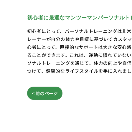
初心者に最適なマンツーマンパーソナルト
初心者にとって、パーソナルトレーニングは非常
レーナーが自分の体力や目標に基づいてカスタマ
心者にとって、直接的なサポートは大きな安心感
ることができます。これは、運動に慣れていない
ソナルトレーニングを通じて、体力の向上や自信
つけて、健康的なライフスタイルを手に入れまし
< 前のページ