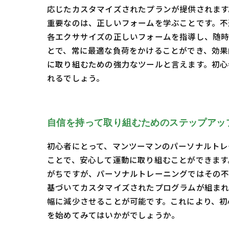
応じたカスタマイズされたプランが提供されます
重要なのは、正しいフォームを学ぶことです。不
各エクササイズの正しいフォームを指導し、随時
とで、常に最適な負荷をかけることができ、効果
に取り組むための強力なツールと言えます。初心
れるでしょう。
自信を持って取り組むためのステップアッ
初心者にとって、マンツーマンのパーソナルトレ
ことで、安心して運動に取り組むことができます
がちですが、パーソナルトレーニングではその不
基づいてカスタマイズされたプログラムが組まれ
幅に減少させることが可能です。これにより、初
を始めてみてはいかがでしょうか。