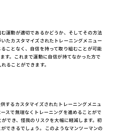
組む運動が適切であるかどうか、そしてその方法
づいたカスタマイズされたトレーニングメニュー
じることなく、自信を持って取り組むことが可能
します。これまで運動に自信が持てなかった方で
入れることができます。
提供するカスタマイズされたトレーニングメニュ
ペースで無理なくトレーニングを進めることがで
とができ、怪我のリスクを大幅に軽減します。初
ができるでしょう。 このようなマンツーマンの