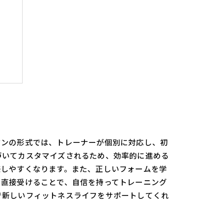
め
マンの形式では、トレーナーが個別に対応し、初
づいてカスタマイズされるため、効率的に進める
感しやすくなります。また、正しいフォームを学
を直接受けることで、自信を持ってトレーニング
で新しいフィットネスライフをサポートしてくれ