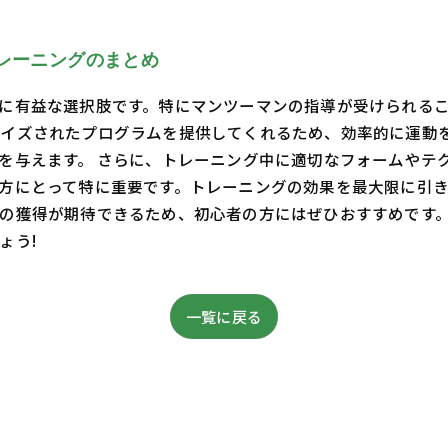
レーニングのまとめ
に有益な選択肢です。特にマンツーマンの指導が受けられる
イズされたプログラムを提供してくれるため、効率的に運動
を与えます。 さらに、トレーニング中に適切なフォームやテ
方にとって特に重要です。トレーニングの効果を最大限に引き
の獲得が期待できるため、初心者の方にはぜひおすすめです
ょう!
一覧に戻る