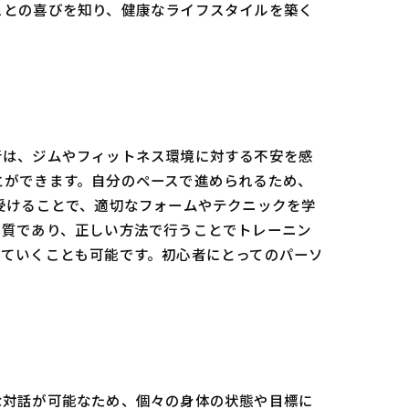
ことの喜びを知り、健康なライフスタイルを築く
者は、ジムやフィットネス環境に対する不安を感
とができます。自分のペースで進められるため、
受けることで、適切なフォームやテクニックを学
の質であり、正しい方法で行うことでトレーニン
けていくことも可能です。初心者にとってのパーソ
な対話が可能なため、個々の身体の状態や目標に