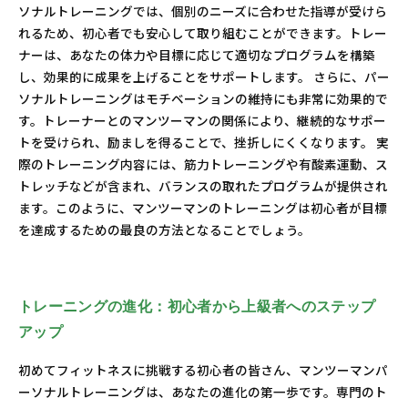
ソナルトレーニングでは、個別のニーズに合わせた指導が受けら
れるため、初心者でも安心して取り組むことができます。トレー
ナーは、あなたの体力や目標に応じて適切なプログラムを構築
し、効果的に成果を上げることをサポートします。 さらに、パー
ソナルトレーニングはモチベーションの維持にも非常に効果的で
す。トレーナーとのマンツーマンの関係により、継続的なサポー
トを受けられ、励ましを得ることで、挫折しにくくなります。 実
際のトレーニング内容には、筋力トレーニングや有酸素運動、ス
トレッチなどが含まれ、バランスの取れたプログラムが提供され
ます。このように、マンツーマンのトレーニングは初心者が目標
を達成するための最良の方法となることでしょう。
トレーニングの進化：初心者から上級者へのステップ
アップ
初めてフィットネスに挑戦する初心者の皆さん、マンツーマンパ
ーソナルトレーニングは、あなたの進化の第一歩です。専門のト