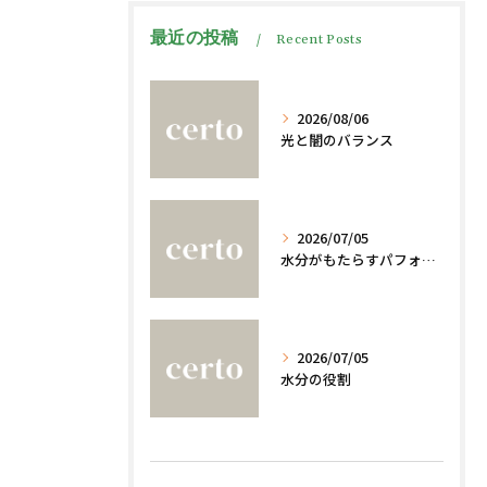
最近の投稿
Recent Posts
2026/08/06
光と闇のバランス
2026/07/05
水分がもたらすパフォーマンスへの影響
2026/07/05
水分の役割