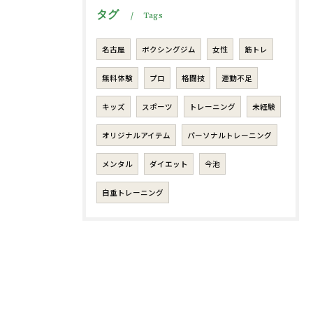
タグ
Tags
名古屋
ボクシングジム
女性
筋トレ
無料体験
プロ
格闘技
運動不足
キッズ
スポーツ
トレーニング
未経験
オリジナルアイテム
パーソナルトレーニング
メンタル
ダイエット
今池
自重トレーニング