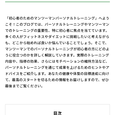
「初心者のためのマンツーマンパーソナルトレーニング」へよう
こそ！このブログでは、パーソナルトレーニングやマンツーマン
でのトレーニングの重要性、特に初心者に焦点を当てています。
多くの人がフィットネスやダイエットに挑戦したいと考えながら
も、どこから始めれば良いか悩んでいることでしょう。そこで、
マンツーマンでのパーソナルトレーニングが初心者の方にどのよ
うに役立つのかを詳しく解説していきます。実際のトレーニング
内容や、指導の効果、さらにはモチベーションの維持方法など、
パーソナルトレーニングを通じて成果を上げるためのヒントやア
ドバイスをご紹介します。あなたの健康や体型の目標達成に向け
て、最高のスタートを切るための情報をお届けしますので、ぜひ
最後までご覧ください。
目次