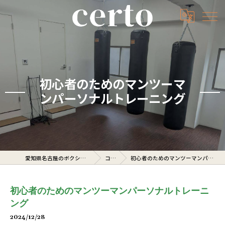
初心者のためのマンツーマ
ンパーソナルトレーニング
愛知県名古屋のボクシングジムならcerto
コラム
初心者のためのマンツーマンパーソナルトレーニング
初心者のためのマンツーマンパーソナルトレーニ
ング
2024/12/28