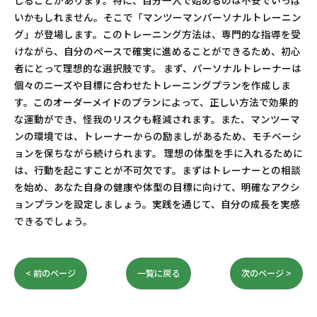
じることがあります。特に、自分一人で始めるのは不安でいっぱ
いかもしれません。そこで「マンツーマンパーソナルトレーニン
グ」が登場します。このトレーニング方法は、専門的な指導を受
けながら、自分のペースで確実に進めることができるため、初心
者にとって理想的な選択肢です。 まず、パーソナルトレーナーは
個々のニーズや目標に合わせたトレーニングプランを作成しま
す。このオーダーメイドのプランによって、正しい方法で効果的
な運動ができ、怪我のリスクも軽減されます。また、マンツーマ
ンの環境では、トレーナーからの励ましがあるため、モチベーシ
ョンを保ちながら続けられます。 理想の体型を手に入れるために
は、行動を起こすことが不可欠です。まずはトレーナーとの相談
を始め、あなた自身の健康や体型の目標に向けて、明確なアクシ
ョンプランを設定しましょう。実践を通じて、自分の成長を実感
できるでしょう。
< 前のページ
一覧に戻る
次のページ >