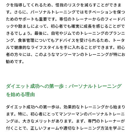
クを指導してくれるため、怪我のリスクを減らすことができま
す。さらに、パーソナルトレーニングではモチベーションを保つ
ためのサポートも重要です。専任のトレーナーからのフィードバ
ックや励ましによって、初心者でも確実に成長を感じることがで
きるでしょう。最後に、自宅やジムでのトレーニングのプランニ
ング、食事管理についてもアドバイスを受けられるため、トータ
ルで健康的なライフスタイルを手に入れることができます。初心
者の方々には、このようなマンツーマンのトレーニングが特にお
勧めです。
ダイエット成功への第一歩：パーソナルトレーニング
を始める理由
ダイエット成功への第一歩は、効果的なトレーニングから始まり
ます。特に、初心者にとってマンツーマンのパーソナルトレーニ
ングは、大きなメリットがあります。まず、専門のトレーナーが
付くことで、正しいフォームや適切なトレーニング方法を学ぶこ