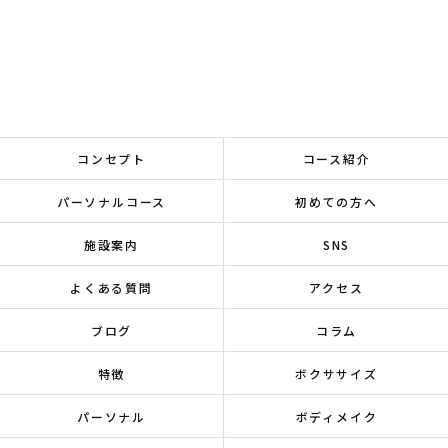
コンセプト
コース紹介
パーソナルコース
初めての方へ
施設案内
SNS
よくある質問
アクセス
ブログ
コラム
特徴
ボクササイズ
パーソナル
ボディメイク