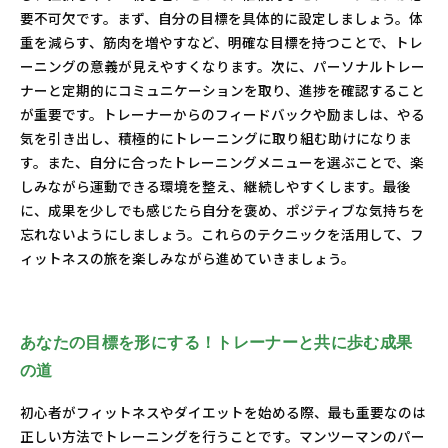
要不可欠です。まず、自分の目標を具体的に設定しましょう。体
重を減らす、筋肉を増やすなど、明確な目標を持つことで、トレ
ーニングの意義が見えやすくなります。次に、パーソナルトレー
ナーと定期的にコミュニケーションを取り、進捗を確認すること
が重要です。トレーナーからのフィードバックや励ましは、やる
気を引き出し、積極的にトレーニングに取り組む助けになりま
す。また、自分に合ったトレーニングメニューを選ぶことで、楽
しみながら運動できる環境を整え、継続しやすくします。最後
に、成果を少しでも感じたら自分を褒め、ポジティブな気持ちを
忘れないようにしましょう。これらのテクニックを活用して、フ
ィットネスの旅を楽しみながら進めていきましょう。
あなたの目標を形にする！トレーナーと共に歩む成果
の道
初心者がフィットネスやダイエットを始める際、最も重要なのは
正しい方法でトレーニングを行うことです。マンツーマンのパー