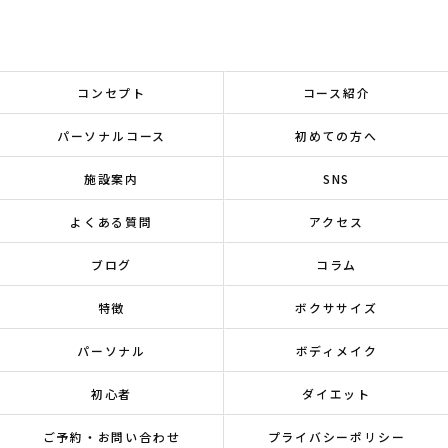
コンセプト
コース紹介
パーソナルコース
初めての方へ
施設案内
SNS
よくある質問
アクセス
ブログ
コラム
特徴
ボクササイズ
パーソナル
ボディメイク
初心者
ダイエット
ご予約・お問い合わせ
プライバシーポリシー