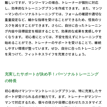
難しいですが、マンツーマンの場合、トレーナーが個別に対応
し、効率的なトレーニングプランを作成できます。 また、マンツ
ーマンのパーソナルトレーニングでは、フォームの確認や適切な
重量設定など、細かな指導を受けることができるため、怪我のリ
スクを減らすことができます。さらに、自分に合ったトレーニン
グ内容や目標設定を相談することで、効果的な成果を実感しやす
くなります。 初心者にとっては、不安を抱えずにトレーニングを
始めることができ、トレーナーのサポートを受けることで、継続
しやすい環境が整っています。ぜひ、自分に合ったトレーニング
を見つけて、フィットネスライフを充実させましょう。
充実したサポートが決め手！パーソナルトレーニング
の特長
初心者向けマンツーマントレーニングプランは、特に充実したサ
ポートが受けられる点が魅力です。まず、トレーナーがマンツー
マンで対応するため、個々の体力や目標に合わせたカスタマイズ