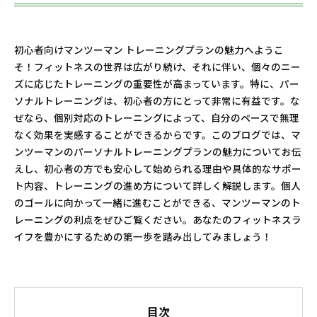
初心者向けマンツーマン トレーニングプランの魅力へようこ
そ！フィットネスの世界は広がり続け、それに伴い、個々のニー
ズに応じたトレーニングの重要性が高まっています。特に、パー
ソナルトレーニングは、初心者の方にとって非常に有益です。な
ぜなら、個別対応のトレーニングによって、自分のペースで無理
なく効果を実感することができるからです。このブログでは、マ
ンツーマンのパーソナルトレーニングプランの魅力についてお伝
えし、初心者の方でも安心して始められる理由や具体的なサポー
ト内容、トレーニングの進め方について詳しく解説します。個人
のゴールに向かって一緒に進むことができる、マンツーマンのト
レーニングの利点をぜひご覧ください。あなたのフィットネスラ
イフを豊かにするための第一歩を踏み出してみましょう！
目次