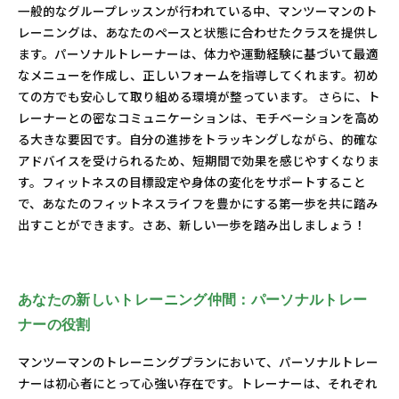
一般的なグループレッスンが行われている中、マンツーマンのト
レーニングは、あなたのペースと状態に合わせたクラスを提供し
ます。パーソナルトレーナーは、体力や運動経験に基づいて最適
なメニューを作成し、正しいフォームを指導してくれます。初め
ての方でも安心して取り組める環境が整っています。 さらに、ト
レーナーとの密なコミュニケーションは、モチベーションを高め
る大きな要因です。自分の進捗をトラッキングしながら、的確な
アドバイスを受けられるため、短期間で効果を感じやすくなりま
す。フィットネスの目標設定や身体の変化をサポートすること
で、あなたのフィットネスライフを豊かにする第一歩を共に踏み
出すことができます。さあ、新しい一歩を踏み出しましょう！
あなたの新しいトレーニング仲間：パーソナルトレー
ナーの役割
マンツーマンのトレーニングプランにおいて、パーソナルトレー
ナーは初心者にとって心強い存在です。トレーナーは、それぞれ