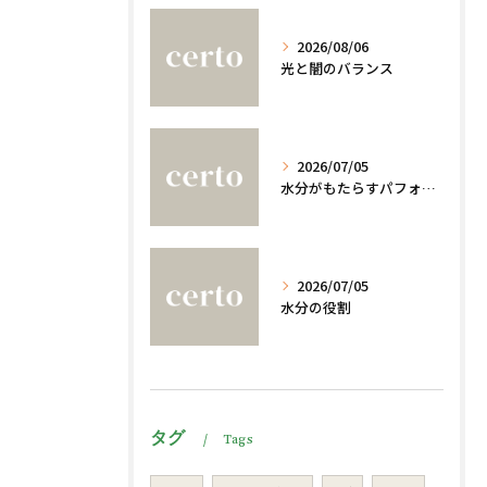
2026/08/06
光と闇のバランス
2026/07/05
水分がもたらすパフォーマンスへの影響
2026/07/05
水分の役割
タグ
Tags