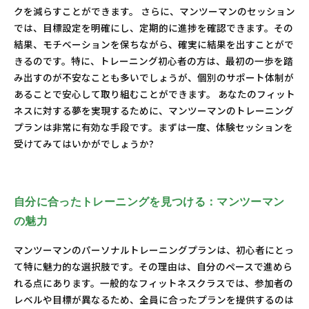
クを減らすことができます。 さらに、マンツーマンのセッション
では、目標設定を明確にし、定期的に進捗を確認できます。その
結果、モチベーションを保ちながら、確実に結果を出すことがで
きるのです。特に、トレーニング初心者の方は、最初の一歩を踏
み出すのが不安なことも多いでしょうが、個別のサポート体制が
あることで安心して取り組むことができます。 あなたのフィット
ネスに対する夢を実現するために、マンツーマンのトレーニング
プランは非常に有効な手段です。まずは一度、体験セッションを
受けてみてはいかがでしょうか?
自分に合ったトレーニングを見つける：マンツーマン
の魅力
マンツーマンのパーソナルトレーニングプランは、初心者にとっ
て特に魅力的な選択肢です。その理由は、自分のペースで進めら
れる点にあります。一般的なフィットネスクラスでは、参加者の
レベルや目標が異なるため、全員に合ったプランを提供するのは