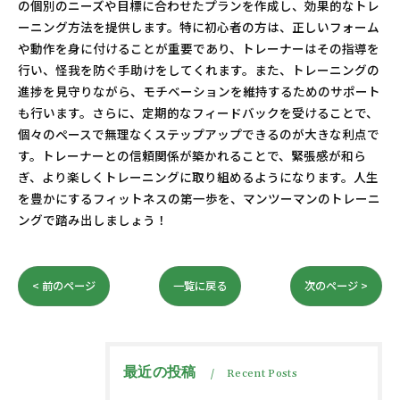
の個別のニーズや目標に合わせたプランを作成し、効果的なトレ
ーニング方法を提供します。特に初心者の方は、正しいフォーム
や動作を身に付けることが重要であり、トレーナーはその指導を
行い、怪我を防ぐ手助けをしてくれます。また、トレーニングの
進捗を見守りながら、モチベーションを維持するためのサポート
も行います。さらに、定期的なフィードバックを受けることで、
個々のペースで無理なくステップアップできるのが大きな利点で
す。トレーナーとの信頼関係が築かれることで、緊張感が和ら
ぎ、より楽しくトレーニングに取り組めるようになります。人生
を豊かにするフィットネスの第一歩を、マンツーマンのトレーニ
ングで踏み出しましょう！
< 前のページ
一覧に戻る
次のページ >
最近の投稿
Recent Posts