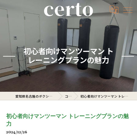
初心者向けマンツーマン ト
レーニングプランの魅力
愛知県名古屋のボクシングジムならcerto
コラム
初心者向けマンツーマン トレーニングプランの魅力
初心者向けマンツーマン トレーニングプランの魅
力
2024/12/26