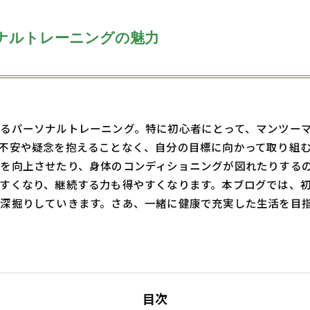
ナルトレーニングの魅力
るパーソナルトレーニング。特に初心者にとって、マンツー
不安や疑念を抱えることなく、自分の目標に向かって取り組
を向上させたり、身体のコンディショニングが図れたりする
すくなり、継続する力も得やすくなります。本ブログでは、
深掘りしていきます。さあ、一緒に健康で充実した生活を目
目次