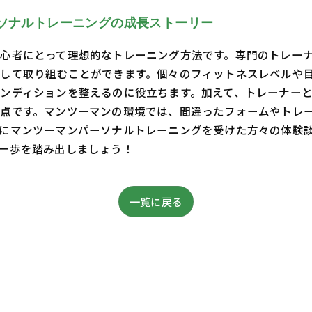
ソナルトレーニングの成長ストーリー
心者にとって理想的なトレーニング方法です。専門のトレー
して取り組むことができます。個々のフィットネスレベルや
ンディションを整えるのに役立ちます。加えて、トレーナー
点です。マンツーマンの環境では、間違ったフォームやトレ
にマンツーマンパーソナルトレーニングを受けた方々の体験
一歩を踏み出しましょう！
一覧に戻る