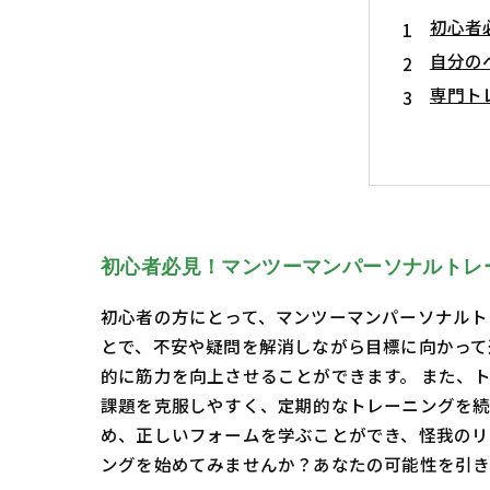
初心者
自分の
専門ト
信頼関
初めて
体力向
新しい
初心者必見！マンツーマンパーソナルトレ
初心者の方にとって、マンツーマンパーソナルト
とで、不安や疑問を解消しながら目標に向かって
的に筋力を向上させることができます。 また、
課題を克服しやすく、定期的なトレーニングを続
め、正しいフォームを学ぶことができ、怪我のリ
ングを始めてみませんか？あなたの可能性を引き