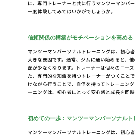
に、専門トレーナーと共に行うマンツーマンパー
一度体験してみてはいかがでしょうか。
信頼関係の構築がモチベーションを高める
マンツーマンパーソナルトレーニングは、初心者
大きな要因です。通常、ジムに通い始めると、他
配が少なくなります。トレーナーは個々のニーズ
た、専門的な知識を持つトレーナーがつくことで
けながら行うことで、自信を持ってトレーニング
ーニングは、初心者にとって安心感と成長を同時
初めての一歩：マンツーマンパーソナルト
マンツーマンパーソナルトレーニングは、初心者