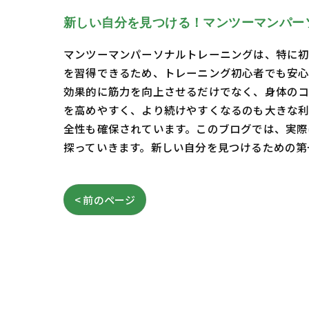
新しい自分を見つける！マンツーマンパー
マンツーマンパーソナルトレーニングは、特に初
を習得できるため、トレーニング初心者でも安心
効果的に筋力を向上させるだけでなく、身体のコ
を高めやすく、より続けやすくなるのも大きな利
全性も確保されています。このブログでは、実際
探っていきます。新しい自分を見つけるための第
< 前のページ