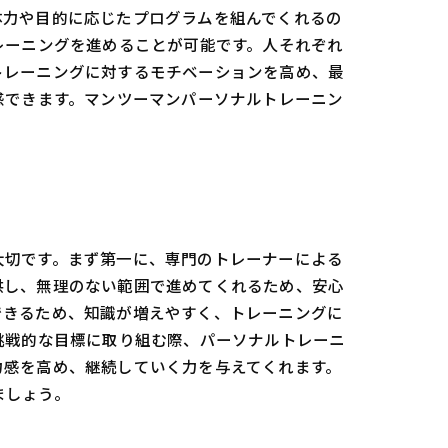
体力や目的に応じたプログラムを組んでくれるの
レーニングを進めることが可能です。人それぞれ
トレーニングに対するモチベーションを高め、最
感できます。マンツーマンパーソナルトレーニン
大切です。まず第一に、専門のトレーナーによる
供し、無理のない範囲で進めてくれるため、安心
できるため、知識が増えやすく、トレーニングに
挑戦的な目標に取り組む際、パーソナルトレーニ
力感を高め、継続していく力を与えてくれます。
ましょう。