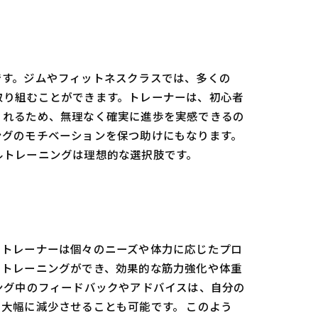
です。ジムやフィットネスクラスでは、多くの
取り組むことができます。トレーナーは、初心者
くれるため、無理なく確実に進歩を実感できるの
ングのモチベーションを保つ助けにもなります。
ルトレーニングは理想的な選択肢です。
。トレーナーは個々のニーズや体力に応じたプロ
てトレーニングができ、効果的な筋力強化や体重
ング中のフィードバックやアドバイスは、自分の
大幅に減少させることも可能です。 このよう