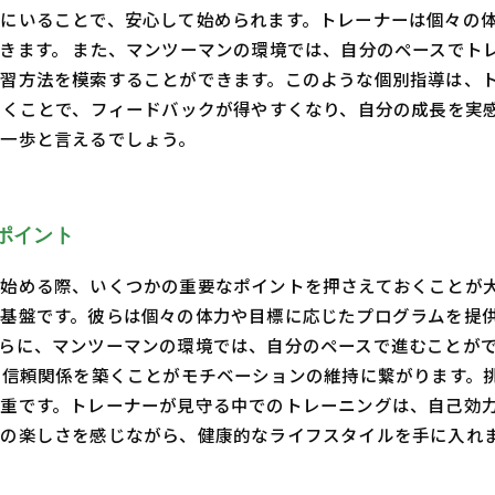
にいることで、安心して始められます。トレーナーは個々の
きます。 また、マンツーマンの環境では、自分のペースでト
習方法を模索することができます。このような個別指導は、
築くことで、フィードバックが得やすくなり、自分の成長を実
一歩と言えるでしょう。
ポイント
始める際、いくつかの重要なポイントを押さえておくことが
基盤です。彼らは個々の体力や目標に応じたプログラムを提
らに、マンツーマンの環境では、自分のペースで進むことが
の信頼関係を築くことがモチベーションの維持に繋がります。
重です。トレーナーが見守る中でのトレーニングは、自己効
の楽しさを感じながら、健康的なライフスタイルを手に入れ