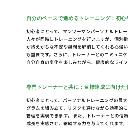
自分のペースで進めるトレーニング：初心
初心者にとって、マンツーマンパーソナルトレー
人々が同時にトレーニングを行いますが、個別指
が抱えがちな不安や疑問を解消してくれる心強い
も重要です。さらに、トレーナーとのコミュニケ
自分自身の変化を楽しみながら、健康的なライフ
専門トレーナーと共に：目標達成に向けた
初心者にとって、パーソナルトレーニングの最大
グラムを組み立て、リスクを避けながら効率的に
管理を実現できます。 また、トレーナーとの信
成長を実感させ、継続する力を与えてくれます。