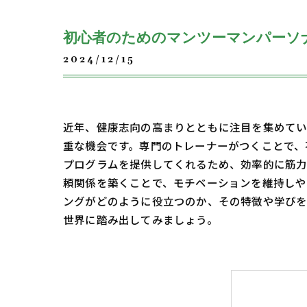
初心者のためのマンツーマンパーソ
2024/12/15
近年、健康志向の高まりとともに注目を集めてい
重な機会です。専門のトレーナーがつくことで、
プログラムを提供してくれるため、効率的に筋力
頼関係を築くことで、モチベーションを維持しや
ングがどのように役立つのか、その特徴や学びを
世界に踏み出してみましょう。