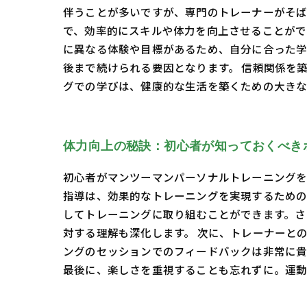
伴うことが多いですが、専門のトレーナーがそば
で、効率的にスキルや体力を向上させることがで
に異なる体験や目標があるため、自分に合った学
後まで続けられる要因となります。 信頼関係を
グでの学びは、健康的な生活を築くための大きな
体力向上の秘訣：初心者が知っておくべき
初心者がマンツーマンパーソナルトレーニングを
指導は、効果的なトレーニングを実現するための
してトレーニングに取り組むことができます。さ
対する理解も深化します。 次に、トレーナーと
ングのセッションでのフィードバックは非常に貴
最後に、楽しさを重視することも忘れずに。運動