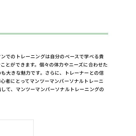
マンでのトレーニングは自分のペースで学べる貴
むことができます。個々の体力やニーズに合わせた
のも大きな魅力です。さらに、トレーナーとの信
初心者にとってマンツーマンパーソナルトレーニ
指して、マンツーマンパーソナルトレーニングの