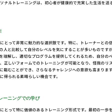
ソナルトレーニングは、初心者が健康的で充実した生活を送
！
にとって非常に魅力的な選択肢です。特に、トレーナーとの
の人と比較して自分のレベルを気にすることが多いものです
を理解し、適切なプログラムを提供してくれるため、自分のペ
、正しいフォームでのトレーニングが可能となり、怪我のリ
に臨むことができ、さらなるチャレンジへの意欲も高まります
に得られる素晴らしい機会です。
レーニングでの学び
にとって特に価値のあるトレーニング形式です。最初の一歩