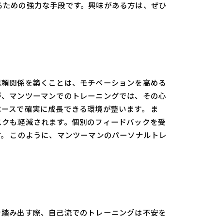
るための強力な手段です。興味がある方は、ぜひ
信頼関係を築くことは、モチベーションを高める
が、マンツーマンでのトレーニングでは、その心
ースで確実に成長できる環境が整います。 ま
スクも軽減されます。個別のフィードバックを受
。 このように、マンツーマンのパーソナルトレ
を踏み出す際、自己流でのトレーニングは不安を