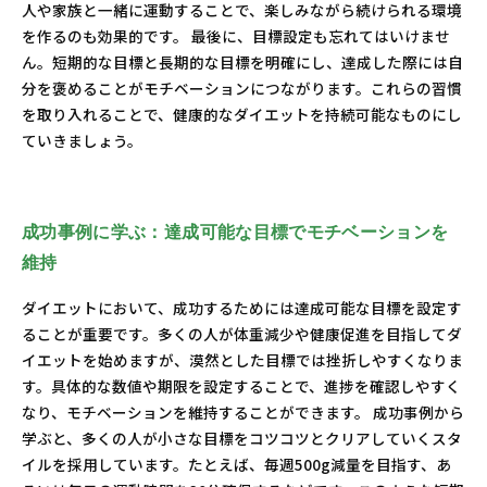
人や家族と一緒に運動することで、楽しみながら続けられる環境
を作るのも効果的です。 最後に、目標設定も忘れてはいけませ
ん。短期的な目標と長期的な目標を明確にし、達成した際には自
分を褒めることがモチベーションにつながります。これらの習慣
を取り入れることで、健康的なダイエットを持続可能なものにし
ていきましょう。
成功事例に学ぶ：達成可能な目標でモチベーションを
維持
ダイエットにおいて、成功するためには達成可能な目標を設定す
ることが重要です。多くの人が体重減少や健康促進を目指してダ
イエットを始めますが、漠然とした目標では挫折しやすくなりま
す。具体的な数値や期限を設定することで、進捗を確認しやすく
なり、モチベーションを維持することができます。 成功事例から
学ぶと、多くの人が小さな目標をコツコツとクリアしていくスタ
イルを採用しています。たとえば、毎週500g減量を目指す、あ