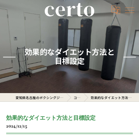
効果的なダイエット方法と
目標設定
愛知県名古屋のボクシングジムならcerto
コラム
効果的なダイエット方法と目標設定
効果的なダイエット方法と目標設定
2024/12/15