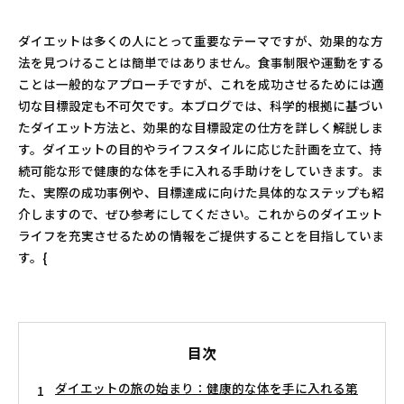
ダイエットは多くの人にとって重要なテーマですが、効果的な方
法を見つけることは簡単ではありません。食事制限や運動をする
ことは一般的なアプローチですが、これを成功させるためには適
切な目標設定も不可欠です。本ブログでは、科学的根拠に基づい
たダイエット方法と、効果的な目標設定の仕方を詳しく解説しま
す。ダイエットの目的やライフスタイルに応じた計画を立て、持
続可能な形で健康的な体を手に入れる手助けをしていきます。ま
た、実際の成功事例や、目標達成に向けた具体的なステップも紹
介しますので、ぜひ参考にしてください。これからのダイエット
ライフを充実させるための情報をご提供することを目指していま
す。{
目次
ダイエットの旅の始まり：健康的な体を手に入れる第