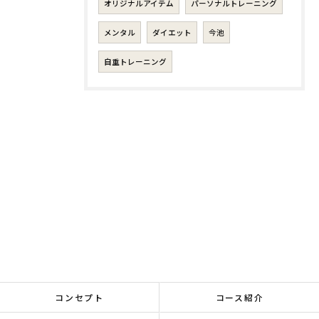
オリジナルアイテム
パーソナルトレーニング
メンタル
ダイエット
今池
自重トレーニング
コンセプト
コース紹介