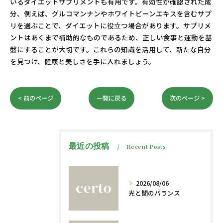
いるダイエットサプリメントも有用です。有効性が確認された成
分、例えば、グルコマンナンやホワイトビーンエキスを含むサプ
リを選ぶことで、ダイエットに役立つ場合があります。サプリメ
ントはあくまで補助的なものであるため、正しい食事と運動を基
盤にすることが大切です。これらの知識を活用して、新たな自分
を見つけ、健康と美しさを手に入れましょう。
< 前のページ
一覧に戻る
次のページ >
最近の投稿
Recent Posts
2026/08/06
光と闇のバランス