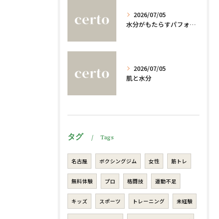
2026/07/05
水分がもたらすパフォーマンスへの影響
2026/07/05
肌と水分
タグ
Tags
名古屋
ボクシングジム
女性
筋トレ
無料体験
プロ
格闘技
運動不足
キッズ
スポーツ
トレーニング
未経験