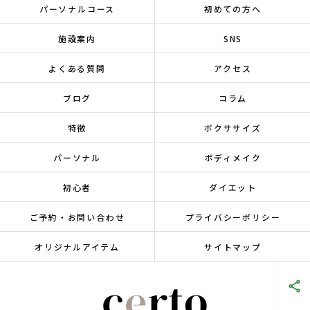
パーソナルコース
初めての方へ
施設案内
SNS
よくある質問
アクセス
ブログ
コラム
特徴
ボクササイズ
パーソナル
ボディメイク
初心者
ダイエット
ご予約・お問い合わせ
プライバシーポリシー
オリジナルアイテム
サイトマップ