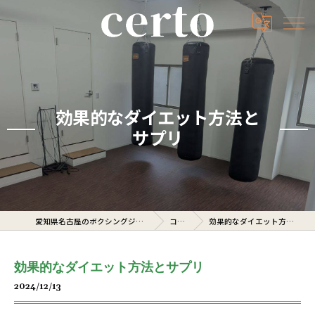
効果的なダイエット方法と
サプリ
愛知県名古屋のボクシングジムならcerto
コラム
効果的なダイエット方法とサプリ
効果的なダイエット方法とサプリ
2024/12/13