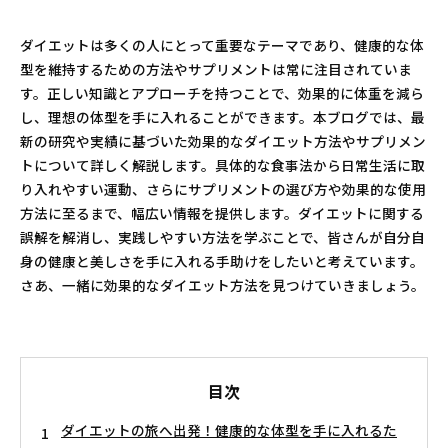
ダイエットは多くの人にとって重要なテーマであり、健康的な体
型を維持するための方法やサプリメントは常に注目されていま
す。正しい知識とアプローチを持つことで、効果的に体重を減ら
し、理想の体型を手に入れることができます。本ブログでは、最
新の研究や実績に基づいた効果的なダイエット方法やサプリメン
トについて詳しく解説します。具体的な食事法から日常生活に取
り入れやすい運動、さらにサプリメントの選び方や効果的な使用
方法に至るまで、幅広い情報を提供します。ダイエットに関する
誤解を解消し、実践しやすい方法を学ぶことで、皆さんが自分自
身の健康と美しさを手に入れる手助けをしたいと考えています。
さあ、一緒に効果的なダイエット方法を見つけていきましょう。
目次
ダイエットの旅へ出発！健康的な体型を手に入れるた