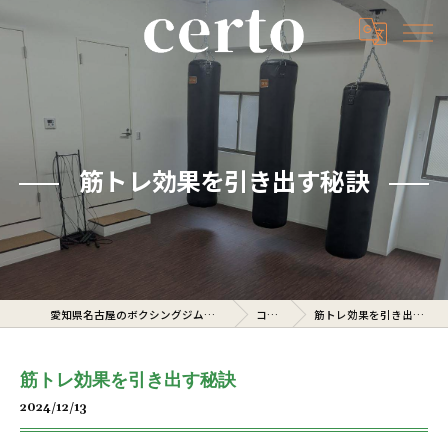
筋トレ効果を引き出す秘訣
愛知県名古屋のボクシングジムならcerto
コラム
筋トレ効果を引き出す秘訣
筋トレ効果を引き出す秘訣
2024/12/13