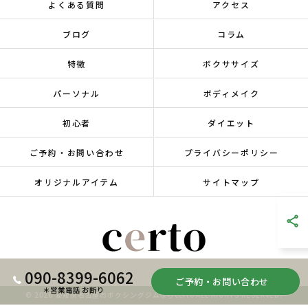
よくある質問
アクセス
ブログ
コラム
特徴
ボクササイズ
パーソナル
ボディメイク
初心者
ダイエット
ご予約・お問い合わせ
プライバシーポリシー
オリジナルアイテム
サイトマップ
090-8399-6062
ご予約・お問い合わせ
＊営業電話 お断り
© 2026 愛知県名古屋のボクシングジムならcerto ALL RIGHTS RESERVED.