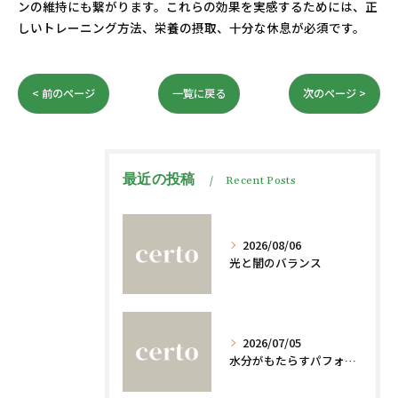
ンの維持にも繋がります。これらの効果を実感するためには、正
しいトレーニング方法、栄養の摂取、十分な休息が必須です。
< 前のページ
一覧に戻る
次のページ >
最近の投稿
Recent Posts
2026/08/06
光と闇のバランス
2026/07/05
水分がもたらすパフォーマンスへの影響