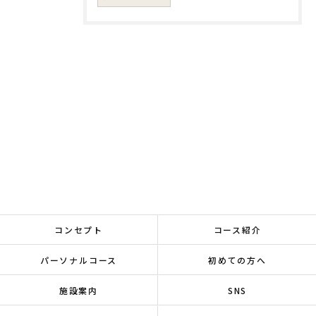
コンセプト
コース紹介
パーソナルコース
初めての方へ
施設案内
SNS