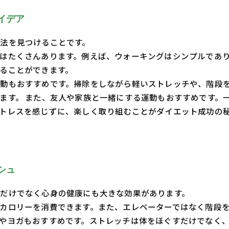
イデア
法を見つけることです。
はたくさんあります。例えば、ウォーキングはシンプルであり
ることができます。
動もおすすめです。掃除をしながら軽いストレッチや、階段
ます。 また、友人や家族と一緒にする運動もおすすめです。
トレスを感じずに、楽しく取り組むことがダイエット成功の秘
シュ
だけでなく心身の健康にも大きな効果があります。
カロリーを消費できます。また、エレベーターではなく階段
やヨガもおすすめです。ストレッチは体をほぐすだけでなく