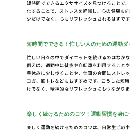
短時間でできるエクササイズを見つけることで、
化することで、ストレスを軽減し、心の健康も向
少だけでなく、心もリフレッシュされるはずです
短時間でできる！忙しい人のための運動ダ
忙しい日々の中でダイエットを続けるのはなかな
例えば、通勤中に徒歩や自転車を利用することや
昼休みに少し歩くことや、仕事の合間にストレッ
ヨガ、筋トレなどもおすすめです。こうした短時
けでなく、精神的なリフレッシュにもつながりま
楽しく続けるためのコツ！運動習慣を身に
楽しく運動を続けるためのコツは、日常生活の中