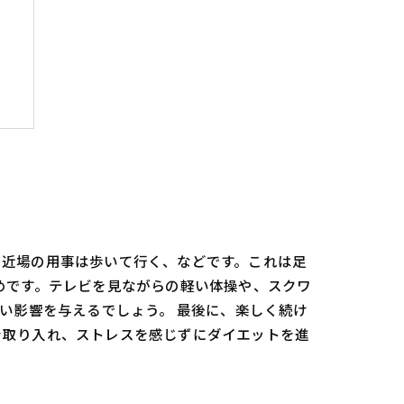
旅
、近場の用事は歩いて行く、などです。これは足
めです。テレビを見ながらの軽い体操や、スクワ
い影響を与えるでしょう。 最後に、楽しく続け
を取り入れ、ストレスを感じずにダイエットを進