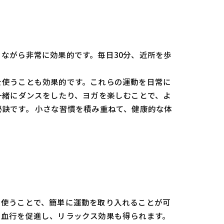
ながら非常に効果的です。毎日30分、近所を歩
を使うことも効果的です。これらの運動を日常に
一緒にダンスをしたり、ヨガを楽しむことで、よ
訣です。 小さな習慣を積み重ねて、健康的な体
を使うことで、簡単に運動を取り入れることが可
、血行を促進し、リラックス効果も得られます。