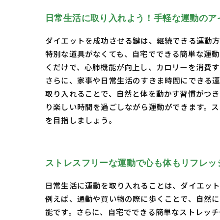
日常生活に取り入れよう！手軽な運動のア
ダイエットを成功させる鍵は、継続できる運動方
特別な道具がなくても、自宅でできる簡単な運動
くだけで、心肺機能が向上し、カロリーを消費す
さらに、家事や日常生活のすきま時間にできる運
取り入れることで、自然と体を動かす習慣がつき
り楽しい時間を過ごしながら運動ができます。ス
を目指しましょう。
ストレスフリーな運動で心も体もリフレッ
日常生活に運動を取り入れることは、ダイエット
例えば、通勤や買い物の際に歩くことで、自然に
能です。さらに、自宅でできる簡単なストレッチ