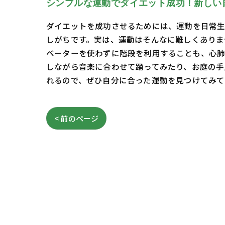
シンプルな運動でダイエット成功！新しい
ダイエットを成功させるためには、運動を日常生
しがちです。実は、運動はそんなに難しくありま
ベーターを使わずに階段を利用することも、心肺
しながら音楽に合わせて踊ってみたり、お庭の手
れるので、ぜひ自分に合った運動を見つけてみて
< 前のページ