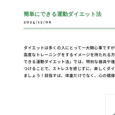
簡単にできる運動ダイエット法
2024/12/06
ダイエットは多くの人にとって一大関心事ですが
高度なトレーニングをするイメージを持たれる方
できる運動ダイエット法」では、特別な器具や複
つけることで、ストレスを感じずに、楽しくダイ
ましょう！目指すは、体重だけでなく、心の健康