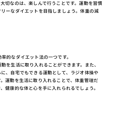
。大切なのは、楽しんで行うことです。運動を習慣
フリーなダイエットを目指しましょう。体重の減
効率的なダイエット法の一つです。
運動を生活に取り入れることができます。また、
らに、自宅でもできる運動として、ラジオ体操や
す。運動を生活に取り入れることで、体重管理だ
で、健康的な体と心を手に入れられるでしょう。