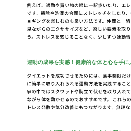
例えば、通勤や買い物の際に一駅歩いたり、エレ
です。掃除や洗濯の合間にストレッチをしたり、
ョギングを楽しむのも良い方法です。仲間と一緒
見ながらのエクササイズなど、楽しい要素を取り
う。ストレスを感じることなく、少しずつ運動習
運動の成果を実感！健康的な体と心を手に
ダイエットを成功させるためには、食事制限だけ
に簡単に取り入れられる運動方法を実践すること
家の中ではスクワットや腕立て伏せを取り入れて
ながら体を動かせるのでおすすめです。 これら
トレス発散や気分改善にもつながります。無理な