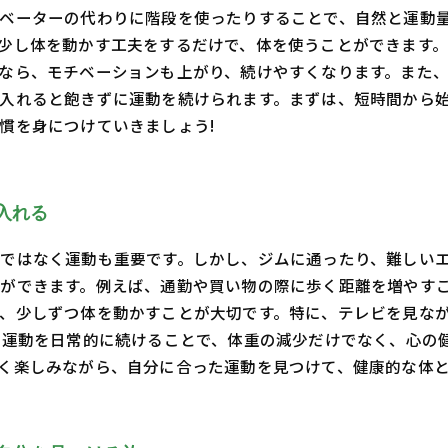
ベーターの代わりに階段を使ったりすることで、自然と運動
少し体を動かす工夫をするだけで、体を使うことができます。
なら、モチベーションも上がり、続けやすくなります。また
入れると飽きずに運動を続けられます。まずは、短時間から
慣を身につけていきましょう!
入れる
ではなく運動も重要です。しかし、ジムに通ったり、難しい
ができます。例えば、通勤や買い物の際に歩く距離を増やす
、少しずつ体を動かすことが大切です。特に、テレビを見な
の運動を日常的に続けることで、体重の減少だけでなく、心の
く楽しみながら、自分に合った運動を見つけて、健康的な体