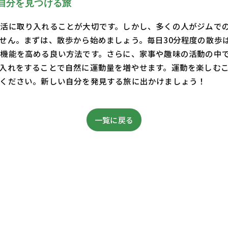
自分を見つける旅
活に取り入れることが大切です。しかし、多くの人がジムで
せん。まずは、散歩から始めましょう。毎日30分程度の散歩
機能を高める良い方法です。さらに、家事や趣味の活動の中
入れをすることで自然に運動量を増やせます。運動を楽しむ
ください。新しい自分を発見する旅に出かけましょう！
一覧に戻る