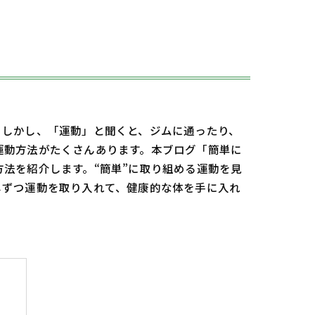
。しかし、「運動」と聞くと、ジムに通ったり、
運動方法がたくさんあります。本ブログ「簡単に
法を紹介します。“簡単”に取り組める運動を見
しずつ運動を取り入れて、健康的な体を手に入れ