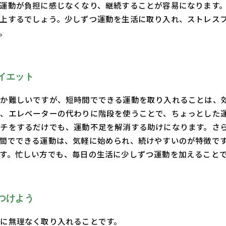
運動が負担に感じなくなり、継続することが容易になります
上するでしょう。少しずつ運動を生活に取り入れ、ストレス
。
イエット
か難しいですが、短時間でできる運動を取り入れることは、
、エレベーターの代わりに階段を使うことで、ちょっとした
チをするだけでも、運動不足を解消する助けになります。さ
間でできる運動は、気軽に始められ、続けやすいのが特徴で
す。忙しい方でも、毎日の生活に少しずつ運動を加えること
つけよう
に無理なく取り入れることです。