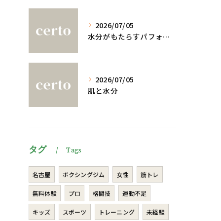
2026/07/05
水分がもたらすパフォーマンスへの影響
2026/07/05
肌と水分
タグ
Tags
名古屋
ボクシングジム
女性
筋トレ
無料体験
プロ
格闘技
運動不足
キッズ
スポーツ
トレーニング
未経験