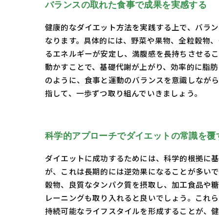
バランスの取れた食事で成果を実感する
健康的なダイエット方法を実践する上で、バラン
なります。具体的には、野菜や果物、全粒穀物、
るエネルギーが安定し、満腹感を長持ちさせるこ
動かすことで、基礎代謝が上がり、効率的に脂肪
のように、食事と運動のバランスを意識しながら
指して、一歩ずつ取り組んでいきましょう。
科学的アプローチでダイエットの常識を覆
ダイエットに成功するためには、科学的根拠に基
が、これは長期的には逆効果になることが多いで
穀物、良質なタンパク質を摂取し、加工食品や糖
レーニングも取り入れると良いでしょう。これら
持続可能なライフスタイルを形成することが、健