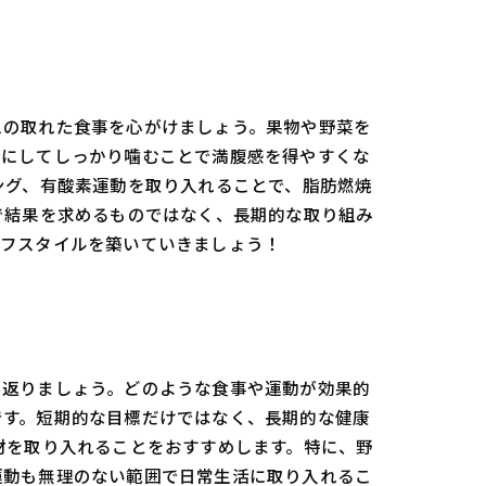
スの取れた食事を心がけましょう。果物や野菜を
けにしてしっかり噛むことで満腹感を得やすくな
ング、有酸素運動を取り入れることで、脂肪燃焼
で結果を求めるものではなく、長期的な取り組み
イフスタイルを築いていきましょう！
り返りましょう。どのような食事や運動が効果的
です。短期的な目標だけではなく、長期的な健康
材を取り入れることをおすすめします。特に、野
運動も無理のない範囲で日常生活に取り入れるこ