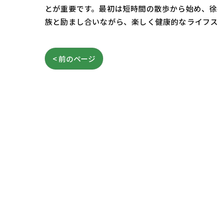
とが重要です。最初は短時間の散歩から始め、徐
族と励まし合いながら、楽しく健康的なライフス
< 前のページ