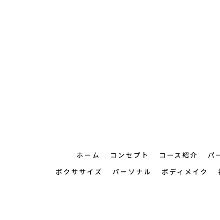
ホーム
コンセプト
コース紹介
パ
ボクササイズ
パーソナル
ボディメイク