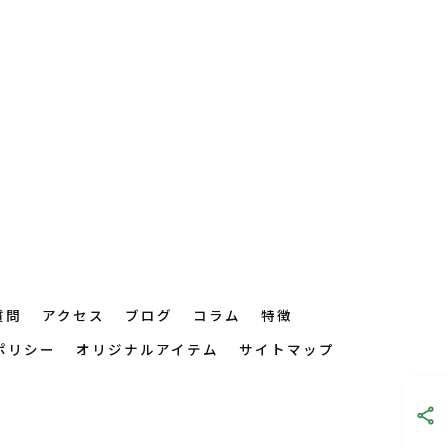
質問
アクセス
ブログ
コラム
特徴
ポリシー
オリジナルアイテム
サイトマップ