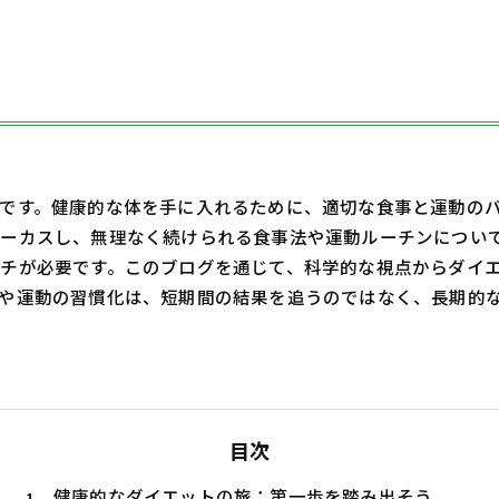
です。健康的な体を手に入れるために、適切な食事と運動の
ーカスし、無理なく続けられる食事法や運動ルーチンについ
チが必要です。このブログを通じて、科学的な視点からダイ
や運動の習慣化は、短期間の結果を追うのではなく、長期的
目次
健康的なダイエットの旅：第一歩を踏み出そう