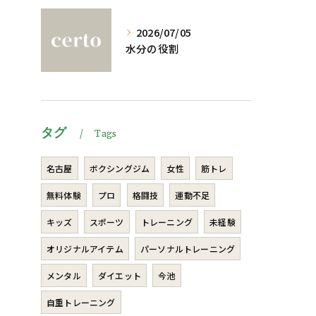
2026/07/05
水分の役割
タグ
Tags
名古屋
ボクシングジム
女性
筋トレ
無料体験
プロ
格闘技
運動不足
キッズ
スポーツ
トレーニング
未経験
オリジナルアイテム
パーソナルトレーニング
メンタル
ダイエット
今池
自重トレーニング