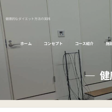
健康的なダイエット方法の実践
ホーム
コンセプト
コース紹介
施
パーソナルコース
健
初めての方へ