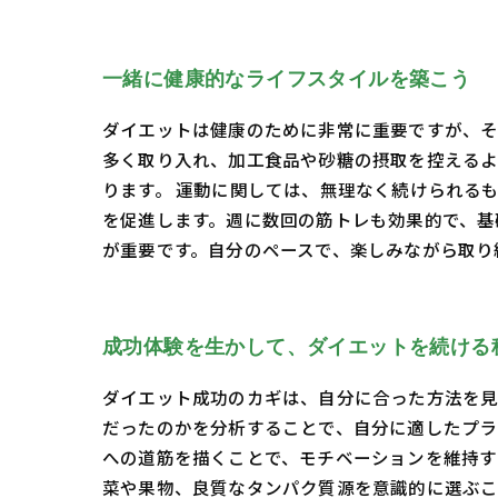
一緒に健康的なライフスタイルを築こう
ダイエットは健康のために非常に重要ですが、そ
多く取り入れ、加工食品や砂糖の摂取を控えるよ
ります。 運動に関しては、無理なく続けられる
を促進します。週に数回の筋トレも効果的で、基
が重要です。自分のペースで、楽しみながら取り
成功体験を生かして、ダイエットを続ける
ダイエット成功のカギは、自分に合った方法を見
だったのかを分析することで、自分に適したプラ
への道筋を描くことで、モチベーションを維持す
菜や果物、良質なタンパク質源を意識的に選ぶこ