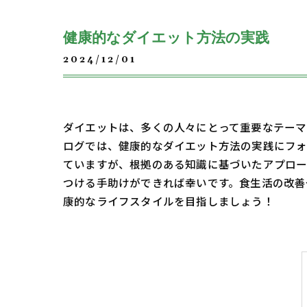
健康的なダイエット方法の実践
2024/12/01
ダイエットは、多くの人々にとって重要なテーマ
ログでは、健康的なダイエット方法の実践にフォ
ていますが、根拠のある知識に基づいたアプロー
つける手助けができれば幸いです。食生活の改善
康的なライフスタイルを目指しましょう！