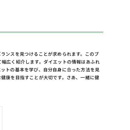
バランスを見つけることが求められます。このブ
て幅広く紹介します。ダイエットの情報はあふれ
エットの基本を学び、自分自身に合った方法を見
な健康を目指すことが大切です。さあ、一緒に健