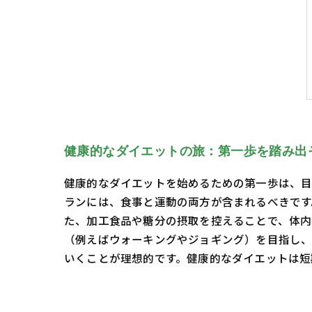
健康的なダイエットの旅：第一歩を踏み出
健康的なダイエットを始めるための第一歩は、目
ランには、食事と運動の両方が含まれるべきです
た、加工食品や糖分の摂取を控えることで、体内
（例えばウォーキングやジョギング）を目指し、
いくことが理想的です。健康的なダイエットは短