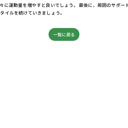
々に運動量を増やすと良いでしょう。 最後に、周囲のサポー
タイルを続けていきましょう。
一覧に戻る