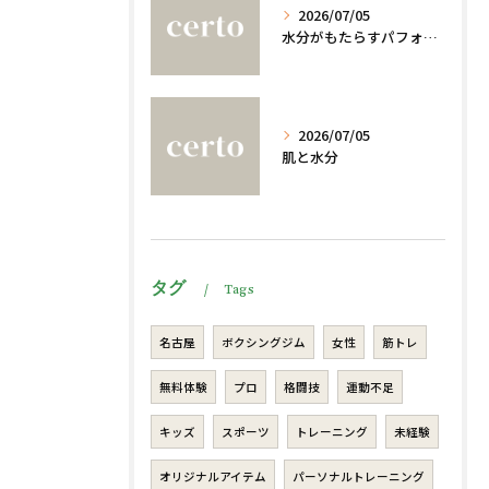
2026/07/05
水分がもたらすパフォーマンスへの影響
2026/07/05
肌と水分
タグ
Tags
名古屋
ボクシングジム
女性
筋トレ
無料体験
プロ
格闘技
運動不足
キッズ
スポーツ
トレーニング
未経験
オリジナルアイテム
パーソナルトレーニング