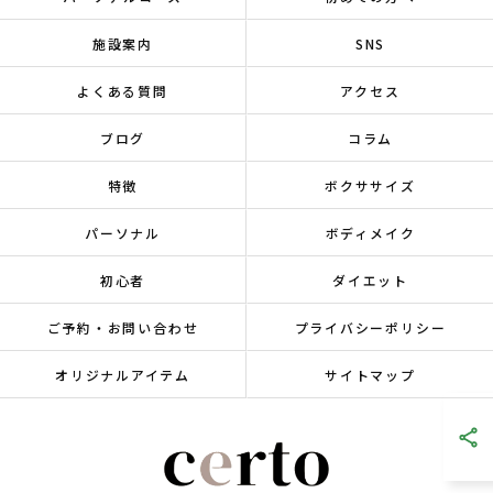
施設案内
SNS
よくある質問
アクセス
ブログ
コラム
特徴
ボクササイズ
パーソナル
ボディメイク
初心者
ダイエット
ご予約・お問い合わせ
プライバシーポリシー
オリジナルアイテム
サイトマップ