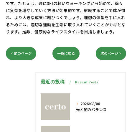
です。たとえば、週に3回の軽いウォーキングから始めて、徐々
に負荷を増やしていく方法が効果的です。継続することで体が慣
れ、より大きな成果に結びつくでしょう。理想の体型を手に入れ
るためには、適切な運動を生活に取り入れていくことがカギとな
ります。是非、健康的なライフスタイルを目指しましょう。
< 前のページ
一覧に戻る
次のページ >
最近の投稿
Recent Posts
2026/08/06
光と闇のバランス