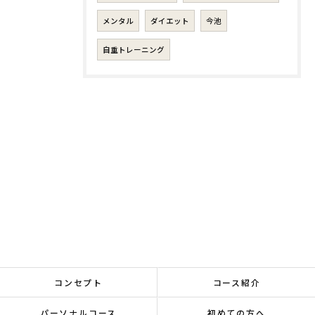
メンタル
ダイエット
今池
自重トレーニング
コンセプト
コース紹介
パーソナルコース
初めての方へ