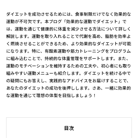
ダイエットを成功させるためには、食事制限だけでなく効果的な
運動が不可欠です。本ブログ「効果的な運動でダイエット」で
は、運動を通じて健康的に体重を減少させる方法について詳しく
解説します。運動を取り入れることで代謝を高め、脂肪を効率よ
く燃焼させることができるため、より効果的なダイエットが可能
になります。特に、有酸素運動や筋力トレーニングをプログラム
に組み込むことで、持続的な体重管理をサポートします。また、
運動のモチベーションを維持するための工夫や、初心者にも取り
組みやすい運動メニューも紹介します。ダイエットを続ける中で
の疑問にもお答えし、実践的なアドバイスをお届けすることで、
あなたのダイエットの成功を後押しします。さあ、一緒に効果的
な運動を通じて理想の体型を目指しましょう！
目次