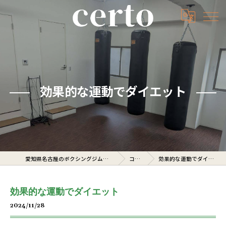
効果的な運動でダイエット
愛知県名古屋のボクシングジムならcerto
コラム
効果的な運動でダイエット
効果的な運動でダイエット
2024/11/28